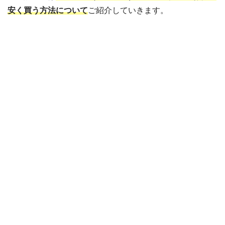
安く買う方法について
ご紹介していきます。