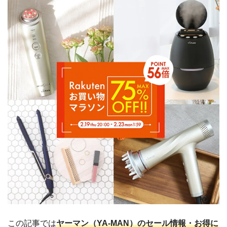
この記事では
ヤーマン（YA-MAN）のセール情報・お得に