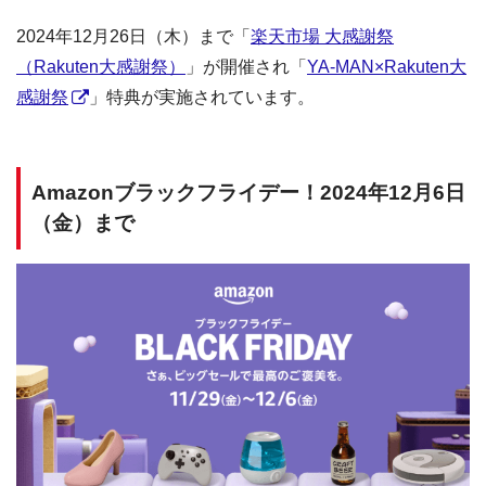
2024年12月26日（木）まで「
楽天市場 大感謝祭
（Rakuten大感謝祭）
」が開催され「
YA-MAN×Rakuten大
感謝祭
」特典が実施されています。
Amazonブラックフライデー！2024年12月6日
（金）まで