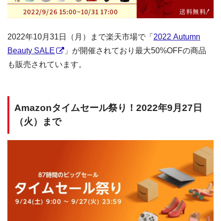
2022年10月31日（月）まで楽天市場で「
2022 Autumn
Beauty SALE
」が開催されており最大50%OFFの商品
も販売されています。
Amazonタイムセール祭り！2022年9月27日
（火）まで