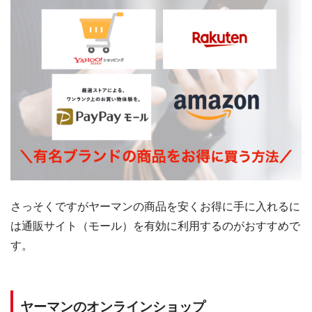
さっそくですがヤーマンの商品を安くお得に手に入れるに
は通販サイト（モール）を有効に利用するのがおすすめで
す。
ヤーマンのオンラインショップ