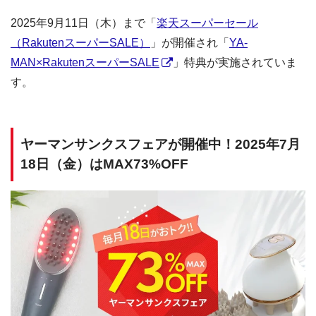
2025年9月11日（木）まで「
楽天スーパーセール
（RakutenスーパーSALE）
」が開催され「
YA-
MAN×RakutenスーパーSALE
」特典が実施されていま
す。
ヤーマンサンクスフェアが開催中！2025年7月
18日（金）はMAX73%OFF