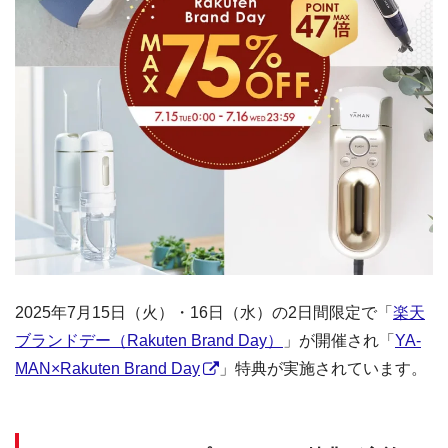
2025年7月15日（火）・16日（水）の2日間限定で「
楽天
ブランドデー（Rakuten Brand Day）
」が開催され「
YA-
MAN×Rakuten Brand Day
」特典が実施されています。