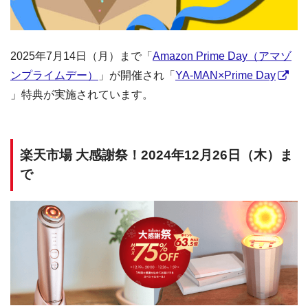
2025年7月14日（月）まで「
Amazon Prime Day（アマゾ
ンプライムデー）
」が開催され「
YA-MAN×Prime Day
」特典が実施されています。
楽天市場 大感謝祭！2024年12月26日（木）ま
で