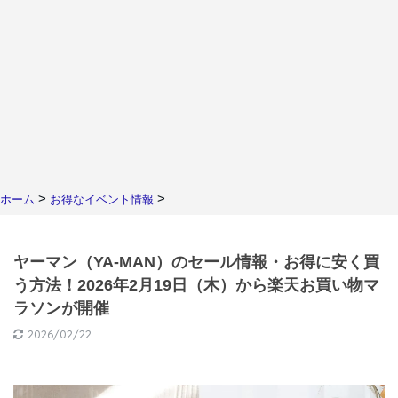
>
>
ホーム
お得なイベント情報
ヤーマン（YA-MAN）のセール情報・お得に安く買
う方法！2026年2月19日（木）から楽天お買い物マ
ラソンが開催
2026/02/22