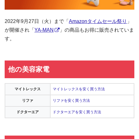
2022年9月27日（火）まで「
Amazonタイムセール祭り
」
が開催され「
YA-MAN
」の商品もお得に販売されていま
す。
他の美容家電
マイトレックス
マイトレックスを安く買う方法
リファ
リファを安く買う方法
ドクターエア
ドクターエアを安く買う方法