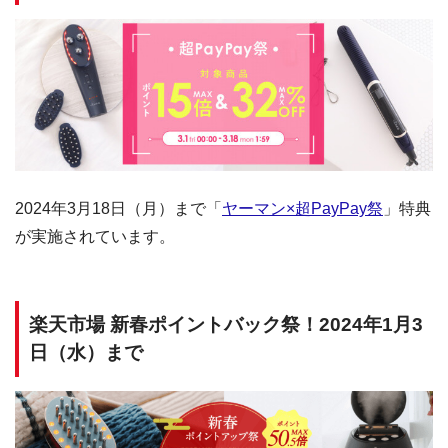
2024年3月18日（月）まで「
ヤーマン×超PayPay祭
」特典
が実施されています。
楽天市場 新春ポイントバック祭！2024年1月3
日（水）まで