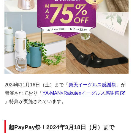
2024年11月16日（土）まで「
楽天イーグルス感謝祭
」が
開催されており「
YA-MAN×Rakutenイーグルス感謝祭
」特典が実施されています。
超PayPay祭！2024年3月18日（月）まで