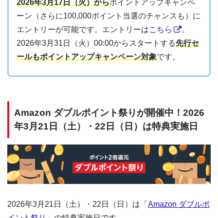
2026年3月17日（火）から
ポイントアップキャンペ
ーン（さらに100,000ポイント当選のチャンスも）に
エントリーが可能です。エントリーは
こちら
。
2026年3月31日（火）00:00からスタートする
先行セ
ールもポイントアップキャンペーン対象
です。
Amazon ダブルポイント祭りが開催中！2026
年3月21日（土）・22日（日）は特典実施日
2026年3月21日（土）・22日（日）は「
Amazon ダブルポ
イント祭り
」の特典実施日です。