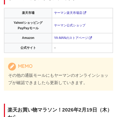
楽天市場
ヤーマン楽天市場店
Yahoo!ショッピング
ヤーマン公式ショップ
PayPayモール
Amazon
YA-MANのストアページ
公式サイト
–
MEMO
その他の通販モールにもヤーマンのオンラインショッ
プが確認できましたら更新していきます。
楽天お買い物マラソン！2026年2月19日（木）