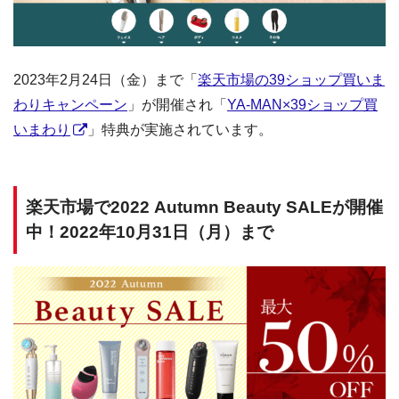
2023年2月24日（金）まで「
楽天市場の39ショップ買いま
わりキャンペーン
」が開催され「
YA-MAN×39ショップ買
いまわり
」特典が実施されています。
楽天市場で2022 Autumn Beauty SALEが開催
中！2022年10月31日（月）まで