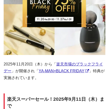
2025年11月20日（木）から「
楽天市場のブラックフライ
デー
」が開催され「
YA-MAN×BLACK FRIDAY
」特典が
実施されています。
楽天スーパーセール！2025年9月11日（木）ま
で