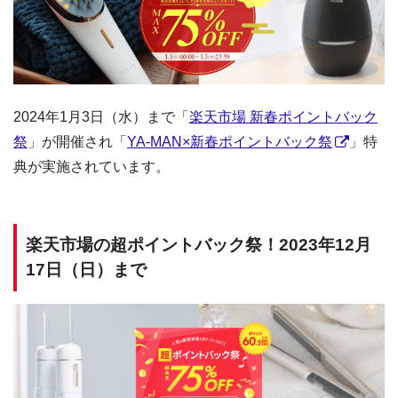
2024年1月3日（水）まで「
楽天市場 新春ポイントバック
祭
」が開催され「
YA-MAN×新春ポイントバック祭
」特
典が実施されています。
楽天市場の超ポイントバック祭！2023年12月
17日（日）まで