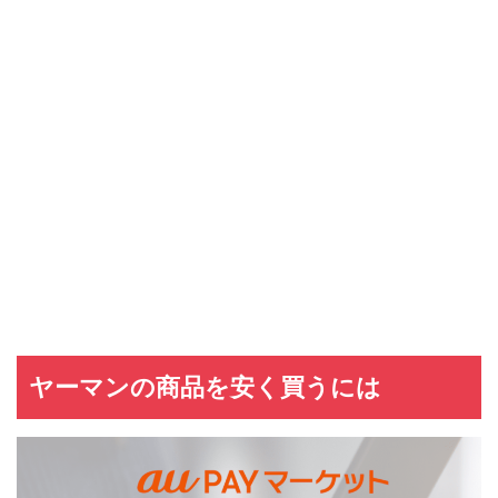
ヤーマンの商品を安く買うには