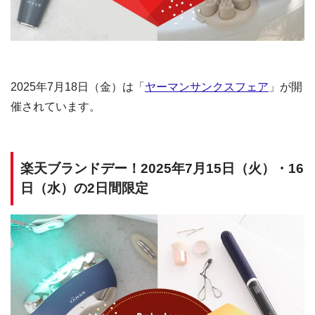
2025年7月18日（金）は「
ヤーマンサンクスフェア
」が開
催されています。
楽天ブランドデー！2025年7月15日（火）・16
日（水）の2日間限定