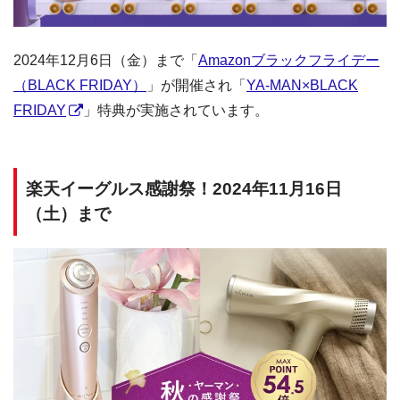
2024年12月6日（金）まで「
Amazonブラックフライデー
（BLACK FRIDAY）
」が開催され「
YA-MAN×BLACK
FRIDAY
」特典が実施されています。
楽天イーグルス感謝祭！2024年11月16日
（土）まで