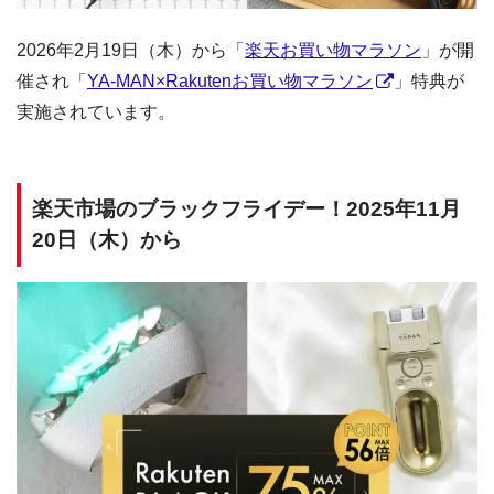
2026年2月19日（木）から「
楽天お買い物マラソン
」が開
催され「
YA-MAN×Rakutenお買い物マラソン
」特典が
実施されています。
楽天市場のブラックフライデー！2025年11月
20日（木）から