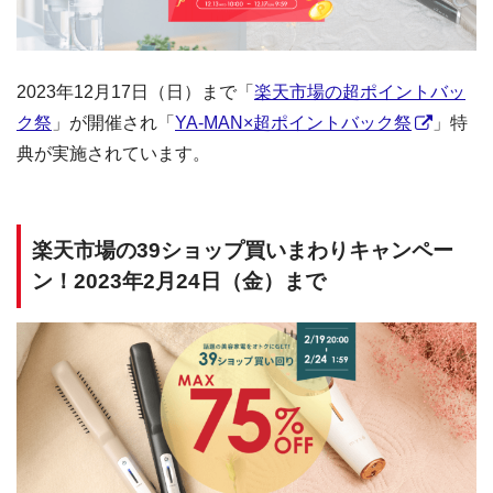
2023年12月17日（日）まで「
楽天市場の超ポイントバッ
ク祭
」が開催され「
YA-MAN×超ポイントバック祭
」特
典が実施されています。
楽天市場の39ショップ買いまわりキャンペー
ン！2023年2月24日（金）まで