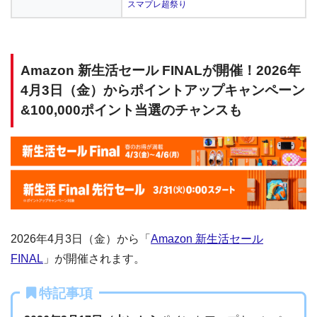
スマプレ超祭り
Amazon 新生活セール FINALが開催！2026年
4月3日（金）からポイントアップキャンペーン
&100,000ポイント当選のチャンスも
2026年4月3日（金）から「
Amazon 新生活セール
FINAL
」が開催されます。
特記事項