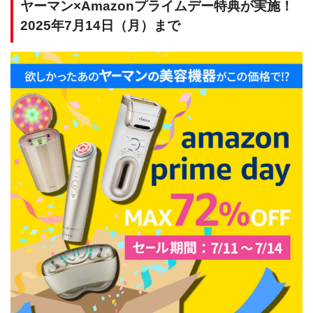
ヤーマン×Amazonプライムデー特典が実施！
2025年7月14日（月）まで