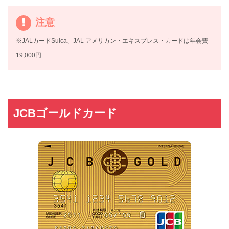
注意
※JALカードSuica、JAL アメリカン・エキスプレス・カードは年会費
19,000円
JCBゴールドカード