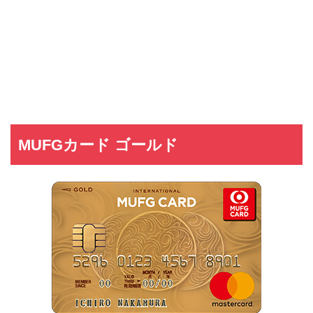
MUFGカード ゴールド