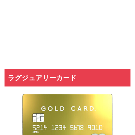
ラグジュアリーカード