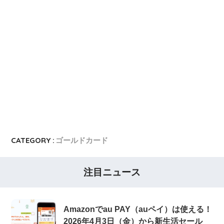
CATEGORY :
ゴールドカード
注目ニュース
Amazonでau PAY（auペイ）は使える！
2026年4月3日（金）から新生活セール