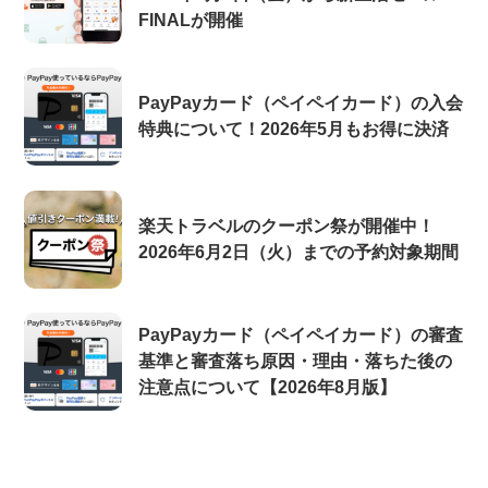
FINALが開催
PayPayカード（ペイペイカード）の入会
特典について！2026年5月もお得に決済
楽天トラベルのクーポン祭が開催中！
2026年6月2日（火）までの予約対象期間
PayPayカード（ペイペイカード）の審査
基準と審査落ち原因・理由・落ちた後の
注意点について【2026年8月版】