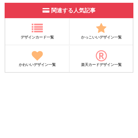
関連する人気記事
デザインカード一覧
かっこいいデザイン一覧
かわいいデザイン一覧
楽天カードデザイン一覧