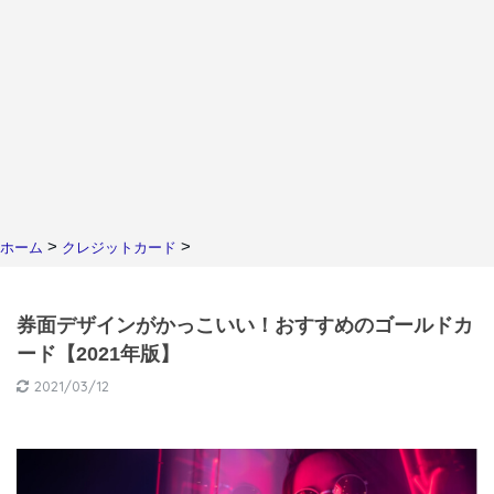
>
>
ホーム
クレジットカード
券面デザインがかっこいい！おすすめのゴールドカ
ード【2021年版】
2021/03/12