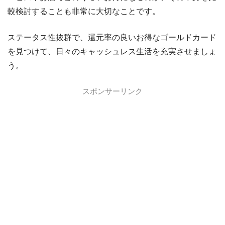
較検討することも非常に大切なことです。
ステータス性抜群で、還元率の良いお得なゴールドカード
を見つけて、日々のキャッシュレス生活を充実させましょ
う。
スポンサーリンク