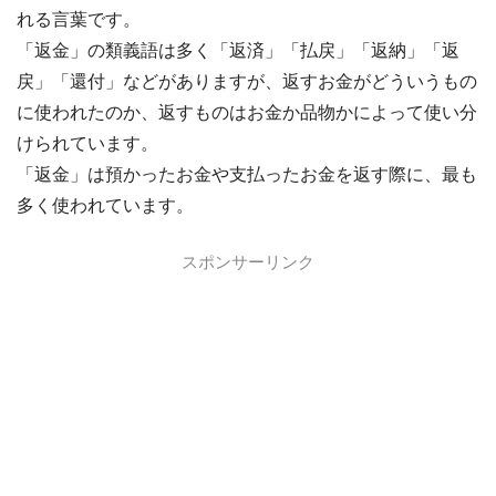
れる言葉です。
「返金」の類義語は多く「返済」「払戻」「返納」「返
戻」「還付」などがありますが、返すお金がどういうもの
に使われたのか、返すものはお金か品物かによって使い分
けられています。
「返金」は預かったお金や支払ったお金を返す際に、最も
多く使われています。
スポンサーリンク