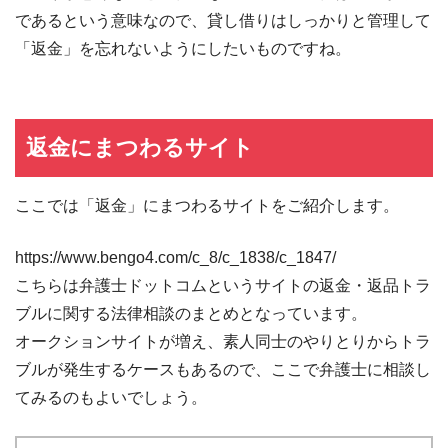
であるという意味なので、貸し借りはしっかりと管理して
「返金」を忘れないようにしたいものですね。
返金にまつわるサイト
ここでは「返金」にまつわるサイトをご紹介します。
https://www.bengo4.com/c_8/c_1838/c_1847/
こちらは弁護士ドットコムというサイトの返金・返品トラ
ブルに関する法律相談のまとめとなっています。
オークションサイトが増え、素人同士のやりとりからトラ
ブルが発生するケースもあるので、ここで弁護士に相談し
てみるのもよいでしょう。