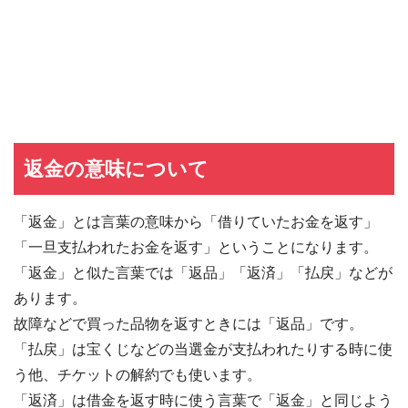
返金の意味について
「返金」とは言葉の意味から「借りていたお金を返す」
「一旦支払われたお金を返す」ということになります。
「返金」と似た言葉では「返品」「返済」「払戻」などが
あります。
故障などで買った品物を返すときには「返品」です。
「払戻」は宝くじなどの当選金が支払われたりする時に使
う他、チケットの解約でも使います。
「返済」は借金を返す時に使う言葉で「返金」と同じよう