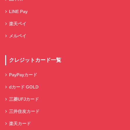
LINE Pay
楽天ペイ
メルペイ
クレジットカード一覧
PayPayカード
dカード GOLD
三菱UFJカード
三井住友カード
楽天カード