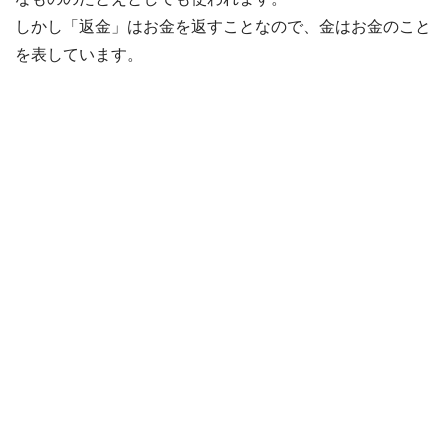
しかし「返金」はお金を返すことなので、金はお金のこと
を表しています。