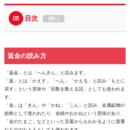
目次
[
開く
]
返金の読み方
「返金」とは「へんきん」と読みます。
「返」とは「かえす」「へん」「かえる」と読み「もとに
戻す」という意味や「回数を数える語」としても使われま
す。
「金」は「きん」や「かね」「こん」と読み、金属鉱物の
総称として使われたり、金銭やおかねという意味があり、
「金のたまご」などといった言葉からもわかるように貴重
なもののたとえとしても使われます。