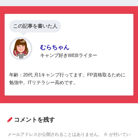
この記事を書いた人
むらちゃん
キャンプ好きWEBライター
年齢：20代 月1キャンプ行ってます。FP資格取るために
勉強中。ITリテラシー高めです。
コメントを残す
メールアドレスが公開されることはありません。
※
が付いてい