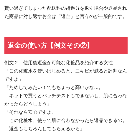
貰い過ぎてしまった配送料の超過分を返す場合や返品され
た商品に対し返すお金は「返金」と言うのが一般的です。
返金の使い方【例文その②】
例文２ 使用後返金が可能な化粧品を紹介する女性
「この化粧水を使いはじめると、ニキビが減ると評判なん
ですよ」
「ためしてみたい！でもちょっと高いかな…。
ネットで買うとパッチテストもできないし、肌に合わな
かったらどうしよう」
「それなら安心ですよ。
この化粧水、使って肌に合わなかったら返品できるの。
返金ももちろんしてもらえるから」