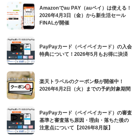
Amazonでau PAY（auペイ）は使える！
2026年4月3日（金）から新生活セール
FINALが開催
PayPayカード（ペイペイカード）の入会
特典について！2026年5月もお得に決済
楽天トラベルのクーポン祭が開催中！
2026年6月2日（火）までの予約対象期間
PayPayカード（ペイペイカード）の審査
基準と審査落ち原因・理由・落ちた後の
注意点について【2026年8月版】