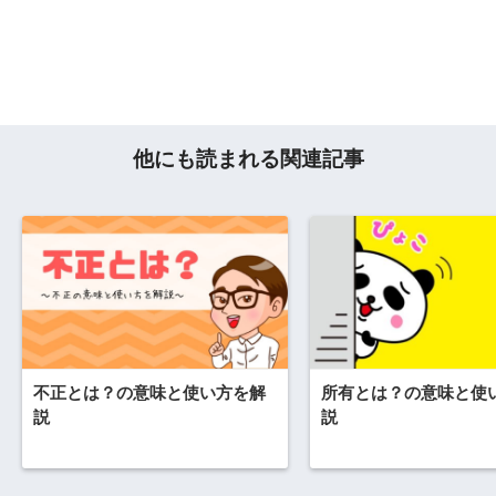
他にも読まれる関連記事
不正とは？の意味と使い方を解
所有とは？の意味と使
説
説