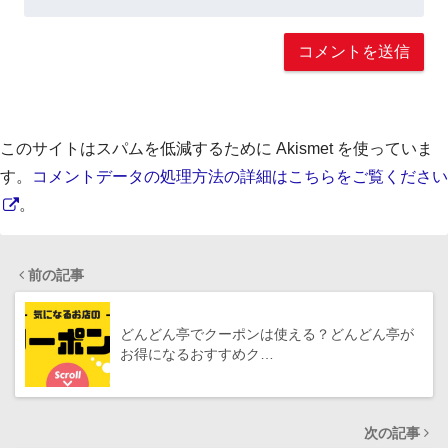
このサイトはスパムを低減するために Akismet を使っていま
す。
コメントデータの処理方法の詳細はこちらをご覧ください
。
前の記事
どんどん亭でクーポンは使える？どんどん亭が
お得になるおすすめク…
次の記事