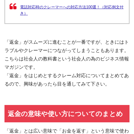
電話対応時のクレーマーへの対応方法100選！（対応例文付
き）
「返金」がスムーズに進むことが一番ですが、ときにはト
ラブルやクレーマーにつながってしまうこともあります。
こちらは社会人の教科書という社会人の為のビジネス情報
マガジンです。
「返金」をはじめとするクレーム対応についてまとめてあ
るので、興味があったら目を通してみて下さい。
返金の意味や使い方についてのまとめ
「返金」とは広い意味で「お金を返す」という意味で使わ