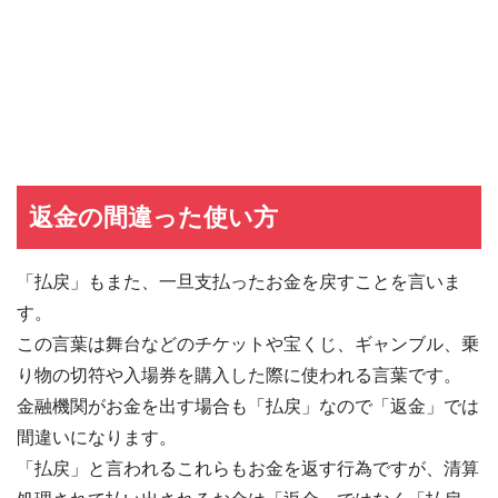
返金の間違った使い方
「払戻」もまた、一旦支払ったお金を戻すことを言いま
す。
この言葉は舞台などのチケットや宝くじ、ギャンブル、乗
り物の切符や入場券を購入した際に使われる言葉です。
金融機関がお金を出す場合も「払戻」なので「返金」では
間違いになります。
「払戻」と言われるこれらもお金を返す行為ですが、清算