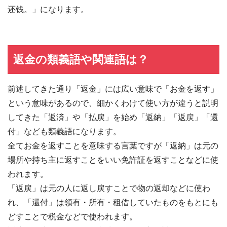
还钱。」になります。
返金の類義語や関連語は？
前述してきた通り「返金」には広い意味で「お金を返す」
という意味があるので、細かくわけて使い方が違うと説明
してきた「返済」や「払戻」を始め「返納」「返戻」「還
付」なども類義語になります。
全てお金を返すことを意味する言葉ですが「返納」は元の
場所や持ち主に返すことをいい免許証を返すことなどに使
われます。
「返戻」は元の人に返し戻すことで物の返却などに使わ
れ、「還付」は領有・所有・租借していたものをもとにも
どすことで税金などで使われます。