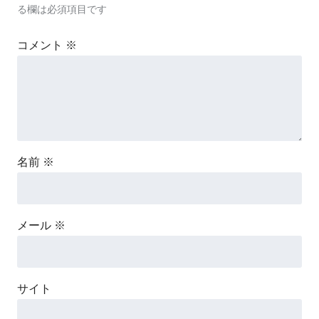
る欄は必須項目です
コメント
※
名前
※
メール
※
サイト