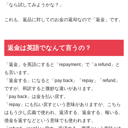
「なら試してみようかな？」
これも、返品に対してのお金の返却なので「返金」です。
返金は英語でなんて言うの？
「返金」を英語にすると「repayment」で「a refund」と
も言います。
「返金する」になると「pay back」「repay」「refund」
ですが、和訳すると微妙な違いがあります。
「pay back」は金を払い戻す。
「repay」にも払い戻すという意味がありますが、こちら
はもう少し広義で使われ、返済する、返金する、報いる、
借金を返すなどという意味でも使われます。