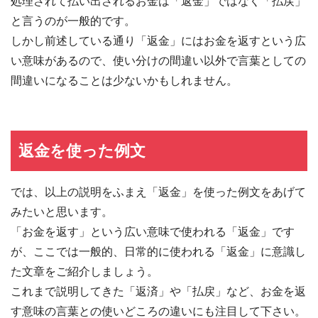
処理されて払い出されるお金は「返金」ではなく「払戻」
と言うのが一般的です。
しかし前述している通り「返金」にはお金を返すという広
い意味があるので、使い分けの間違い以外で言葉としての
間違いになることは少ないかもしれません。
返金を使った例文
では、以上の説明をふまえ「返金」を使った例文をあげて
みたいと思います。
「お金を返す」という広い意味で使われる「返金」です
が、ここでは一般的、日常的に使われる「返金」に意識し
た文章をご紹介しましょう。
これまで説明してきた「返済」や「払戻」など、お金を返
す意味の言葉との使いどころの違いにも注目して下さい。