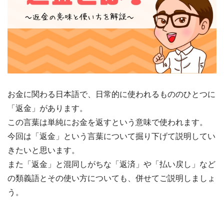
お金に関わる日本語で、日常的に使われるもののひとつに
「返金」があります。
この言葉は単純にお金を返すという意味で使われます。
今回は「返金」という言葉について掘り下げて説明してい
きたいと思います。
また「返金」と混同しがちな「返済」や「払い戻し」など
の類義語とその使い方についても、併せてご説明しましょ
う。