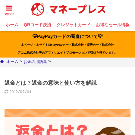
ホーム
QRコード決済
クレジットカード
お得なセール情報
💡PayPayカードの審査について💡
本ページ・本サイトはPayPayカード株式会社・楽天カード株式会社
アコム株式会社等のアフィリエイトプロモーションで収益を得ています。
>
>
ホーム
お金の用語集
返金とは？返金の意味と使い方を解説
2019/09/04