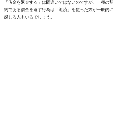
「借金を返金する」は間違いではないのですが、一種の契
約である借金を返す行為は「返済」を使った方が一般的に
感じる人もいるでしょう。