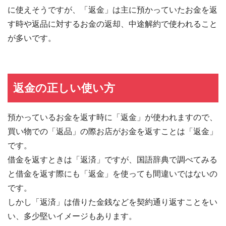
に使えそうですが、「返金」は主に預かっていたお金を返
す時や返品に対するお金の返却、中途解約で使われること
が多いです。
返金の正しい使い方
預かっているお金を返す時に「返金」が使われますので、
買い物での「返品」の際お店がお金を返すことは「返金」
です。
借金を返すときは「返済」ですが、国語辞典で調べてみる
と借金を返す際にも「返金」を使っても間違いではないの
です。
しかし「返済」は借りた金銭などを契約通り返すことをい
い、多少堅いイメージもあります。