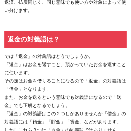
返済、払戻同じく、同じ意味でも使い方や対象によって使
い分けます。
返金の対義語は？
では「返金」の対義語はどうでしょうか。
「返金」はお金を返すこと、預かっていたお金を返すこと
に使います。
その逆はお金を借りることになるので「返金」の対義語は
「借金」となります。
また、お金を送るという意味でも対義語になるので「送
金」でも正解となるでしょう。
「返金」の対義語はこの２つしかありませんが「借金」の
対義語には「預金」「貯金」「貸金」などがあります。
しかしこれら３つは「返金」の同義語ではありません。