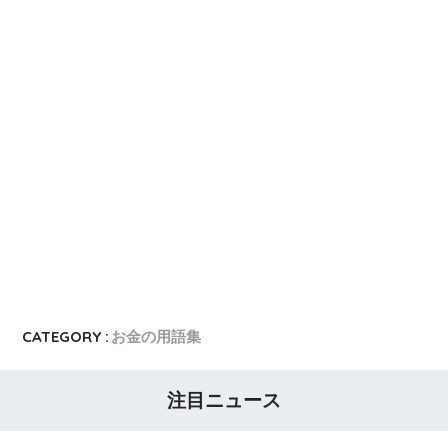
CATEGORY :
お金の用語集
注目ニュース