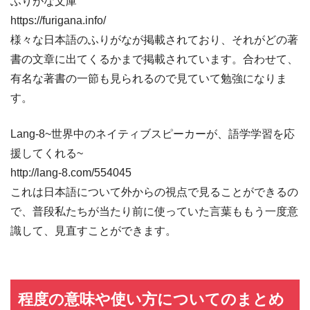
ふりがな文庫
https://furigana.info/
様々な日本語のふりがなが掲載されており、それがどの著
書の文章に出てくるかまで掲載されています。合わせて、
有名な著書の一節も見られるので見ていて勉強になりま
す。
Lang-8~世界中のネイティブスピーカーが、語学学習を応
援してくれる~
http://lang-8.com/554045
これは日本語について外からの視点で見ることができるの
で、普段私たちが当たり前に使っていた言葉ももう一度意
識して、見直すことができます。
程度の意味や使い方についてのまとめ