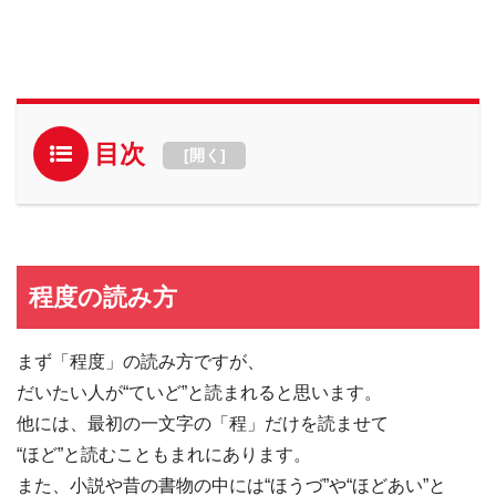
目次
[
開く
]
程度の読み方
まず「程度」の読み方ですが、
だいたい人が“ていど”と読まれると思います。
他には、最初の一文字の「程」だけを読ませて
“ほど”と読むこともまれにあります。
また、小説や昔の書物の中には“ほうづ”や“ほどあい”と