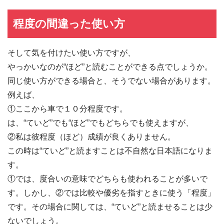
程度の間違った使い方
そして気を付けたい使い方ですが、
やっかいなのが“ほど”と読むことができる点でしょうか。
同じ使い方ができる場合と、そうでない場合があります。
例えば、
①ここから車で１０分程度です。
は、“ていど”でも“ほど”でもどちらでも使えますが、
②私は彼程度（ほど）成績が良くありません。
この時は“ていど”と読ますことは不自然な日本語になりま
す。
①では、度合いの意味でどちらも使われることが多いで
す。しかし、②では比較や優劣を指すときに使う「程度」
です。その場合に関しては、“ていど”と読ませることは少
ないでしょう。