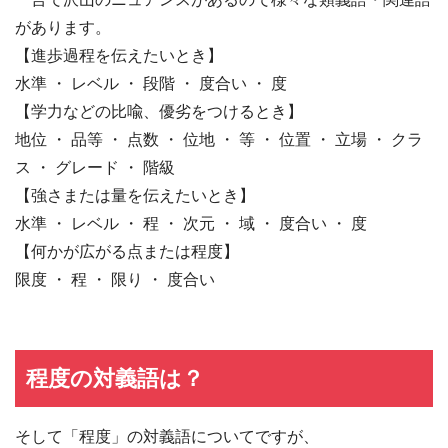
があります。
【進歩過程を伝えたいとき】
水準 ・ レベル ・ 段階 ・ 度合い ・ 度
【学力などの比喩、優劣をつけるとき】
地位 ・ 品等 ・ 点数 ・ 位地 ・ 等 ・ 位置 ・ 立場 ・ クラ
ス ・ グレード ・ 階級
【強さまたは量を伝えたいとき】
水準 ・ レベル ・ 程 ・ 次元 ・ 域 ・ 度合い ・ 度
【何かが広がる点または程度】
限度 ・ 程 ・ 限り ・ 度合い
程度の対義語は？
そして「程度」の対義語についてですが、