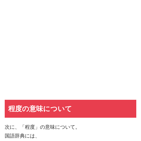
程度の意味について
次に、「程度」の意味について。
国語辞典には、