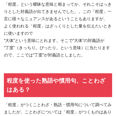
「程度」という曖昧な意味と相まってか、それこそはっき
りとした対義語が出てきませんでした。。この「程度」一
言に様々なニュアンスがあるということもありますが、
よく使われる「程度」はざっくりとした量を伝えたいとき
に使いますので
“大体”という意味にとれます。そこで“大体”の対義語が
“丁度”（きっちり。ぴったり。という意味）に当たります
ので、ここでは“丁度”が対義語としました。
程度を使った熟語や慣用句、ことわざ
はある？
「程度」がつくことわざ・熟語・慣用句について調べてみ
ましたが、ことわざについては「程度」がつくものはあり