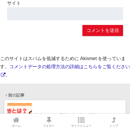
サイト
このサイトはスパムを低減するために Akismet を使っていま
す。
コメントデータの処理方法の詳細はこちらをご覧ください
。
前の記事
初歩とは？の意味と使い方を解説
ホーム
フォロー
サイドメニュー
トップ