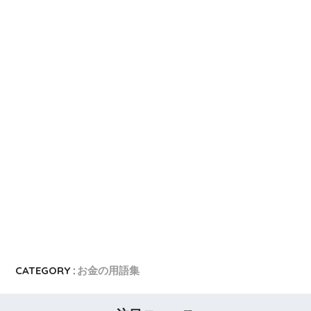
CATEGORY :
お金の用語集