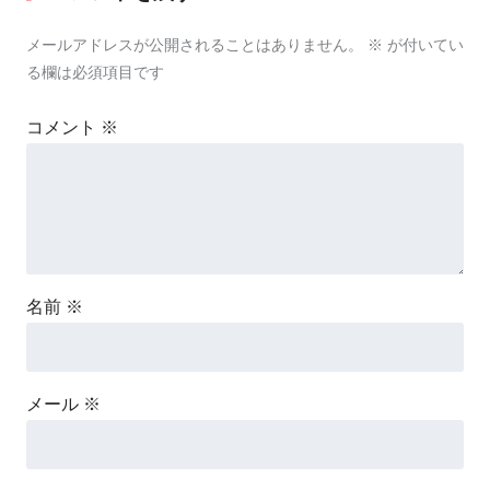
メールアドレスが公開されることはありません。
※
が付いてい
る欄は必須項目です
コメント
※
名前
※
メール
※