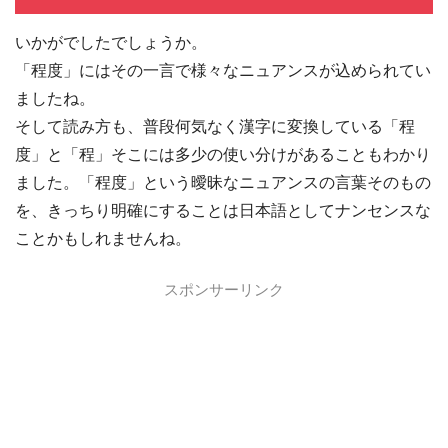
いかがでしたでしょうか。
「程度」にはその一言で様々なニュアンスが込められてい
ましたね。
そして読み方も、普段何気なく漢字に変換している「程
度」と「程」そこには多少の使い分けがあることもわかり
ました。「程度」という曖昧なニュアンスの言葉そのもの
を、きっちり明確にすることは日本語としてナンセンスな
ことかもしれませんね。
スポンサーリンク