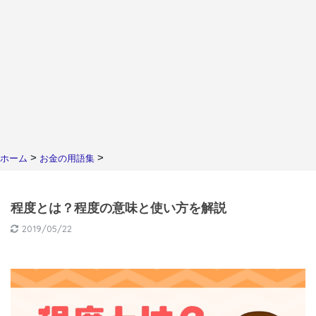
>
>
ホーム
お金の用語集
程度とは？程度の意味と使い方を解説
2019/05/22