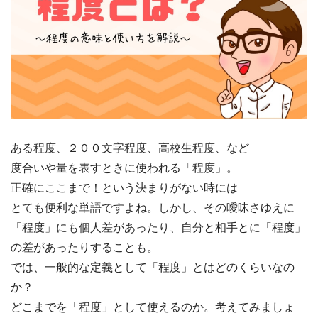
ある程度、２００文字程度、高校生程度、など
度合いや量を表すときに使われる「程度」。
正確にここまで！という決まりがない時には
とても便利な単語ですよね。しかし、その曖昧さゆえに
「程度」にも個人差があったり、自分と相手とに「程度」
の差があったりすることも。
では、一般的な定義として「程度」とはどのくらいなの
か？
どこまでを「程度」として使えるのか。考えてみましょ