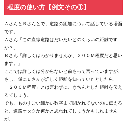
程度の使い方【例文その①】
ＡさんとＢさんとで、道路の距離について話している場面
です。
Ａさん「この直線道路はだいたいどのくらいの距離です
か？」
Ｂさん「詳しくはわかりませんが、２００Ｍ程度だと思い
ます。」
ここでは詳しくは分からないと前もって言っていますが、
もし、仮にＢさんが詳しく距離を知っていたとしたら、
「２００Ｍ程度」とは言わずに、きちんとした距離を伝え
るでしょう。
でも、ものすごい細かい数字まで聞かれてないのに伝える
と、道路オタクか何かと思われてしまうかもしれません
が。