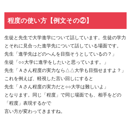
程度の使い方【例文その②】
生徒と先生で大学進学について話しています。生徒の学力
とそれに見合った進学先について話している場面です。
先生「進学先はどのへんを目指そうとしているの？」
生徒「○○大学に進学をしたいと思っています。」
先生「Ａさん程度の実力なら△△大学も目指せますよ？」
これを例えば、軽視した言い回しにすると
先生「Ａさん程度の実力だと○○大学は難しいよ」
となります。同じ「程度」で同じ場面でも、相手をどの
「程度」表現するかで
言い方が変わってきますね。