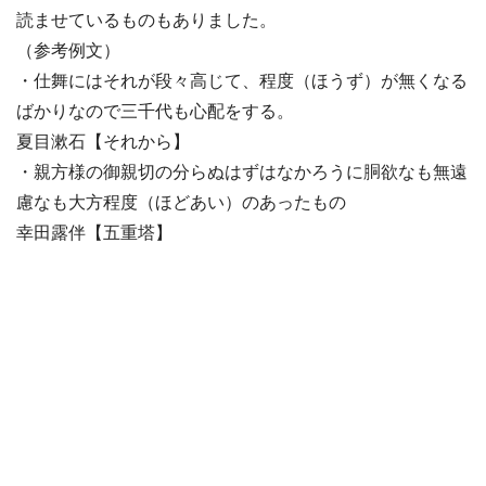
読ませているものもありました。
（参考例文）
・仕舞にはそれが段々高じて、程度（ほうず）が無くなる
ばかりなので三千代も心配をする。
夏目漱石【それから】
・親方様の御親切の分らぬはずはなかろうに胴欲なも無遠
慮なも大方程度（ほどあい）のあったもの
幸田露伴【五重塔】