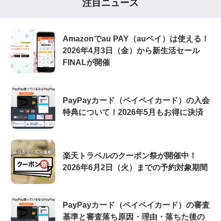
注目ニュース
Amazonでau PAY（auペイ）は使える！
2026年4月3日（金）から新生活セール
FINALが開催
PayPayカード（ペイペイカード）の入会
特典について！2026年5月もお得に決済
楽天トラベルのクーポン祭が開催中！
2026年6月2日（火）までの予約対象期間
PayPayカード（ペイペイカード）の審査
基準と審査落ち原因・理由・落ちた後の