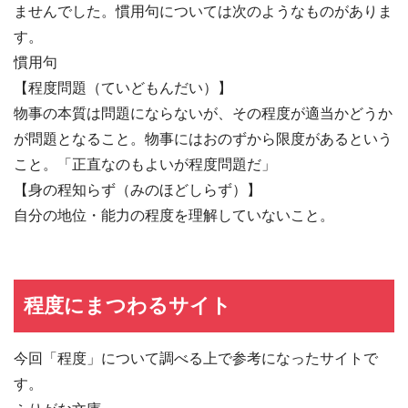
ませんでした。慣用句については次のようなものがありま
す。
慣用句
【程度問題（ていどもんだい）】
物事の本質は問題にならないが、その程度が適当かどうか
が問題となること。物事にはおのずから限度があるという
こと。「正直なのもよいが程度問題だ」
【身の程知らず（みのほどしらず）】
自分の地位・能力の程度を理解していないこと。
程度にまつわるサイト
今回「程度」について調べる上で参考になったサイトで
す。