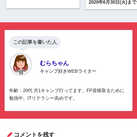
2020年6月30日(火)まで
この記事を書いた人
むらちゃん
キャンプ好きWEBライター
年齢：20代 月1キャンプ行ってます。FP資格取るために
勉強中。ITリテラシー高めです。
コメントを残す