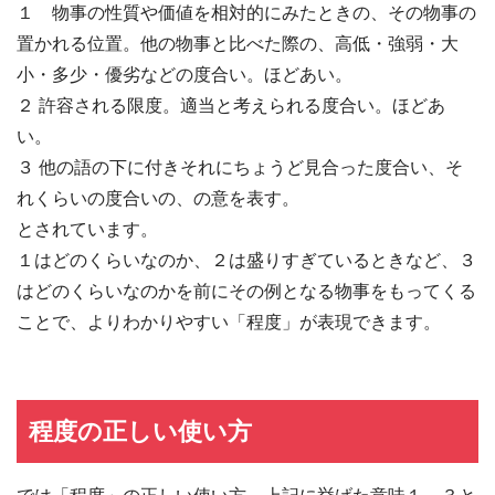
１ 物事の性質や価値を相対的にみたときの、その物事の
置かれる位置。他の物事と比べた際の、高低・強弱・大
小・多少・優劣などの度合い。ほどあい。
２ 許容される限度。適当と考えられる度合い。ほどあ
い。
３ 他の語の下に付きそれにちょうど見合った度合い、そ
れくらいの度合いの、の意を表す。
とされています。
１はどのくらいなのか、２は盛りすぎているときなど、３
はどのくらいなのかを前にその例となる物事をもってくる
ことで、よりわかりやすい「程度」が表現できます。
程度の正しい使い方