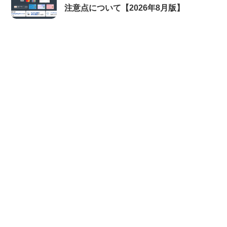
注意点について【2026年8月版】