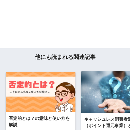
他にも読まれる関連記事
否定的とは？の意味と使い方を
キャッシュレス消費者
解説
（ポイント還元事業）