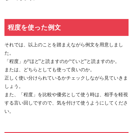
程度を使った例文
それでは、以上のことを踏まえながら例文を用意しまし
た。
「程度」が“ほど”と読ますのか“ていど”と読ますのか。
または、どちらとしても使って良いのか。
正しく使い分けられているかチェックしながら見ていきま
しょう。
また、「程度」を比較や優劣として使う時は、相手を軽視
する言い回しですので、気を付けて使うようにしてくださ
い。