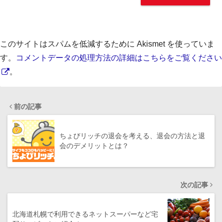
このサイトはスパムを低減するために Akismet を使っていま
す。
コメントデータの処理方法の詳細はこちらをご覧ください
。
前の記事
ちょびリッチの退会を考える、退会の方法と退
会のデメリットとは？
次の記事
北海道札幌で利用できるネットスーパーなど宅