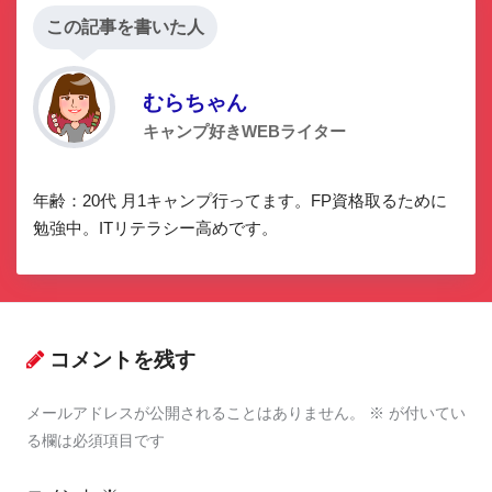
この記事を書いた人
むらちゃん
キャンプ好きWEBライター
年齢：20代 月1キャンプ行ってます。FP資格取るために
勉強中。ITリテラシー高めです。
コメントを残す
メールアドレスが公開されることはありません。
※
が付いてい
る欄は必須項目です