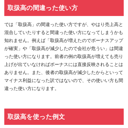
取扱高の間違った使い方
では「取扱高」の間違った使い方ですが、やはり売上高と
混合していたりすると間違った使い方になってしまうかも
知れません。例えば「取扱高が増えたのでボーナスアップ
が確実」や「取扱高が減少したので会社が危うい」は間違
った使い方になります。前者の例の取扱高が増えても売り
上げが出ていなければボーナスには直接反映されることは
ありません。また、後者の取扱高が減少したからといって
マイナス利益になった訳ではないので、その使いい方も間
違った使い方になります。
取扱高を使った例文