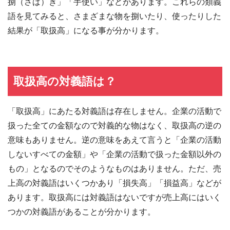
捌（さば）き」「手使い」などがあります。これらの類義
語を見てみると、さまざまな物を捌いたり、使ったりした
結果が「取扱高」になる事が分かります。
取扱高の対義語は？
「取扱高」にあたる対義語は存在しません。企業の活動で
扱った全ての金額なので対義的な物はなく、取扱高の逆の
意味もありません。逆の意味をあえて言うと「企業の活動
しないすべての金額」や「企業の活動で扱った金額以外の
もの」となるのでそのようなものはありません。ただ、売
上高の対義語はいくつかあり「損失高」「損益高」などが
あります。取扱高には対義語はないですが売上高にはいく
つかの対義語があることが分かります。