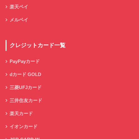
楽天ペイ
メルペイ
クレジットカード一覧
PayPayカード
dカード GOLD
三菱UFJカード
三井住友カード
楽天カード
イオンカード