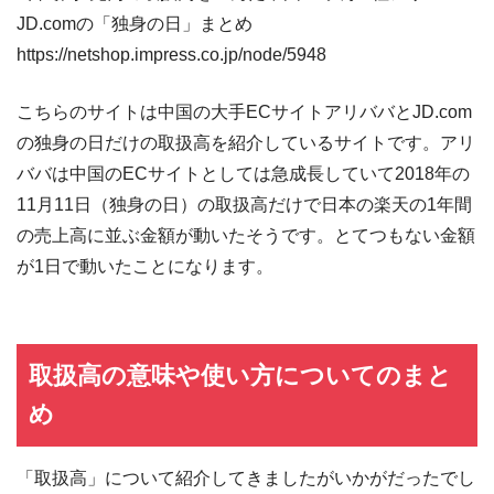
JD.comの「独身の日」まとめ
https://netshop.impress.co.jp/node/5948
こちらのサイトは中国の大手ECサイトアリババとJD.com
の独身の日だけの取扱高を紹介しているサイトです。アリ
ババは中国のECサイトとしては急成長していて2018年の
11月11日（独身の日）の取扱高だけで日本の楽天の1年間
の売上高に並ぶ金額が動いたそうです。とてつもない金額
が1日で動いたことになります。
取扱高の意味や使い方についてのまと
め
「取扱高」について紹介してきましたがいかがだったでし