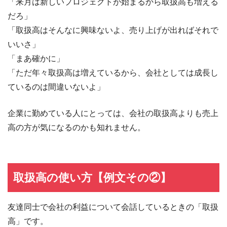
「来月は新しいプロジェクトが始まるから取扱高も増える
だろ」
「取扱高はそんなに興味ないよ、売り上げが出ればそれで
いいさ」
「まあ確かに」
「ただ年々取扱高は増えているから、会社としては成長し
ているのは間違いないよ」
企業に勤めている人にとっては、会社の取扱高よりも売上
高の方が気になるのかも知れません。
取扱高の使い方【例文その②】
友達同士で会社の利益について会話しているときの「取扱
高」です。