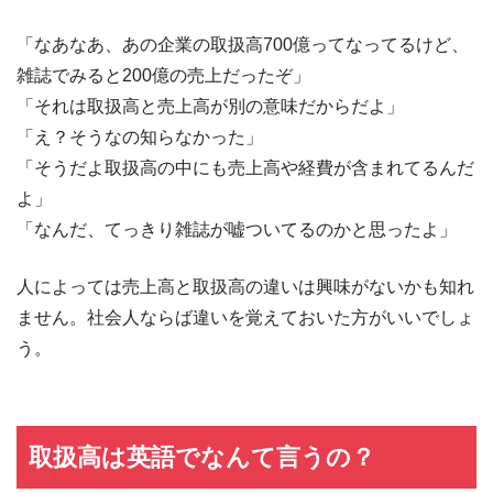
「なあなあ、あの企業の取扱高700億ってなってるけど、
雑誌でみると200億の売上だったぞ」
「それは取扱高と売上高が別の意味だからだよ」
「え？そうなの知らなかった」
「そうだよ取扱高の中にも売上高や経費が含まれてるんだ
よ」
「なんだ、てっきり雑誌が嘘ついてるのかと思ったよ」
人によっては売上高と取扱高の違いは興味がないかも知れ
ません。社会人ならば違いを覚えておいた方がいいでしょ
う。
取扱高は英語でなんて言うの？