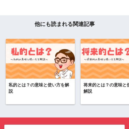
他にも読まれる関連記事
私的とは？の意味と使い方を解
将来的とは？の意味と
説
解説