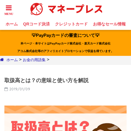
ホーム
QRコード決済
クレジットカード
お得なセール情報
💡PayPayカードの審査について💡
本ページ・本サイトはPayPayカード株式会社・楽天カード株式会社
アコム株式会社等のアフィリエイトプロモーションで収益を得ています。
>
>
ホーム
お金の用語集
取扱高とは？の意味と使い方を解説
2019/01/09