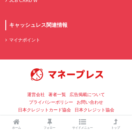
JCB CARD W
キャッシュレス関連情報
マイナポイント
キャッシュレス決済の総合情報サイト
運営会社
著者一覧
広告掲載について
プライバシーポリシー
お問い合わせ
日本クレジットカード協会
日本クレジット協会
© 2026 マネープレス All rights reserved.
ホーム
フォロー
サイドメニュー
トップ