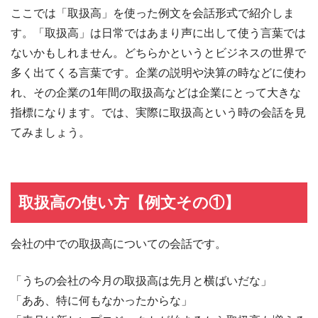
ここでは「取扱高」を使った例文を会話形式で紹介しま
す。「取扱高」は日常ではあまり声に出して使う言葉では
ないかもしれません。どちらかというとビジネスの世界で
多く出てくる言葉です。企業の説明や決算の時などに使わ
れ、その企業の1年間の取扱高などは企業にとって大きな
指標になります。では、実際に取扱高という時の会話を見
てみましょう。
取扱高の使い方【例文その①】
会社の中での取扱高についての会話です。
「うちの会社の今月の取扱高は先月と横ばいだな」
「ああ、特に何もなかったからな」