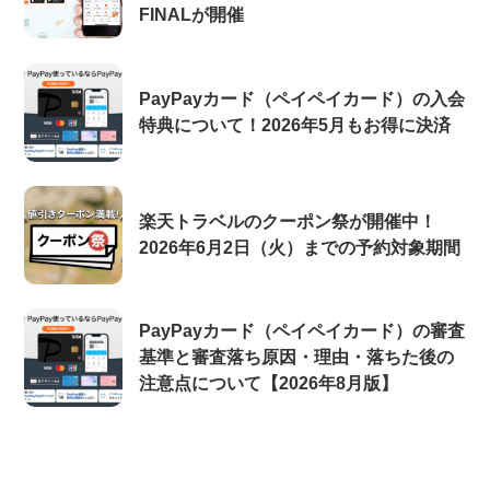
FINALが開催
PayPayカード（ペイペイカード）の入会
特典について！2026年5月もお得に決済
楽天トラベルのクーポン祭が開催中！
2026年6月2日（火）までの予約対象期間
PayPayカード（ペイペイカード）の審査
基準と審査落ち原因・理由・落ちた後の
注意点について【2026年8月版】