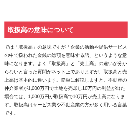
取扱高の意味について
では「取扱高」の意味ですが「企業の活動や提供サービス
の中で扱われた金銭の総額を意味する語」というような意
味になります。よく「取扱高」と「売上高」の違いが分か
らないと言った質問がネット上でありますが、取扱高と売
上高は基本的に違います。簡単に解説しますと、不動産の
仲介業者が1,000万円で土地を売却し10万円の利益が出た
場合では、1,000万円が取扱高で10万円が売上高になりま
す。取扱高はサービス業や不動産業の方が多く用いる言葉
です。