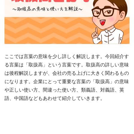
ここでは言葉の意味を少し詳しく解説します。今回紹介す
る言葉は「取扱高」という言葉です。取扱高の詳しい意味
は後程解説しますが、会社の売る上げに大きく関わるもの
になります。企業にとって重要な言葉の「取扱高」の意味
や正しい使い方、間違った使い方、類義語、対義語、英
語、中国語などもあわせて紹介していきます。