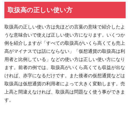
取扱高の正しい使い方
取扱高の正しい使い方は先ほどの言葉の意味で紹介したよ
うな意味合いで使えば正しい使い方になります。いくつか
例を紹介しますが「すべての取扱高がいくら高くても売上
高がマイナスでは話にならない」「仮想通貨の取扱高は利
用者と比例している」などの使い方は正しい使い方になり
ます。前者の例では、取扱高がいくら高くても収益が出な
ければ、赤字になるだけです。また後者の仮想通貨などは
取扱高は仮想通貨の利用者によって大きく変動します。売
上高と間違えなければ、取扱高は問題なく使う事ができま
す。