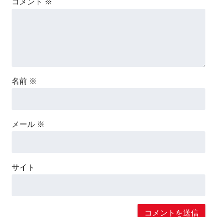
コメント
※
名前
※
メール
※
サイト