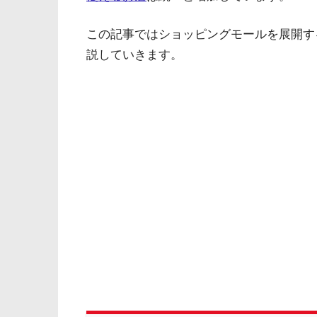
この記事ではショッピングモールを展開す
説していきます。