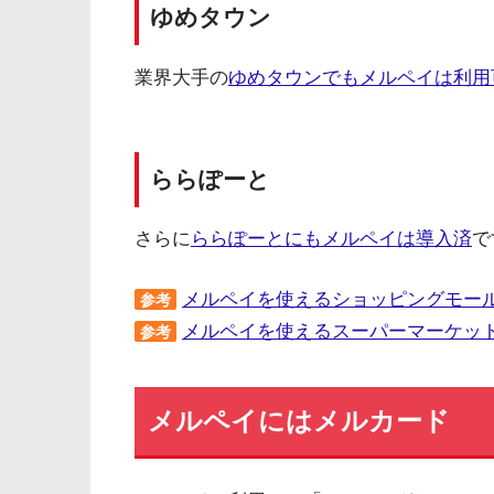
ゆめタウン
業界大手の
ゆめタウンでもメルペイは利用
ららぽーと
さらに
ららぽーとにもメルペイは導入済
で
メルペイを使えるショッピングモー
参考
メルペイを使えるスーパーマーケッ
参考
メルペイにはメルカード