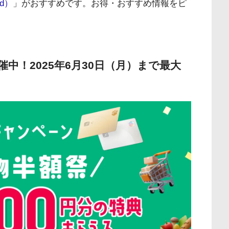
d）
」がおすすめです。お得・おすすめ情報をピ
中！2025年6月30日（月）まで最大