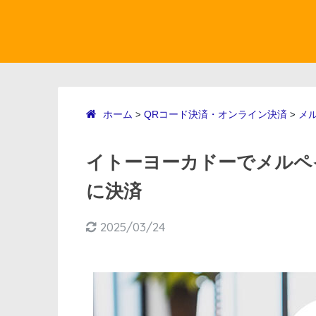
ホーム
QRコード決済・オンライン決済
メ
>
>
イトーヨーカドーでメルペイ
に決済
2025/03/24