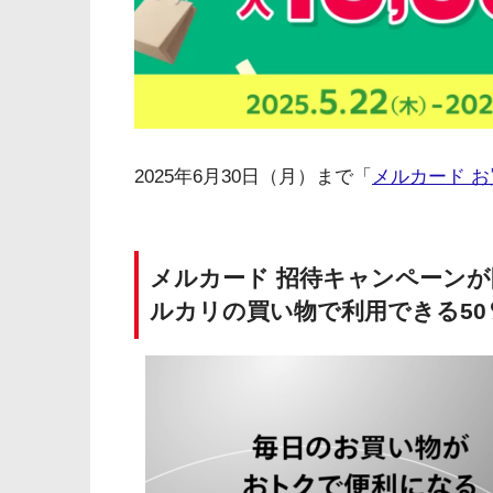
2025年6月30日（月）まで「
メルカード 
メルカード 招待キャンペーンが開
ルカリの買い物で利用できる50