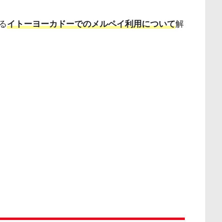
る
イトーヨーカドーでのメルペイ利用について
解