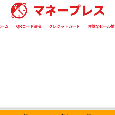
ホーム
QRコード決済
クレジットカード
お得なセール情