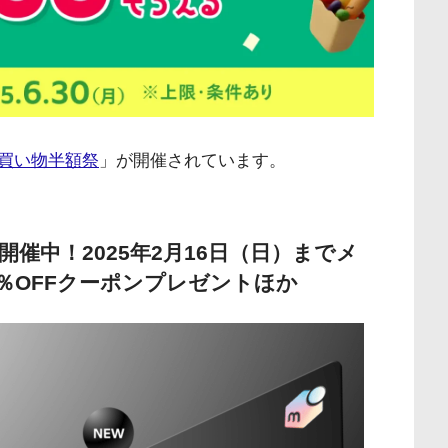
お買い物半額祭
」が開催されています。
催中！2025年2月16日（日）までメ
％OFFクーポンプレゼントほか