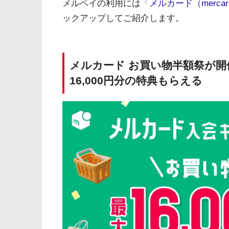
メルペイの利用には「
メルカード（mercar
ックアップしてご紹介します。
メルカード お買い物半額祭が開催
16,000円分の特典もらえる