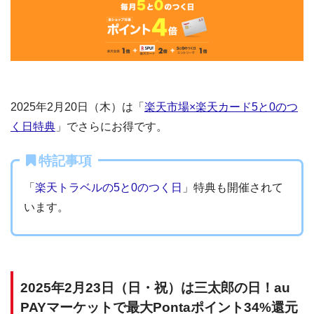
2025年2月20日（木）は「
楽天市場×楽天カード5と0のつ
く日特典
」でさらにお得です。
特記事項
「
楽天トラベルの5と0のつく日
」特典も開催されて
います。
2025年2月23日（日・祝）は三太郎の日！au
PAYマーケットで最大Pontaポイント34%還元