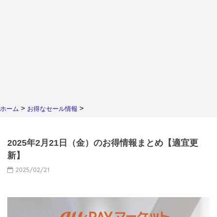
>
>
ホーム
お得なセール情報
2025年2月21日（金）のお得情報まとめ【適宜更
新】
2025/02/21