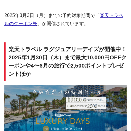
2025年3月3日（月）までの予約対象期間で「
楽天トラベ
ルのクーポン祭
」が開催されています。
楽天トラベル ラグジュアリーデイズが開催中！
2025年1月30日（木）まで最大10,000円OFFク
ーポンや4〜6月の旅行で2,500ポイントプレゼ
ントほか