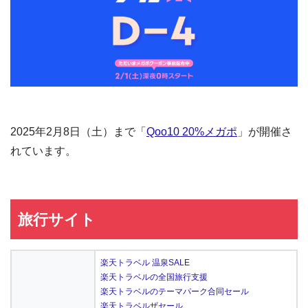
2025年2月8日（土）まで「
Qoo10 20%メガポ
」が開催さ
れています。
旅行サイト
楽天トラベル 温泉SALE
楽天トラベルの全国旅行支援
楽天トラベルのテーマパーク合同セール
楽天トラベルザセール