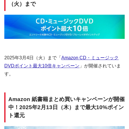
（火）まで
2025年3月4日（火）まで「
Amazon CD・ミュージック
DVDポイント最大10倍キャンペーン
」が開催されていま
す。
Amazon 紙書籍まとめ買いキャンペーンが開催
中！2025年2月13日（木）まで最大10%ポイン
ト還元