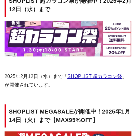
SHOPLIST 超カラコン祭が開催中！2025年2月
12日（水）まで
2025年2月12日（水）まで「
SHOPLIST 超カラコン祭
」
が開催されています。
SHOPLIST MEGASALEが開催中！2025年1月
14日（火）まで【MAX95%OFF】