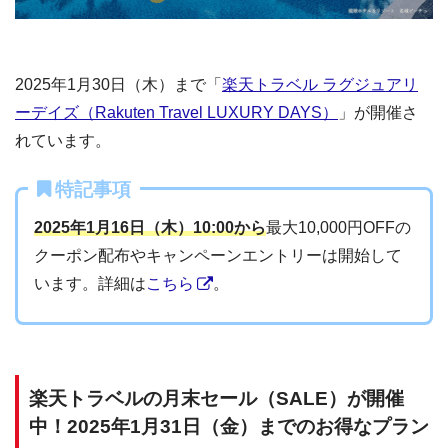
2025年1月30日（木）まで「
楽天トラベル ラグジュアリ
ーデイズ（Rakuten Travel LUXURY DAYS）
」が開催さ
れています。
特記事項
2025年1月16日（木）10:00から
最大10,000円OFFの
クーポン配布やキャンペーンエントリーは開始して
います。詳細は
こちら
。
楽天トラベルの月末セール（SALE）が開催
中！2025年1月31日（金）までのお得なプラン