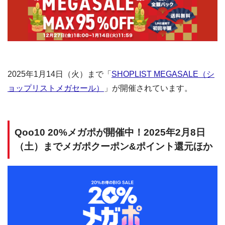
2025年1月14日（火）まで「
SHOPLIST MEGASALE（シ
ョップリストメガセール）
」が開催されています。
Qoo10 20%メガポが開催中！2025年2月8日
（土）までメガポクーポン&ポイント還元ほか