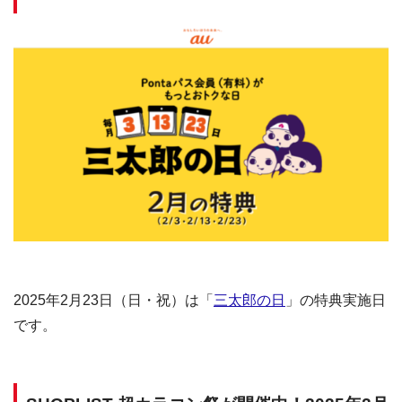
2025年2月23日（日・祝）は「
三太郎の日
」の特典実施日
です。