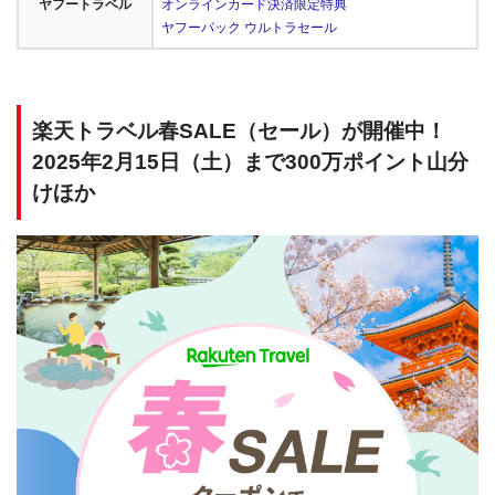
ヤフートラベル
オンラインカード決済限定特典
ヤフーパック ウルトラセール
楽天トラベル春SALE（セール）が開催中！
2025年2月15日（土）まで300万ポイント山分
けほか