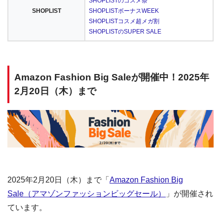
SHOPLISTのコスメ祭
SHOPLIST
SHOPLISTボーナスWEEK
SHOPLISTコスメ超メガ割
SHOPLISTのSUPER SALE
Amazon Fashion Big Saleが開催中！2025年
2月20日（木）まで
2025年2月20日（木）まで「
Amazon Fashion Big
Sale（アマゾンファッションビッグセール）
」が開催され
ています。