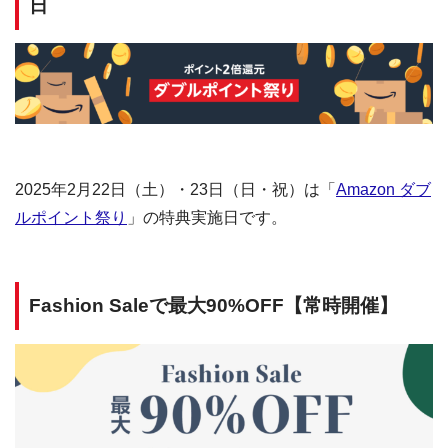
日
2025年2月22日（土）・23日（日・祝）は「
Amazon ダブ
ルポイント祭り
」の特典実施日です。
Fashion Saleで最大90%OFF【常時開催】