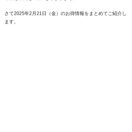
さて2025年2月21日（金）のお得情報をまとめてご紹介し
ます。