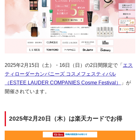
2025年2月15日（土）・16日（日）の2日間限定で「
エス
ティローダーカンパニーズ コスメフェスティバル
（ESTEE LAUDER COMPANIES Cosme Festival）
」が
開催されています。
2025年2月20日（木）は楽天カードでお得