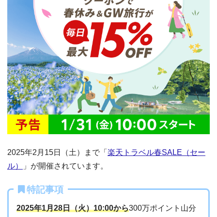
2025年2月15日（土）まで「
楽天トラベル春SALE（セー
ル）
」が開催されています。
特記事項
2025年1月28日（火）10:00から
300万ポイント山分