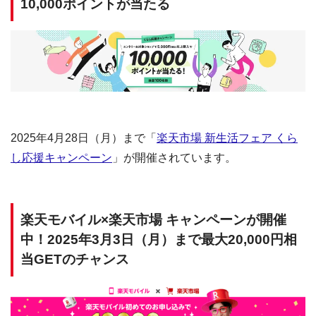
10,000ポイントが当たる
2025年4月28日（月）まで「
楽天市場 新生活フェア くら
し応援キャンペーン
」が開催されています。
楽天モバイル×楽天市場 キャンペーンが開催
中！2025年3月3日（月）まで最大20,000円相
当GETのチャンス