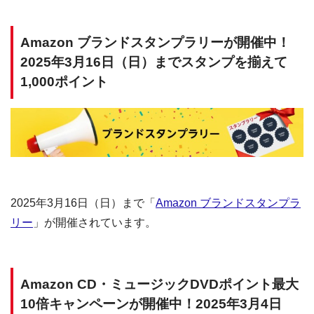
Amazon ブランドスタンプラリーが開催中！
2025年3月16日（日）までスタンプを揃えて
1,000ポイント
2025年3月16日（日）まで「
Amazon ブランドスタンプラ
リー
」が開催されています。
Amazon CD・ミュージックDVDポイント最大
10倍キャンペーンが開催中！2025年3月4日