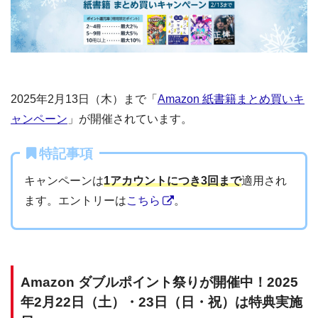
2025年2月13日（木）まで「
Amazon 紙書籍まとめ買いキ
ャンペーン
」が開催されています。
特記事項
キャンペーンは
1アカウントにつき3回まで
適用され
ます。エントリーは
こちら
。
Amazon ダブルポイント祭りが開催中！2025
年2月22日（土）・23日（日・祝）は特典実施