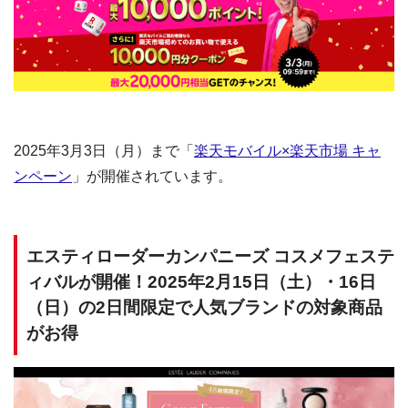
2025年3月3日（月）まで「
楽天モバイル×楽天市場 キャ
ンペーン
」が開催されています。
エスティローダーカンパニーズ コスメフェステ
ィバルが開催！2025年2月15日（土）・16日
（日）の2日間限定で人気ブランドの対象商品
がお得