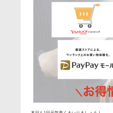
本日も1日元気善くまいりましょう！