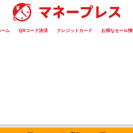
ホーム
QRコード決済
クレジットカード
お得なセール情