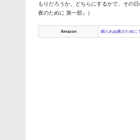
もりだろうか。どちらにするかで、その日
夜のために 第一部』）
Amazon
眠られぬ夜のために 