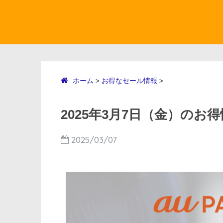
ホーム
お得なセール情報
>
>
2025年3月7日（金）の
2025/03/07