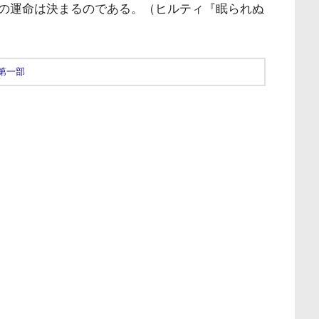
の運命は決まるのである。（ヒルティ『眠られぬ
第一部