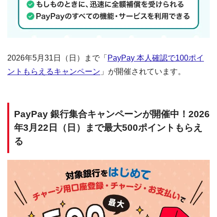
2026年5月31日（日）まで「
PayPay 本人確認で100ポイ
ントもらえるキャンペーン
」が開催されています。
PayPay 銀行集合キャンペーンが開催中！2026
年3月22日（日）まで最大500ポイントもらえ
る