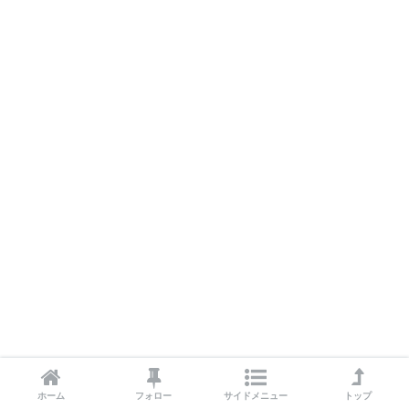
ホーム
フォロー
サイドメニュー
トップ