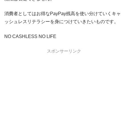
消費者としてはお得なPayPay残高を使い分けていくキャ
ッシュレスリテラシーを身につけていきたいものです。
NO CASHLESS NO LIFE
スポンサーリンク