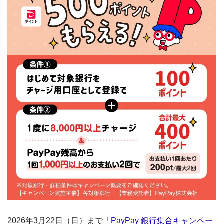
2026年3月22日（日）まで「
PayPay 銀行集合キャンペー