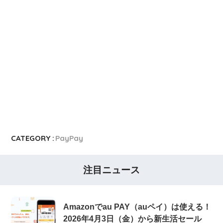
CATEGORY :
PayPay
注目ニュース
Amazonでau PAY（auペイ）は使える！
2026年4月3日（金）から新生活セール