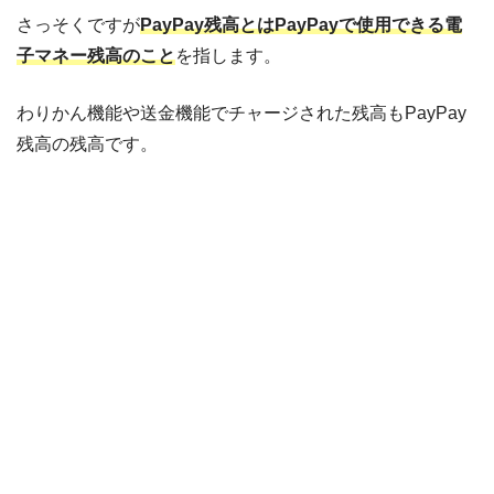
さっそくですが
PayPay残高とはPayPayで使用できる電
子マネー残高のこと
を指します。
わりかん機能や送金機能でチャージされた残高もPayPay
残高の残高です。