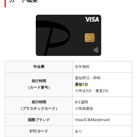
年会費
永年無料
最短即日・即時
発行時間
最短7分
（カード番号）
※申込5分・審査2分
発行時間
約1週間
（プラスチックカード）
※簡易書留
国際ブランド
Visa/JCB/Mastercard
ETCカード
あり