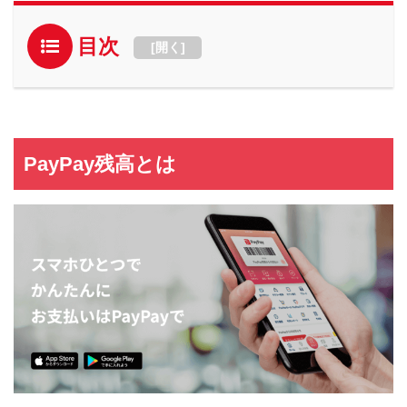
目次
[
開く
]
PayPay残高とは