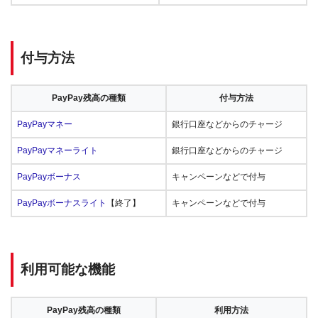
付与方法
PayPay残高の種類
付与方法
PayPayマネー
銀行口座などからのチャージ
PayPayマネーライト
銀行口座などからのチャージ
PayPayボーナス
キャンペーンなどで付与
PayPayボーナスライト
【終了】
キャンペーンなどで付与
利用可能な機能
PayPay残高の種類
利用方法