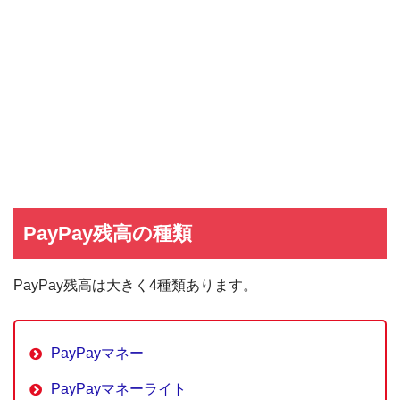
PayPay残高の種類
PayPay残高は大きく4種類あります。
PayPayマネー
PayPayマネーライト