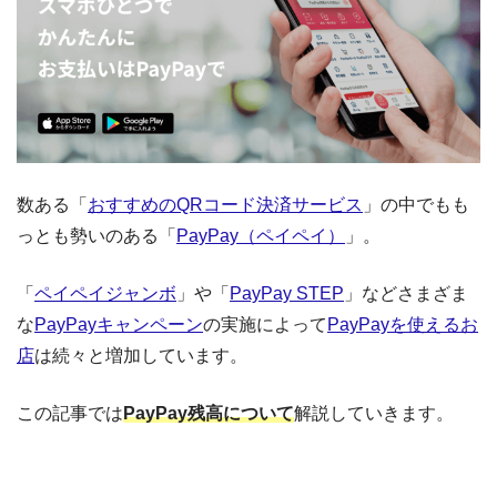
数ある「
おすすめのQRコード決済サービス
」の中でもも
っとも勢いのある「
PayPay（ペイペイ）
」。
「
ペイペイジャンボ
」や「
PayPay STEP
」などさまざま
な
PayPayキャンペーン
の実施によって
PayPayを使えるお
店
は続々と増加しています。
この記事では
PayPay残高について
解説していきます。