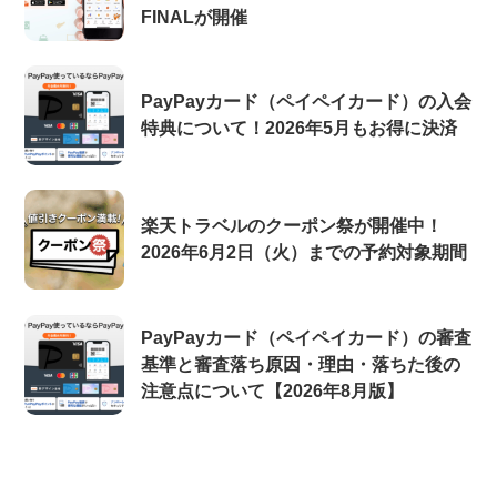
FINALが開催
PayPayカード（ペイペイカード）の入会
特典について！2026年5月もお得に決済
楽天トラベルのクーポン祭が開催中！
2026年6月2日（火）までの予約対象期間
PayPayカード（ペイペイカード）の審査
基準と審査落ち原因・理由・落ちた後の
注意点について【2026年8月版】