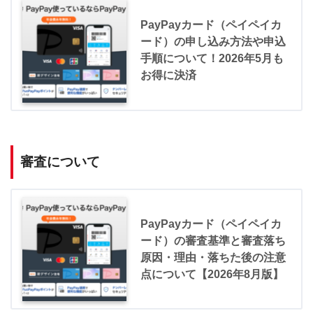
PayPayカード（ペイペイカ
ード）の申し込み方法や申込
手順について！2026年5月も
お得に決済
審査について
PayPayカード（ペイペイカ
ード）の審査基準と審査落ち
原因・理由・落ちた後の注意
点について【2026年8月版】