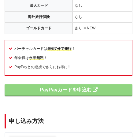
法人カード
なし
海外旅行保険
なし
ゴールドカード
あり ※NEW
バーチャルカードは
最短7分で発行
！
年会費は
永年無料
！
PayPayとの連携でさらにお得に!!
PayPayカードを申込む
申し込み方法