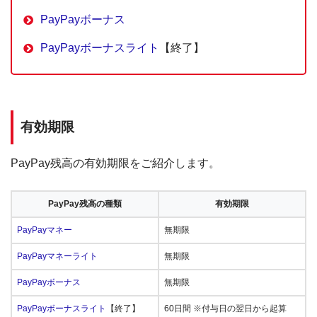
PayPayボーナス
PayPayボーナスライト
【終了】
有効期限
PayPay残高の有効期限をご紹介します。
PayPay残高の種類
有効期限
PayPayマネー
無期限
PayPayマネーライト
無期限
PayPayボーナス
無期限
PayPayボーナスライト
【終了】
60日間 ※付与日の翌日から起算