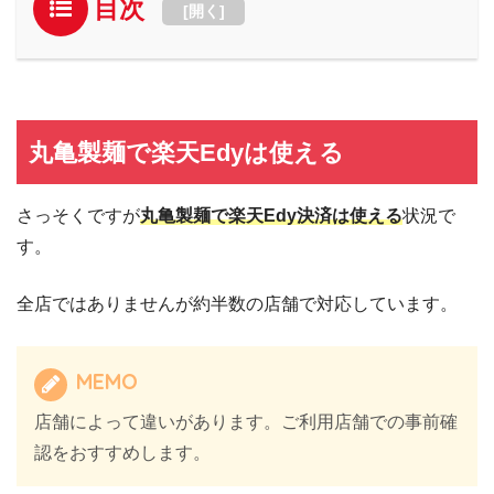
目次
[
開く
]
丸亀製麺で楽天Edyは使える
さっそくですが
丸亀製麺で楽天Edy決済は使える
状況で
す。
全店ではありませんが約半数の店舗で対応しています。
MEMO
店舗によって違いがあります。ご利用店舗での事前確
認をおすすめします。