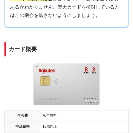
あるかわかりません。楽天カードを検討している方
はこの機会を逃さないようにしましょう。
カード概要
年会費
永年無料
申込資格
18歳以上