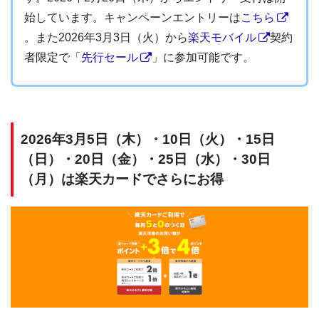
始しています。キャンペーンエントリーは
こちら
。また2026年3月3日（火）から
楽天モバイル
契約
者限定で「
先行セール
」に参加可能です。
2026年3月5日（木）・10日（火）・15日
（日）・20日（金）・25日（水）・30日
（月）は楽天カードでさらにお得