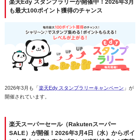
楽天Edy スタンプラリーが開催中！2026年3月
も最大100ポイント獲得のチャンス
2026年3月も「
楽天Edy スタンプラリーキャンペーン
」が
開催されています。
楽天スーパーセール（Rakutenスーパー
SALE）が開催！2026年3月4日（水）からポイ