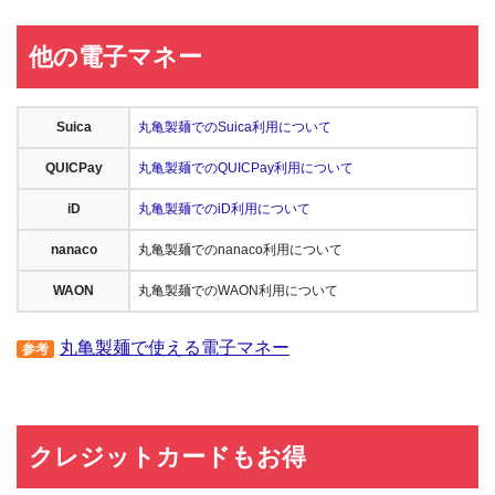
他の電子マネー
Suica
丸亀製麺でのSuica利用について
QUICPay
丸亀製麺でのQUICPay利用について
iD
丸亀製麺でのiD利用について
nanaco
丸亀製麺でのnanaco利用について
WAON
丸亀製麺でのWAON利用について
丸亀製麺で使える電子マネー
参考
クレジットカードもお得