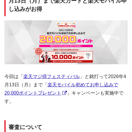
月13日（月）まで楽天カードと楽天モバイル申
し込みがお得
今回は「
楽天マジ得フェスティバル
」と銘打って2026年4
月13日（月）まで「
楽天モバイル初めてお申し込みで
20,000ポイントプレゼント
」キャンペーンも実施中で
す。
審査について