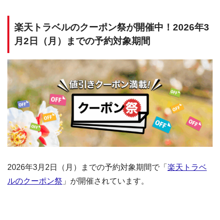
楽天トラベルのクーポン祭が開催中！2026年3
月2日（月）までの予約対象期間
2026年3月2日（月）までの予約対象期間で「
楽天トラベ
ルのクーポン祭
」が開催されています。