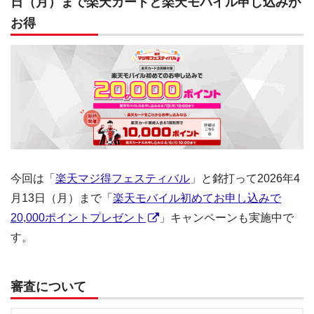
日（月）まで楽天カードと楽天モバイル申し込みが
お得
今回は「
楽天マジ得フェスティバル
」と銘打って2026年4
月13日（月）まで「
楽天モバイル初めてお申し込みで
20,000ポイントプレゼント
」キャンペーンも実施中で
す。
審査について