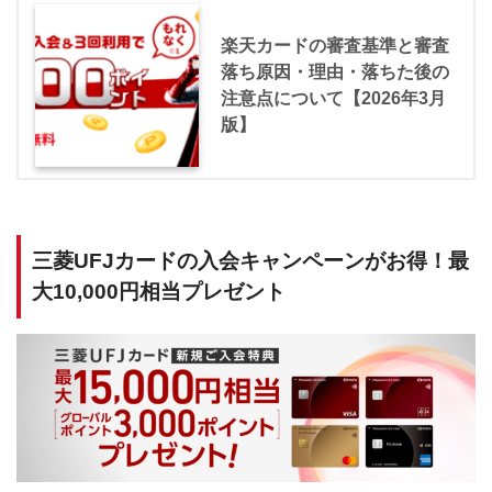
楽天カードの審査基準と審査
落ち原因・理由・落ちた後の
注意点について【2026年3月
版】
三菱UFJカードの入会キャンペーンがお得！最
大10,000円相当プレゼント