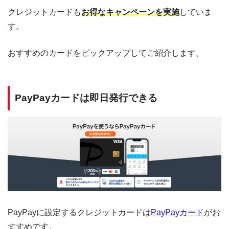
クレジットカードも
お得なキャンペーンを実施
していま
す。
おすすめのカードをピックアップしてご紹介します。
PayPayカードは即日発行できる
PayPayに設定するクレジットカードは
PayPayカード
がお
すすめです。