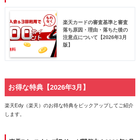
楽天カードの審査基準と審査
落ち原因・理由・落ちた後の
注意点について【2026年3月
版】
お得な特典【2026年3月】
楽天Edy（楽天）のお得な特典をピックアップしてご紹介
します。