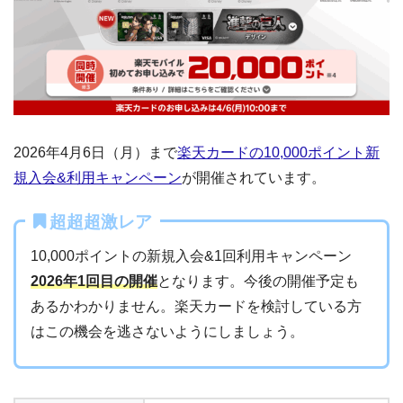
2026年4月6日（月）まで
楽天カードの10,000ポイント新
規入会&利用キャンペーン
が開催されています。
超超超激レア
10,000ポイントの新規入会&1回利用キャンペーン
2026年1回目の開催
となります。今後の開催予定も
あるかわかりません。楽天カードを検討している方
はこの機会を逃さないようにしましょう。