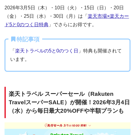
2026年3月5日（木）・10日（火）・15日（日）・20日
（金）・25日（水）・30日（月）は「
楽天市場×楽天カー
ド5と0のつく日特典
」でさらにお得です。
特記事項
「
楽天トラベルの5と0のつく日
」特典も開催されて
います。
楽天トラベル スーパーセール（Rakuten
TravelスーパーSALE）が開催！2026年3月4日
（水）から毎日最大20%OFFや半額プランも