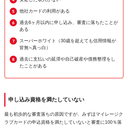
他社カードの利用がある
過去6ヶ月以内に申し込み、審査に落ちたことが
ある
スーパーホワイト（30歳を超えても信用情報が
皆無≒真っ白）
過去に支払いの延滞や自己破産や債務整理をし
たことがある
申し込み資格を満たしていない
最も初歩的な審査落ちの原因ですが、みずほマイレージク
ラブカードの申込資格を満たしていないと審査に100％落