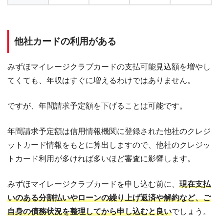
他社カードの利用がある
みずほマイレージクラブカードの支払可能見込額を増やし
てくても、年収はすぐに増えるわけではありません。
ですが、年間請求予定額を下げることは可能です。
年間請求予定額は信用情報機関に登録された他社のクレジ
ットカード情報をもとに算出しますので、他社のクレジッ
トカード利用が多ければ多いほど審査に影響します。
みずほマイレージクラブカードを申し込む前に、
現在支払
いのある分割払いやローンの繰り上げ返済や解約など、ご
自身の債務状況を整理してから申し込むと良い
でしょう。