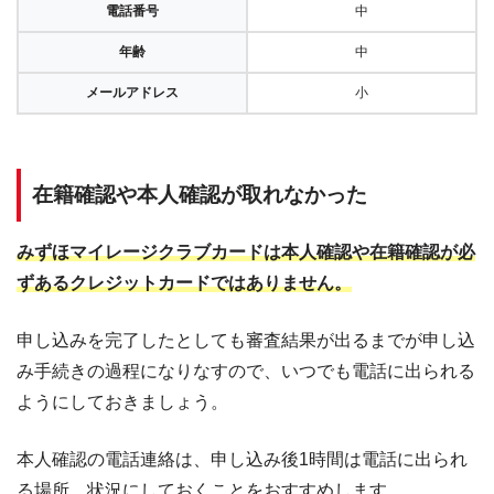
電話番号
中
年齢
中
メールアドレス
小
在籍確認や本人確認が取れなかった
みずほマイレージクラブカードは本人確認や在籍確認が必
ずあるクレジットカードではありません。
申し込みを完了したとしても審査結果が出るまでが申し込
み手続きの過程になりなすので、いつでも電話に出られる
ようにしておきましょう。
本人確認の電話連絡は、申し込み後1時間は電話に出られ
る場所、状況にしておくことをおすすめします。