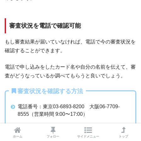
審査状況を電話で確認可能
もし審査結果が届いていなければ、電話で今の審査状況を
確認することができます。
電話で申し込みをしたカード名や自分の名前を伝えて、審
査がどうなっているか調べてもらうと良いでしょう。
審査状況を確認する方法
電話番号：東京03-6893-8200 大阪06-7709-
8555（営業時間 9:00〜17:00）
ホーム
フォロー
サイドメニュー
トップ