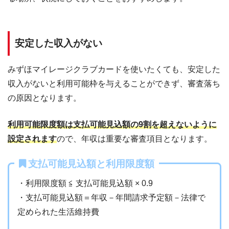
安定した収入がない
みずほマイレージクラブカードを使いたくても、安定した
収入がないと利用可能枠を与えることができず、審査落ち
の原因となります。
利用可能限度額は支払可能見込額の9割を超えないように
設定されます
ので、年収は重要な審査項目となります。
支払可能見込額と利用限度額
・利用限度額 ≦ 支払可能見込額 × 0.9
・支払可能見込額＝年収－年間請求予定額－法律で
定められた生活維持費