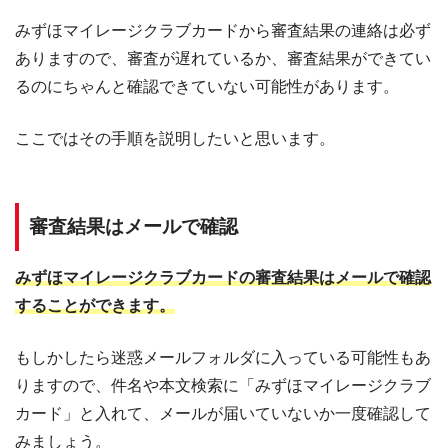
みずほマイレージクラブカードから審査結果の連絡は必ず
ありますので、審査が遅れているか、審査結果ができてい
るのにちゃんと確認できていない可能性があります。
ここではその手順を説明したいと思います。
審査結果はメールで確認
みずほマイレージクラブカードの審査結果はメールで確認
することができます。
もしかしたら迷惑メールフォルダに入っている可能性もあ
りますので、件名や本文検索に「みずほマイレージクラブ
カード」と入れて、メールが届いていないか一度確認して
みましょう。