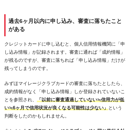
過去6ヶ月以内に申し込み、審査に落ちたこと
がある
クレジットカードに申し込むと、個人信用情報機関に「申
し込み情報」が記録されます。審査に通れば「成約情報」
が残るのですが、審査に落ちれば「申し込み情報」だけが
残ってしまうのです。
みずほマイレージクラブカードの審査に落ちたとしたら、
成約情報がなく「申し込み情報」しか登録されていないこ
とを参照され、
「以前に審査通過していない≒信用力が低
い≒6ヶ月で信用状況が良くなる可能性は少ない」
という
判断をしたのかもしれません。