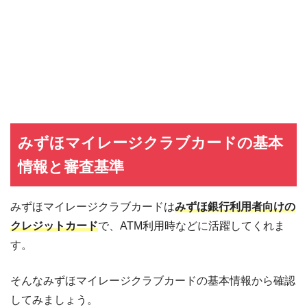
みずほマイレージクラブカードの基本
情報と審査基準
みずほマイレージクラブカードは
みずほ銀行利用者向けの
クレジットカード
で、ATM利用時などに活躍してくれま
す。
そんなみずほマイレージクラブカードの基本情報から確認
してみましょう。