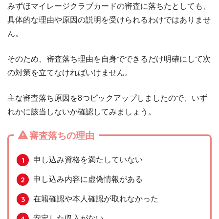
みずほマイレージクラブカードの審査に落ちたとしても、
具体的な理由や原因の説明を受けられるわけではありませ
ん。
そのため、審査落ち理由を自身でできるだけ明確にして次
の対策を立てなければいけません。
主な審査落ち原因を8つピックアップしましたので、いず
れかに該当しないか確認してみましょう。
審査落ちの理由
申し込み資格を満たしていない
申し込み内容に虚偽情報がある
在籍確認や本人確認が取れなかった
安定した収入がない