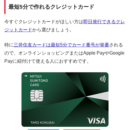
最短5分で作れるクレジットカード
今すぐクレジットカードがほしい方は
即日発行できるクレ
ジットカード
から選びましょう。
特に
三井住友カードは最短5分でカード番号が発番
される
ので、オンラインショッピングまたはApple PayやGoogle
Payに紐付けて使える人におすすめです。