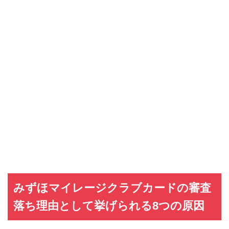
みずほマイレージクラブカードの審査
落ち理由として挙げられる8つの原因