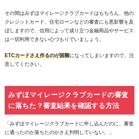
その間はみずほマイレージクラブカードはもちろん、他の
クレジットカード、住宅ローンなどの審査にも悪影響を及
ぼしますので、信用によって成り立つ金融商品やサービス
は一切利用できない心づもりでいましょう。
ETCカードさえ作るのが困難
になってしまいますので、注
意してください。
みずほマイレージクラブカードの審査
に落ちた？審査結果を確認する方法
「みずほマイレージクラブカードに申し込んだのに、審査
に通ったのか落ちたのかさえ判明していない。」