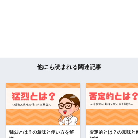
他にも読まれる関連記事
猛烈とは？の意味と使い方を解
否定的とは？の意味と