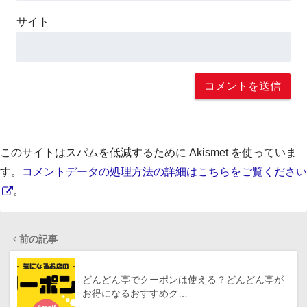
サイト
このサイトはスパムを低減するために Akismet を使っていま
す。
コメントデータの処理方法の詳細はこちらをご覧ください
。
前の記事
どんどん亭でクーポンは使える？どんどん亭が
お得になるおすすめク…