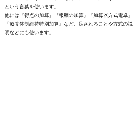
という言葉を使います。
他には『得点の加算』『報酬の加算』『加算器方式電卓』
『療養体制維持特別加算』など、足されることや方式の説
明などにも使います。