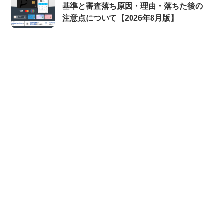
基準と審査落ち原因・理由・落ちた後の
注意点について【2026年8月版】