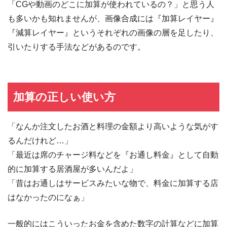
「CGや動画のどこに加算が使われているの？」と思う人
も多いかも知れませんが、画像合成には『加算レイヤー』
『減算レイヤー』というそれぞれの画像の層を足したり、
引いたりする手法などがあるのです。
加算の正しい使い方
「なんか注文したお酒と料理の金額より高いような気がす
るんだけれど…」
「最近は席のチャージ料などを『お通し料金』として自動
的に加算する居酒屋が多いんだよ」
「昔はお通しはサービスみたいな物で、料金に加算する店
はなかったのになぁ」
一般的にはこういったお金を含めた数字の計算などに加算