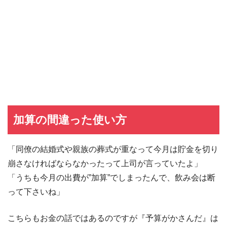
加算の間違った使い方
「同僚の結婚式や親族の葬式が重なって今月は貯金を切り
崩さなければならなかったって上司が言っていたよ」
「うちも今月の出費が”加算”でしまったんで、飲み会は断
って下さいね」
こちらもお金の話ではあるのですが『予算がかさんだ』は