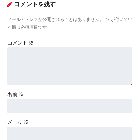
コメントを残す
メールアドレスが公開されることはありません。
※
が付いてい
る欄は必須項目です
コメント
※
名前
※
メール
※