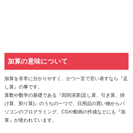
加算の意味について
加算を非常に分かりやすく、かつ一言で言い表すなら『足
し算』の事です。
算数や数学の基礎である『四則演算(足し算、引き算、掛
け算、割り算)』のうちの一つで、日用品の買い物からパ
ソコンのプログラミング、CGや動画の作成などにも『加
算』が使われています。