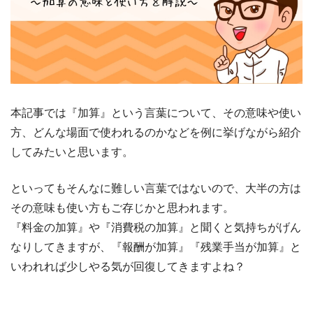
本記事では『加算』という言葉について、その意味や使い
方、どんな場面で使われるのかなどを例に挙げながら紹介
してみたいと思います。
といってもそんなに難しい言葉ではないので、大半の方は
その意味も使い方もご存じかと思われます。
『料金の加算』や『消費税の加算』と聞くと気持ちがげん
なりしてきますが、『報酬が加算』『残業手当が加算』と
いわれれば少しやる気が回復してきますよね？