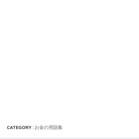
CATEGORY :
お金の用語集