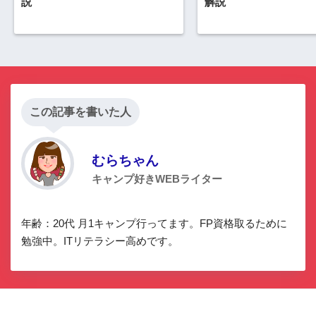
説
解説
この記事を書いた人
むらちゃん
キャンプ好きWEBライター
年齢：20代 月1キャンプ行ってます。FP資格取るために
勉強中。ITリテラシー高めです。