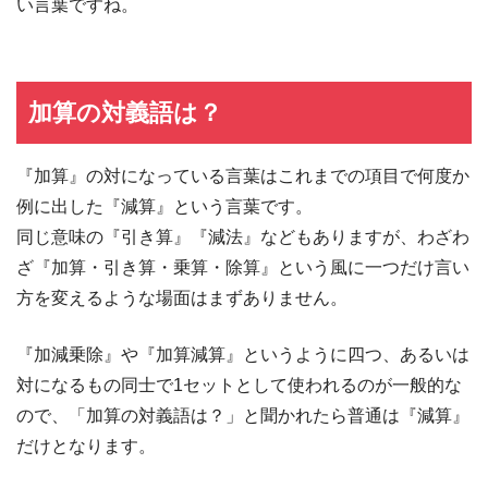
い言葉ですね。
加算の対義語は？
『加算』の対になっている言葉はこれまでの項目で何度か
例に出した『減算』という言葉です。
同じ意味の『引き算』『減法』などもありますが、わざわ
ざ『加算・引き算・乗算・除算』という風に一つだけ言い
方を変えるような場面はまずありません。
『加減乗除』や『加算減算』というように四つ、あるいは
対になるもの同士で1セットとして使われるのが一般的な
ので、「加算の対義語は？」と聞かれたら普通は『減算』
だけとなります。