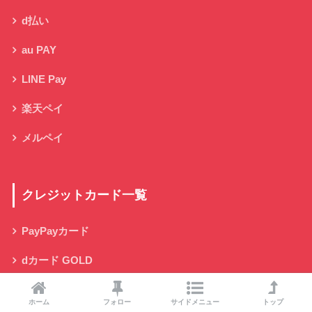
d払い
au PAY
LINE Pay
楽天ペイ
メルペイ
クレジットカード一覧
PayPayカード
dカード GOLD
三菱UFJカード
ホーム
フォロー
サイドメニュー
トップ