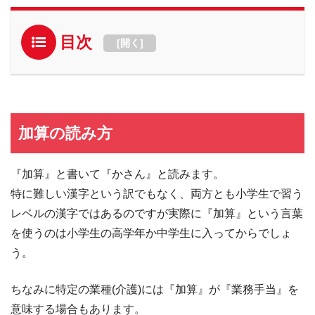
目次
[
開く
]
加算の読み方
『加算』と書いて『かさん』と読みます。
特に難しい漢字という訳でもなく、両方とも小学生で習う
レベルの漢字ではあるのですが実際に『加算』という言葉
を使うのは小学生の高学年か中学生に入ってからでしょ
う。
ちなみに特定の業種(介護)には『加算』が『業務手当』を
意味する場合もあります。