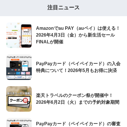
注目ニュース
Amazonでau PAY（auペイ）は使える！
2026年4月3日（金）から新生活セール
FINALが開催
PayPayカード（ペイペイカード）の入会
特典について！2026年5月もお得に決済
楽天トラベルのクーポン祭が開催中！
2026年6月2日（火）までの予約対象期間
PayPayカード（ペイペイカード）の審査