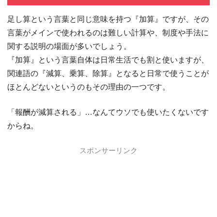
足し算という言葉と同じ意味を持つ『加算』ですが、その
言葉がメインで使われるのは難しい計算や、制度や手法に
関する説明の場面が多いでしょう。
『加算』という言葉自体は日常生活でも割と使いますが、
関連語の『減算、乗算、除算』となると日常で使うことが
ほとんどないというのもその理由の一つです。
「報酬が減算される」…なんてウソでも使いたくないです
からね。
スポンサーリンク