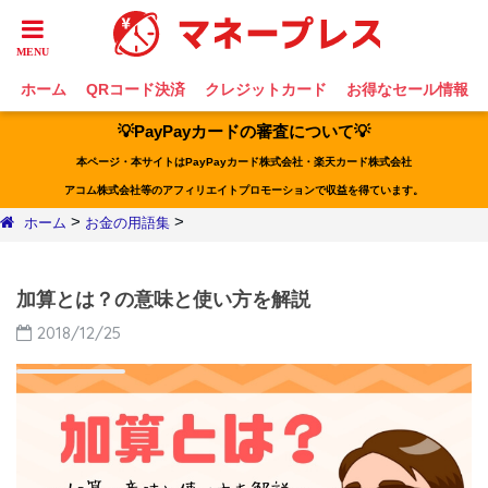
ホーム
QRコード決済
クレジットカード
お得なセール情報
💡PayPayカードの審査について💡
本ページ・本サイトはPayPayカード株式会社・楽天カード株式会社
アコム株式会社等のアフィリエイトプロモーションで収益を得ています。
>
>
ホーム
お金の用語集
加算とは？の意味と使い方を解説
2018/12/25