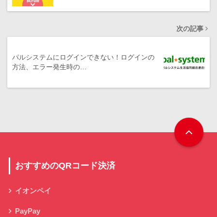
次の記事
パルシステムにログインできない！ログインの
方法、エラー発生時の…
おすすめのQRコード決済
イオンペイ
PayPay