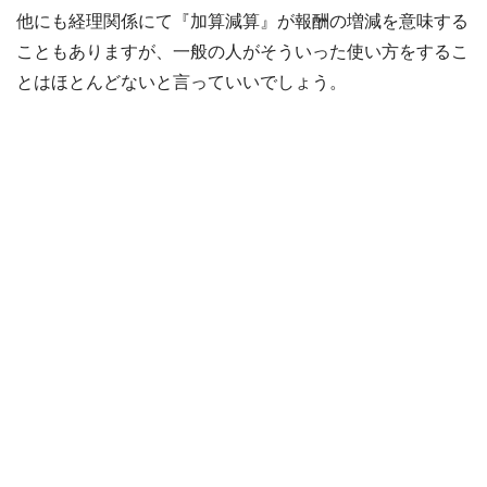
他にも経理関係にて『加算減算』が報酬の増減を意味する
こともありますが、一般の人がそういった使い方をするこ
とはほとんどないと言っていいでしょう。