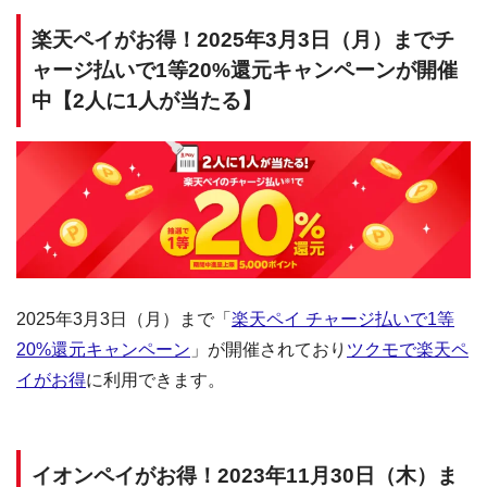
楽天ペイがお得！2025年3月3日（月）までチ
ャージ払いで1等20%還元キャンペーンが開催
中【2人に1人が当たる】
2025年3月3日（月）まで「
楽天ペイ チャージ払いで1等
20%還元キャンペーン
」が開催されており
ツクモで楽天ペ
イがお得
に利用できます。
イオンペイがお得！2023年11月30日（木）ま