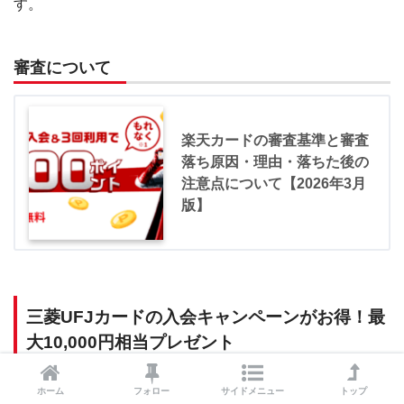
す。
審査について
楽天カードの審査基準と審査
落ち原因・理由・落ちた後の
注意点について【2026年3月
版】
三菱UFJカードの入会キャンペーンがお得！最
大10,000円相当プレゼント
ホーム
フォロー
サイドメニュー
トップ