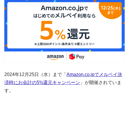
2024年12月25日（水）まで「
Amazon.co.jpでメルペイ決
済時にお会計の5%還元キャンペーン
」が開催されていま
す。