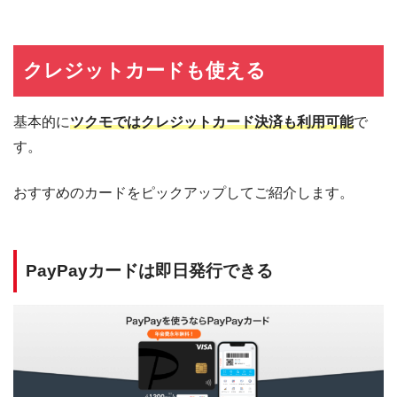
クレジットカードも使える
基本的に
ツクモではクレジットカード決済も利用可能
で
す。
おすすめのカードをピックアップしてご紹介します。
PayPayカードは即日発行できる