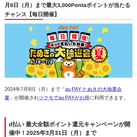
月8日（月）まで最大3,000Pontaポイントが当たる
チャンス【毎日開催】
2024年7月8日（月）まで「
au PAY たぬきの大抽選会
夏
」が開催され
ツクモでau PAYがお得
に利用できます。
d払い 最大全額ポイント還元キャンペーンが開
催中！2025年3月31日（月）まで