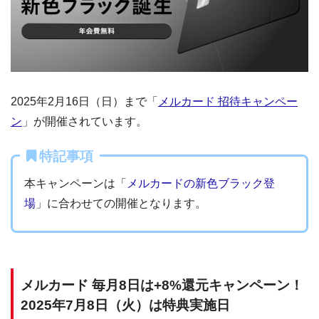
2025年2月16日（日）まで「
メルカード 招待キャンペー
ン
」が開催されています。
特記事項
本キャンペーンは「
メルカードの新色ブラック登
場
」に合わせての開催となります。
メルカード 毎月8日は+8%還元キャンペーン！
2025年7月8日（火）は特典実施日