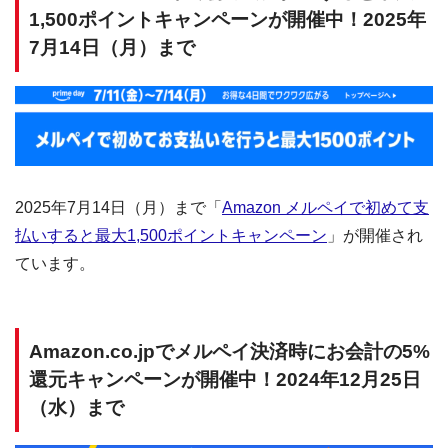
1,500ポイントキャンペーンが開催中！2025年
7月14日（月）まで
2025年7月14日（月）まで「
Amazon メルペイで初めて支
払いすると最大1,500ポイントキャンペーン
」が開催され
ています。
Amazon.co.jpでメルペイ決済時にお会計の5%
還元キャンペーンが開催中！2024年12月25日
（水）まで