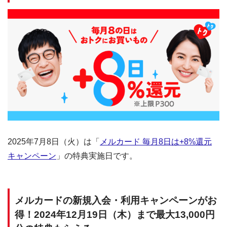
2025年7月8日（火）は「
メルカード 毎月8日は+8%還元
キャンペーン
」の特典実施日です。
メルカードの新規入会・利用キャンペーンがお
得！2024年12月19日（木）まで最大13,000円