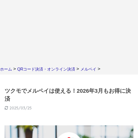
>
>
>
ホーム
QRコード決済・オンライン決済
メルペイ
ツクモでメルペイは使える！2026年3月もお得に決
済
2025/03/25