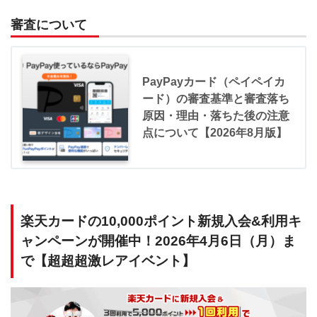
審査について
PayPayカード（ペイペイカ
ード）の審査基準と審査落ち
原因・理由・落ちた後の注意
点について【2026年8月版】
楽天カードの10,000ポイント新規入会&利用キ
ャンペーンが開催中！2026年4月6日（月）ま
で【超超超激レアイベント】