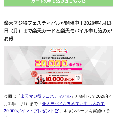
カードの申し込みはこちら
楽天マジ得フェスティバルが開催中！2026年4月13
日（月）まで楽天カードと楽天モバイル申し込みが
お得
今回は「
楽天マジ得フェスティバル
」と銘打って2026年4
月13日（月）まで「
楽天モバイル初めてお申し込みで
20,000ポイントプレゼント
」キャンペーンも実施中で