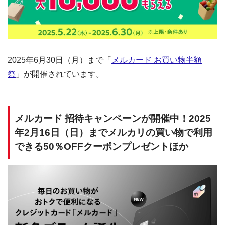
2025年6月30日（月）まで「
メルカード お買い物半額
祭
」が開催されています。
メルカード 招待キャンペーンが開催中！2025
年2月16日（日）までメルカリの買い物で利用
できる50％OFFクーポンプレゼントほか