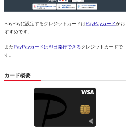
PayPayに設定するクレジットカードは
PayPayカード
がお
すすめです。
また
PayPayカードは即日発行できる
クレジットカードで
す。
カード概要