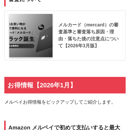
メルカード（mercard）の審
査基準と審査落ち原因・理
由・落ちた後の注意点につい
て【2026年3月版】
お得情報【2026年1月】
メルペイお得情報をピックアップしてご紹介します。
Amazon メルペイで初めて支払いすると最大