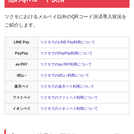
ツクモにおけるメルペイ以外のQRコード決済導入状況を
ご紹介します。
LINE Pay
ツクモでのLINE Pay利用について
PayPay
ツクモでのPayPay利用について
au PAY
ツクモでのau PAY利用について
d払い
ツクモでのd払い利用について
楽天ペイ
ツクモでの楽天ペイ利用について
ファミペイ
ツクモでのファミペイ利用について
イオンペイ
ツクモでのイオンペイ利用について