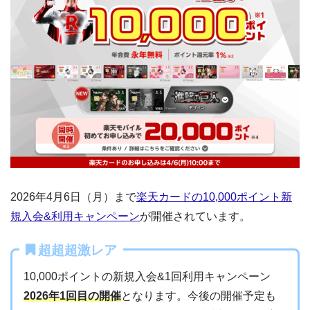
2026年4月6日（月）まで
楽天カードの10,000ポイント新
規入会&利用キャンペーン
が開催されています。
超超超激レア
10,000ポイントの新規入会&1回利用キャンペーン
2026年1回目の開催
となります。今後の開催予定も