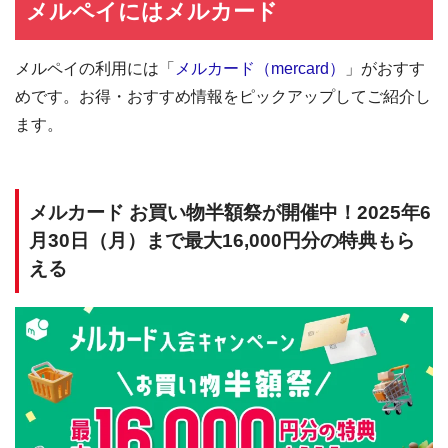
メルペイにはメルカード
メルペイの利用には「
メルカード（mercard）
」がおすす
めです。お得・おすすめ情報をピックアップしてご紹介し
ます。
メルカード お買い物半額祭が開催中！2025年6
月30日（月）まで最大16,000円分の特典もら
える