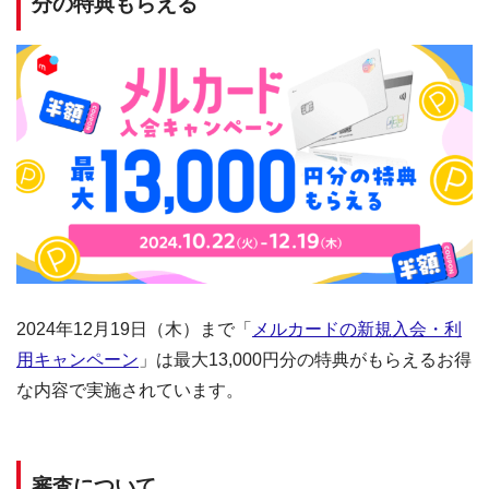
分の特典もらえる
2024年12月19日（木）まで「
メルカードの新規入会・利
用キャンペーン
」は最大13,000円分の特典がもらえるお得
な内容で実施されています。
審査について