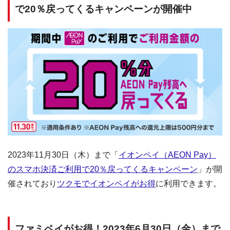
で20％戻ってくるキャンペーンが開催中
2023年11月30日（木）まで「
イオンペイ（AEON Pay）
のスマホ決済ご利用で20％戻ってくるキャンペーン
」が開
催されており
ツクモでイオンペイがお得
に利用できます。
ファミペイがお得！2023年6月30日（金）まで