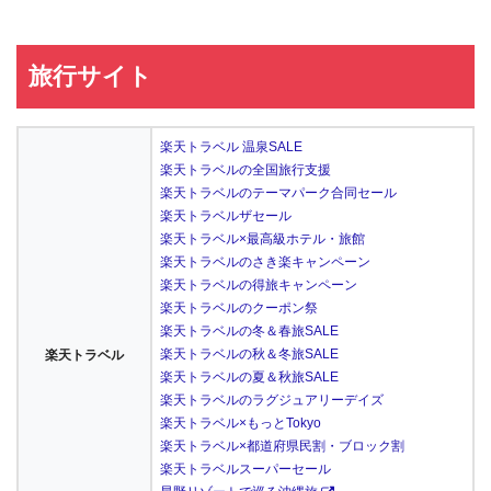
旅行サイト
楽天トラベル 温泉SALE
楽天トラベルの全国旅行支援
楽天トラベルのテーマパーク合同セール
楽天トラベルザセール
楽天トラベル×最高級ホテル・旅館
楽天トラベルのさき楽キャンペーン
楽天トラベルの得旅キャンペーン
楽天トラベルのクーポン祭
楽天トラベルの冬＆春旅SALE
楽天トラベルの秋＆冬旅SALE
楽天トラベル
楽天トラベルの夏＆秋旅SALE
楽天トラベルのラグジュアリーデイズ
楽天トラベル×もっとTokyo
楽天トラベル×都道府県民割・ブロック割
楽天トラベルスーパーセール