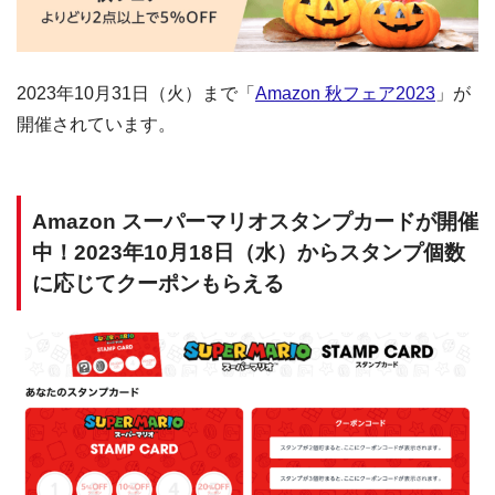
2023年10月31日（火）まで「
Amazon 秋フェア2023
」が
開催されています。
Amazon スーパーマリオスタンプカードが開催
中！2023年10月18日（水）からスタンプ個数
に応じてクーポンもらえる