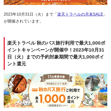
2023年10月31日（火）まで「
楽天トラベルの月末SALE
」
が開催されています。
楽天トラベル 秋のバス旅行利用で最大1,000ポ
イントキャンペーンが開催中！2023年10月31
日（火）までの予約対象期間で最大1,000ポイ
ント還元