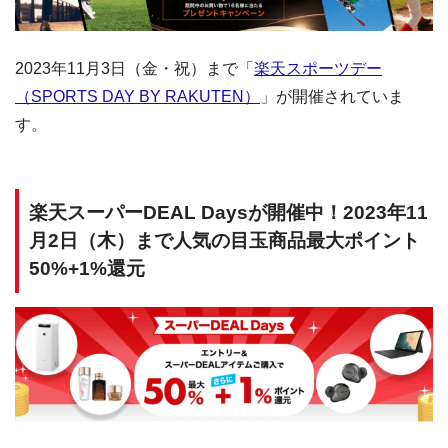
2023年11月3日（金・祝）まで「
楽天スポーツデー
（SPORTS DAY BY RAKUTEN）
」が開催されていま
す。
楽天スーパーDEAL Daysが開催中！2023年11
月2日（木）まで人気の目玉商品最大ポイント
50%+1%還元