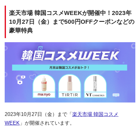
楽天市場 韓国コスメWEEKが開催中！2023年
10月27日（金）まで500円OFFクーポンなどの
豪華特典
2023年10月27日（金）まで「
楽天市場 韓国コスメ
WEEK
」が開催されています。