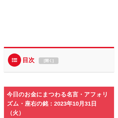
目次
[
開く
]
今日のお金にまつわる名言・アフォリ
ズム・座右の銘：2023年10月31日
（火）