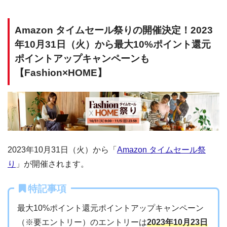
Amazon タイムセール祭りの開催決定！2023
年10月31日（火）から最大10%ポイント還元
ポイントアップキャンペーンも
【Fashion×HOME】
2023年10月31日（火）から「
Amazon タイムセール祭
り
」が開催されます。
特記事項
最大10%ポイント還元ポイントアップキャンペーン
（※要エントリー）のエントリーは
2023年10月23日