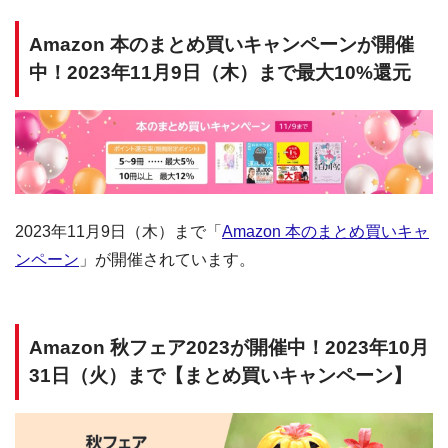
Amazon 本のまとめ買いキャンペーンが開催
中！2023年11月9日（木）まで最大10%還元
2023年11月9日（木）まで「
Amazon 本のまとめ買いキャ
ンペーン
」が開催されています。
Amazon 秋フェア2023が開催中！2023年10月
31日（火）まで【まとめ買いキャンペーン】