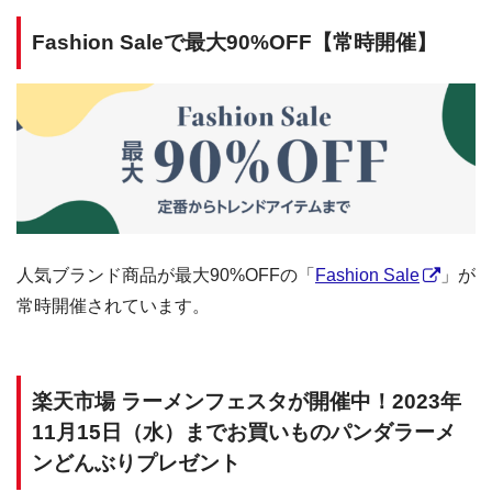
Fashion Saleで最大90%OFF【常時開催】
人気ブランド商品が最大90%OFFの「
Fashion Sale
」が
常時開催されています。
楽天市場 ラーメンフェスタが開催中！2023年
11月15日（水）までお買いものパンダラーメ
ンどんぶりプレゼント