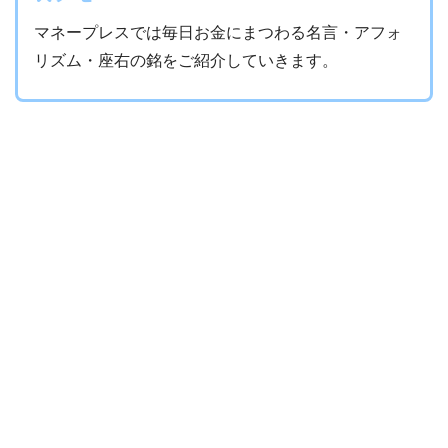
マネープレスでは毎日お金にまつわる名言・アフォ
リズム・座右の銘をご紹介していきます。