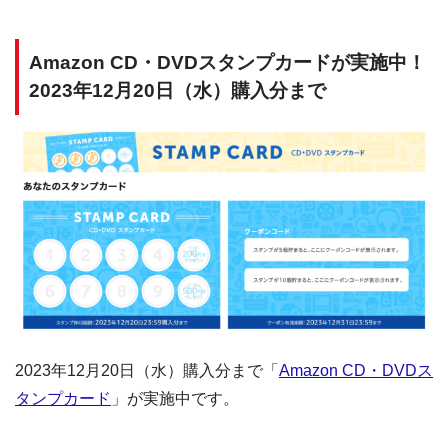
Amazon CD・DVDスタンプカードが実施中！
2023年12月20日（水）購入分まで
2023年12月20日（水）購入分まで「
Amazon CD・DVDス
タンプカード
」が実施中です。