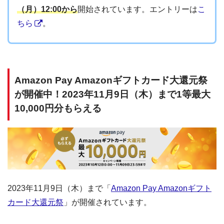
（月）12:00から
開始されています。エントリーは
こ
ちら
。
Amazon Pay Amazonギフトカード大還元祭
が開催中！2023年11月9日（木）まで1等最大
10,000円分もらえる
2023年11月9日（木）まで「
Amazon Pay Amazonギフト
カード大還元祭
」が開催されています。