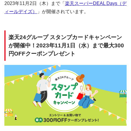
2023年11月2日（木）まで「
楽天スーパーDEAL Days（デ
ィールデイズ）
」が開催されています。
楽天24グループ スタンプカードキャンペーン
が開催中！2023年11月1日（水）まで最大300
円OFFクーポンプレゼント