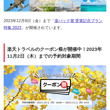
2023年12月8日（金）まで「
楽パック賞 受賞記念プラン
特集 2023
」が開催されています。
楽天トラベルのクーポン祭が開催中！2023年
11月2日（木）までの予約対象期間