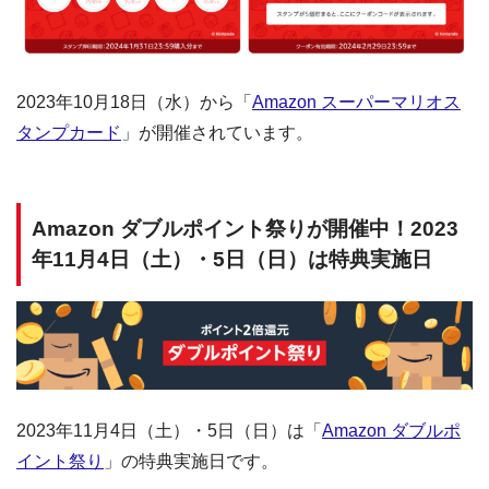
2023年10月18日（水）から「
Amazon スーパーマリオス
タンプカード
」が開催されています。
Amazon ダブルポイント祭りが開催中！2023
年11月4日（土）・5日（日）は特典実施日
2023年11月4日（土）・5日（日）は「
Amazon ダブルポ
イント祭り
」の特典実施日です。