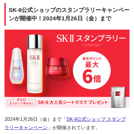
SK-II公式ショップのスタンプラリーキャンペー
ンが開催中！2024年1月26日（金）まで
2024年1月26日（金）まで「
SK-II公式ショップ スタンプ
ラリーキャンペーン
」が開催されています。