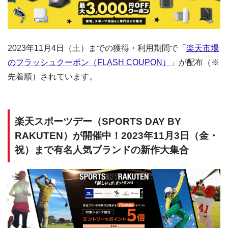
2023年11月4日（土）までの獲得・利用期間で「
楽天市場
のフラッシュクーポン（FLASH COUPON）
」が配布（※
先着順）されています。
楽天スポーツデー（SPORTS DAY BY
RAKUTEN）が開催中！2023年11月3日（金・
祝）まで有名人気ブランドの新作大集合