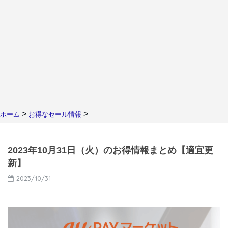
>
>
ホーム
お得なセール情報
2023年10月31日（火）のお得情報まとめ【適宜更
新】
2023/10/31