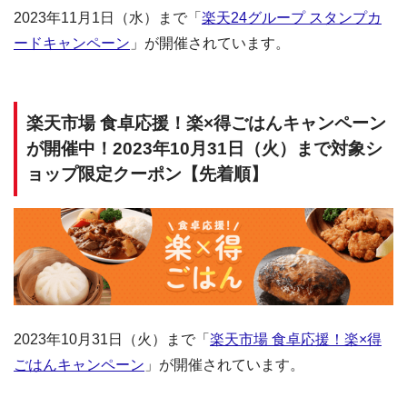
2023年11月1日（水）まで「
楽天24グループ スタンプカ
ードキャンペーン
」が開催されています。
楽天市場 食卓応援！楽×得ごはんキャンペーン
が開催中！2023年10月31日（火）まで対象シ
ョップ限定クーポン【先着順】
2023年10月31日（火）まで「
楽天市場 食卓応援！楽×得
ごはんキャンペーン
」が開催されています。