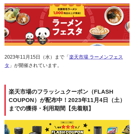
2023年11月15日（水）まで「
楽天市場 ラーメンフェス
タ
」が開催されています。
楽天市場のフラッシュクーポン（FLASH
COUPON）が配布中！2023年11月4日（土）
までの獲得・利用期間【先着順】