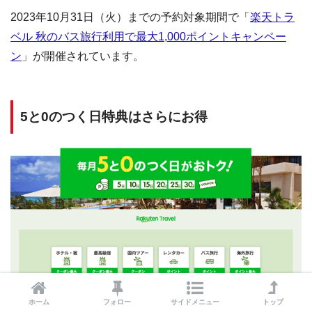
2023年10月31日（火）までの予約対象期間で「
楽天トラ
ベル 秋のバス旅行利用で最大1,000ポイントキャンペー
ン
」が開催されています。
5と0のつく日特典はさらにお得
ホーム
フォロー
サイドメニュー
トップ