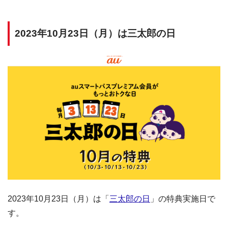
2023年10月23日（月）は三太郎の日
2023年10月23日（月）は「
三太郎の日
」の特典実施日で
す。