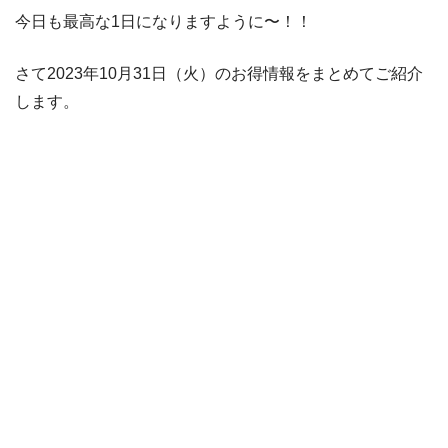
今日も最高な1日になりますように〜！！
さて2023年10月31日（火）のお得情報をまとめてご紹介
します。