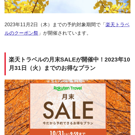
2023年11月2日（木）までの予約対象期間で「
楽天トラベ
ルのクーポン祭
」が開催されています。
楽天トラベルの月末SALEが開催中！2023年10
月31日（火）までのお得なプラン