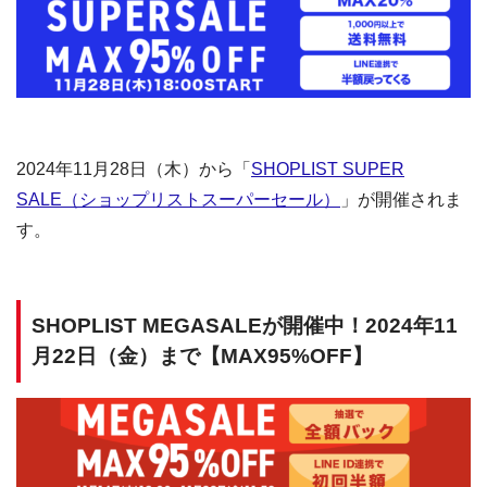
2024年11月28日（木）から「
SHOPLIST SUPER
SALE（ショップリストスーパーセール）
」が開催されま
す。
SHOPLIST MEGASALEが開催中！2024年11
月22日（金）まで【MAX95%OFF】