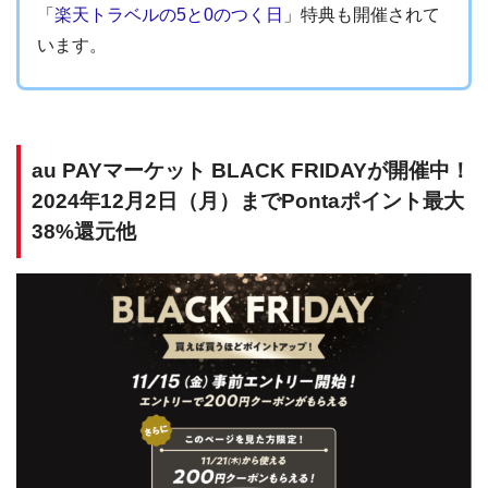
「
楽天トラベルの5と0のつく日
」特典も開催されて
います。
au PAYマーケット BLACK FRIDAYが開催中！
2024年12月2日（月）までPontaポイント最大
38%還元他