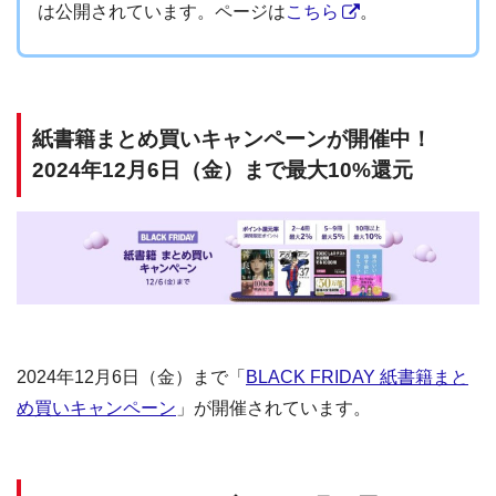
は公開されています。ページは
こちら
。
紙書籍まとめ買いキャンペーンが開催中！
2024年12月6日（金）まで最大10%還元
2024年12月6日（金）まで「
BLACK FRIDAY 紙書籍まと
め買いキャンペーン
」が開催されています。