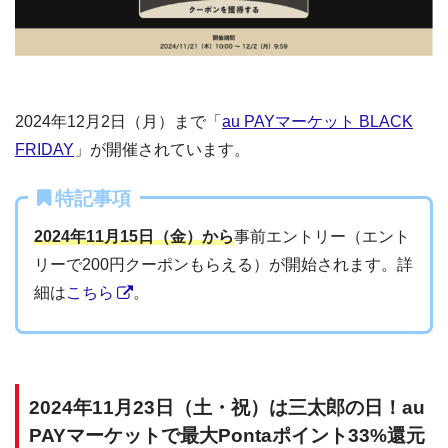
2024年12月2日（月）まで「
au PAYマーケット BLACK
FRIDAY
」が開催されています。
特記事項
2024年11月15日（金）から
事前エントリー（エント
リーで200円クーポンもらえる）が開始されます。詳
細は
こちら
。
2024年11月23日（土・祝）は三太郎の日！au
PAYマーケットで最大Pontaポイント33%還元