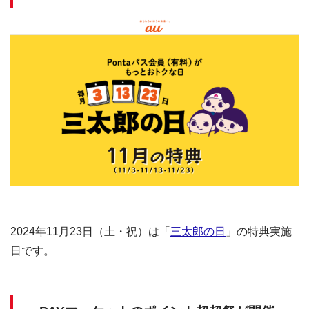
2024年11月23日（土・祝）は「
三太郎の日
」の特典実施
日です。