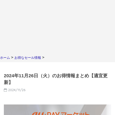
>
>
ホーム
お得なセール情報
2024年11月26日（火）のお得情報まとめ【適宜更
新】
2024/11/26