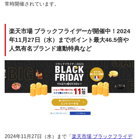
常時開催されています。
楽天市場 ブラックフライデーが開催中！2024
年11月27日（水）までポイント最大46.5倍や
人気有名ブランド連動特典など
2024年11月27日（水）まで「
楽天市場 ブラックフライデ