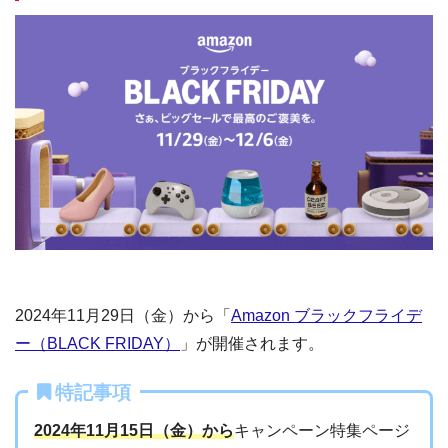
2024年11月29日（金）から「
Amazon ブラックフライデ
ー（BLACK FRIDAY）
」が開催されます。
特記事項
2024年11月15日（金）から
キャンペーン特集ページ