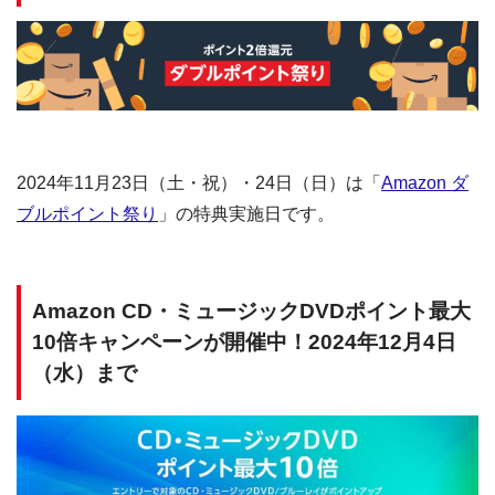
2024年11月23日（土・祝）・24日（日）は「
Amazon ダ
ブルポイント祭り
」の特典実施日です。
Amazon CD・ミュージックDVDポイント最大
10倍キャンペーンが開催中！2024年12月4日
（水）まで