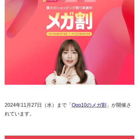
2024年11月27日（水）まで「
Qoo10のメガ割
」が開催さ
れています。