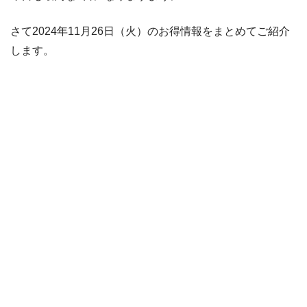
さて2024年11月26日（火）のお得情報をまとめてご紹介
します。