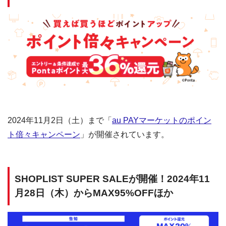
2024年11月2日（土）まで「
au PAYマーケットのポイン
ト倍々キャンペーン
」が開催されています。
SHOPLIST SUPER SALEが開催！2024年11
月28日（木）からMAX95%OFFほか