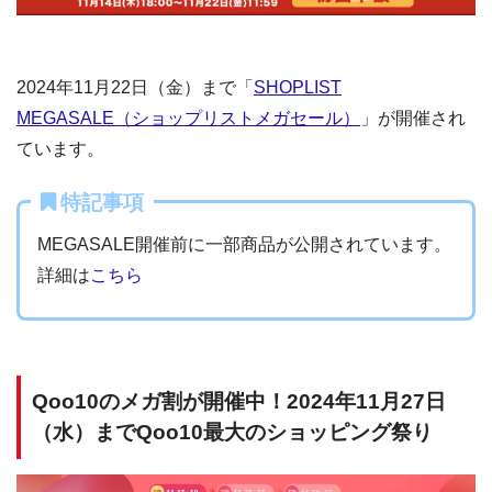
2024年11月22日（金）まで「
SHOPLIST
MEGASALE（ショップリストメガセール）
」が開催され
ています。
特記事項
MEGASALE開催前に一部商品が公開されています。
詳細は
こちら
Qoo10のメガ割が開催中！2024年11月27日
（水）までQoo10最大のショッピング祭り