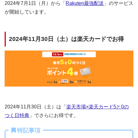
2024年7月1日（月）から「
Rakuten最強配送
」のサービス
が開始しています。
2024年11月30日（土）は楽天カードでお得
2024年11月30日（土）は「
楽天市場×楽天カード5と0の
つく日特典
」でさらにお得です。
特記事項