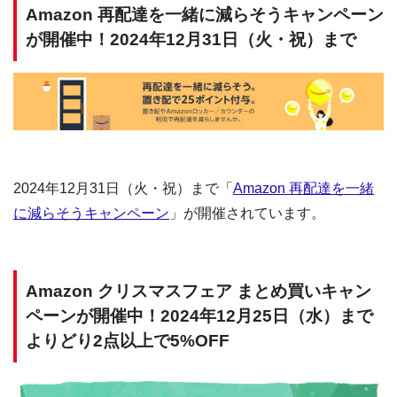
Amazon 再配達を一緒に減らそうキャンペーン
が開催中！2024年12月31日（火・祝）まで
2024年12月31日（火・祝）まで「
Amazon 再配達を一緒
に減らそうキャンペーン
」が開催されています。
Amazon クリスマスフェア まとめ買いキャン
ペーンが開催中！2024年12月25日（水）まで
よりどり2点以上で5%OFF