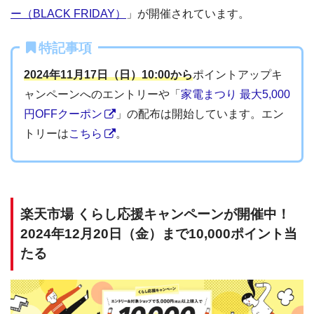
ー（BLACK FRIDAY）
」が開催されています。
特記事項
2024年11月17日（日）10:00から
ポイントアップキ
ャンペーンへのエントリーや「
家電まつり 最大5,000
円OFFクーポン
」の配布は開始しています。エン
トリーは
こちら
。
楽天市場 くらし応援キャンペーンが開催中！
2024年12月20日（金）まで10,000ポイント当
たる