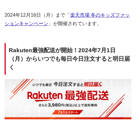
2024年12月16日（月）まで「
楽天市場 冬のキッズファッ
ションキャンペーン
」が開催されています。
Rakuten最強配送が開始！2024年7月1日
（月）からいつでも毎日今日注文すると明日届
く