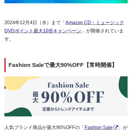
2024年12月4日（水）まで「
Amazon CD・ミュージック
DVDポイント最大10倍キャンペーン
」が開催されていま
す。
Fashion Saleで最大90%OFF【常時開催】
人気ブランド商品が最大90%OFFの「
Fashion Sale
」が