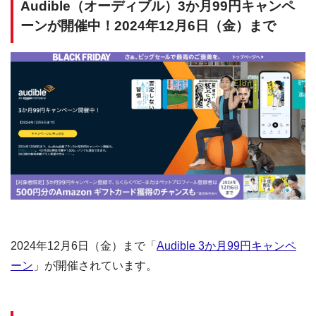
Audible（オーディブル）3か月99円キャンペ
ーンが開催中！2024年12月6日（金）まで
2024年12月6日（金）まで「
Audible 3か月99円キャンペ
ーン
」が開催されています。