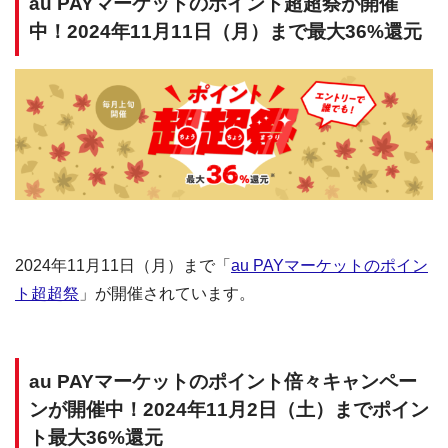
au PAYマーケットのポイント超超祭が開催
中！2024年11月11日（月）まで最大36%還元
2024年11月11日（月）まで「
au PAYマーケットのポイン
ト超超祭
」が開催されています。
au PAYマーケットのポイント倍々キャンペー
ンが開催中！2024年11月2日（土）までポイン
ト最大36%還元