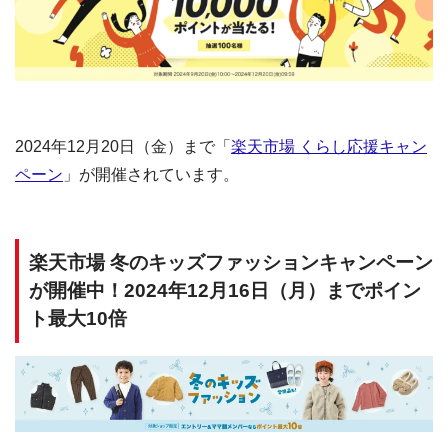
2024年12月20日（金）まで「
楽天市場 くらし応援キャン
ペーン
」が開催されています。
楽天市場 冬のキッズファッションキャンペーン
が開催中！2024年12月16日（月）までポイン
ト最大10倍