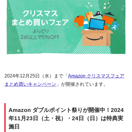
2024年12月25日（水）まで「
Amazon クリスマスフェア
まとめ買いキャンペーン
」が開催されています。
Amazon ダブルポイント祭りが開催中！2024
年11月23日（土・祝）・24日（日）は特典実
施日