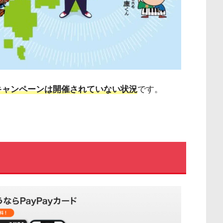
yキャンペーンは開催されていない状況
です。