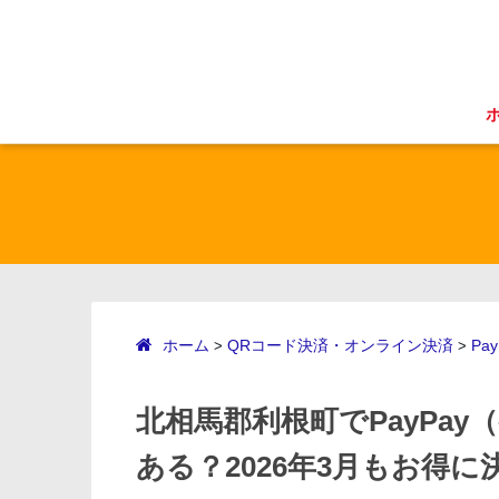
ホーム
QRコード決済・オンライン決済
Pay
>
>
北相馬郡利根町でPayPa
ある？2026年3月もお得に