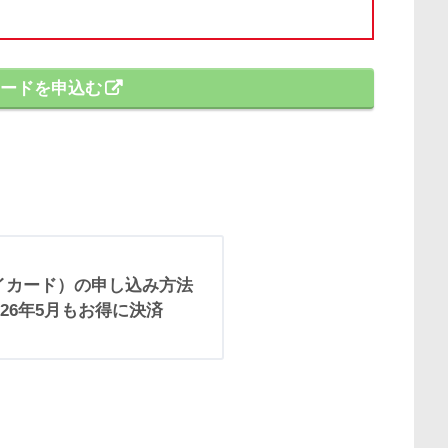
yカードを申込む
ペイカード）の申し込み方法
26年5月もお得に決済