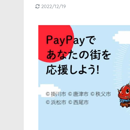
2022/12/19