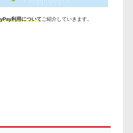
yPay利用について
ご紹介していきます。