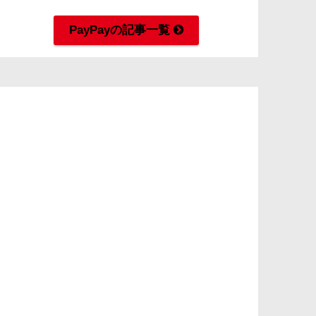
PayPayの記事一覧