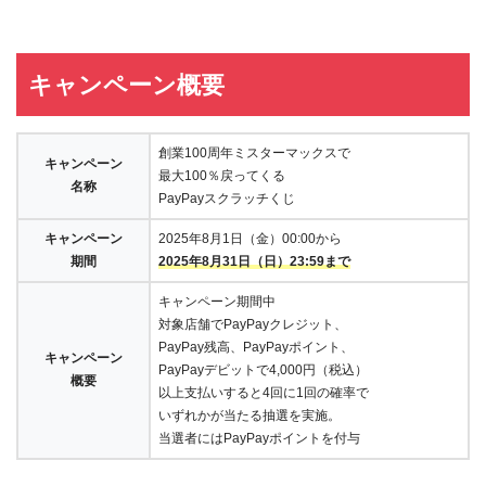
キャンペーン概要
創業100周年ミスターマックスで
キャンペーン
最大100％戻ってくる
名称
PayPayスクラッチくじ
キャンペーン
2025年8月1日（金）00:00から
期間
2025年8月31日（日）23:59まで
キャンペーン期間中
対象店舗でPayPayクレジット、
PayPay残高、PayPayポイント、
キャンペーン
PayPayデビットで4,000円（税込）
概要
以上支払いすると4回に1回の確率で
いずれかが当たる抽選を実施。
当選者にはPayPayポイントを付与