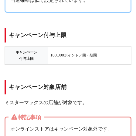
当選確率は低く設定されています。
キャンペーン付与上限
キャンペーン
100,000ポイント／回・期間
付与上限
キャンペーン対象店舗
ミスターマックスの店舗が対象です。
特記事項
オンラインストアはキャンペーン対象外です。