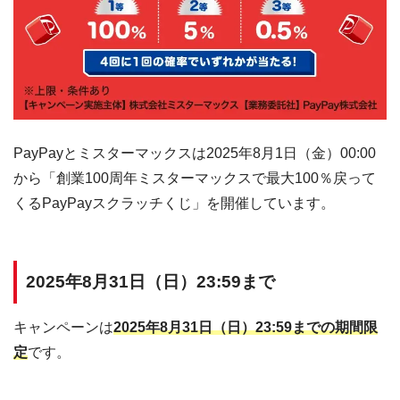
PayPayとミスターマックスは2025年8月1日（金）00:00
から「創業100周年ミスターマックスで最大100％戻って
くるPayPayスクラッチくじ」を開催しています。
2025年8月31日（日）23:59まで
キャンペーンは
2025年8月31日（日）23:59までの期間限
定
です。