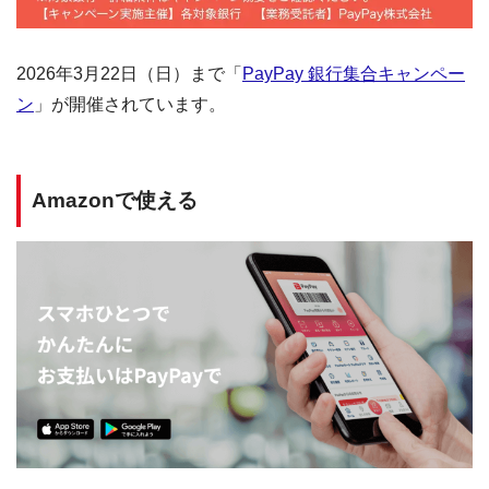
2026年3月22日（日）まで「
PayPay 銀行集合キャンペー
ン
」が開催されています。
Amazonで使える