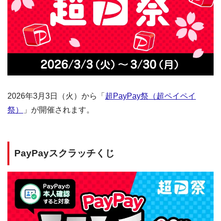
2026年3月3日（火）から「
超PayPay祭（超ペイペイ
祭）
」が開催されます。
PayPayスクラッチくじ