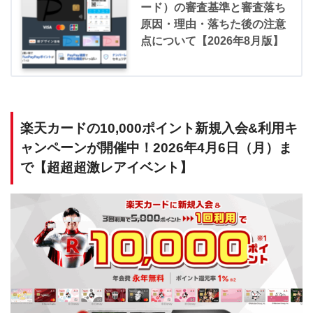
ード）の審査基準と審査落ち
原因・理由・落ちた後の注意
点について【2026年8月版】
楽天カードの10,000ポイント新規入会&利用キ
ャンペーンが開催中！2026年4月6日（月）ま
で【超超超激レアイベント】