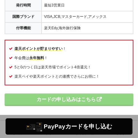
発行時間
最短3営業日
国際ブランド
VISA,JCB,マスターカード,アメックス
付帯機能
楽天Edy,海外旅行保険
楽天ポイントが貯まりやすい
！
年会費は
永年無料
！
5と0のつく日は楽天市場でポイント4倍還元！
楽天ペイや楽天ポイントとの連携でさらにお得に！
カードの申し込みはこちら
楽天マジ得フェスティバルが開催中！2026年4月13
PayPayカードを申し込む
日（月）まで楽天カードと楽天モバイル申し込みが
ホーム
フォロー
サイドメニュー
トップ