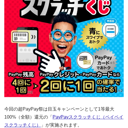
今回の超PayPay祭は目玉キャンペーンとして1等最大
100%（全額）還元の「
PayPayスクラッチくじ（ペイペイ
スクラッチくじ）
」が実施されます。