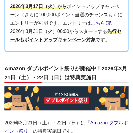
2026年3月17日（火）から
ポイントアップキャンペ
ーン（さらに100,000ポイント当選のチャンスも）に
エントリーが可能です。エントリーは
こちら
。
2026年3月31日（火）00:00からスタートする
先行セ
ールもポイントアップキャンペーン対象
です。
Amazon ダブルポイント祭りが開催中！2026年3月
21日（土）・22日（日）は特典実施日
2026年3月21日（土）・22日（日）は「
Amazon ダブルポ
イント祭り
」の特典実施日です。