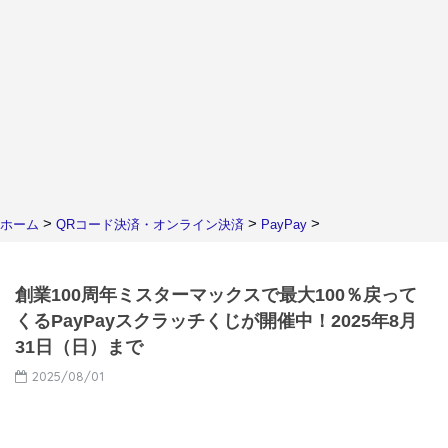
>
>
>
ホーム
QRコード決済・オンライン決済
PayPay
創業100周年ミスターマックスで最大100％戻って
くるPayPayスクラッチくじが開催中！2025年8月
31日（日）まで
2025/08/01