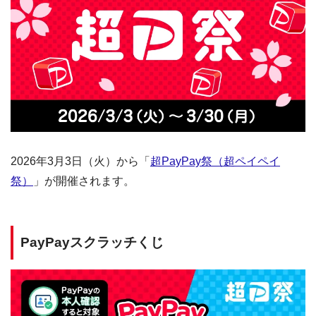
2026年3月3日（火）から「
超PayPay祭（超ペイペイ
祭）
」が開催されます。
PayPayスクラッチくじ