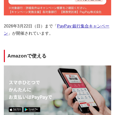
2026年3月22日（日）まで「
PayPay 銀行集合キャンペー
ン
」が開催されています。
Amazonで使える