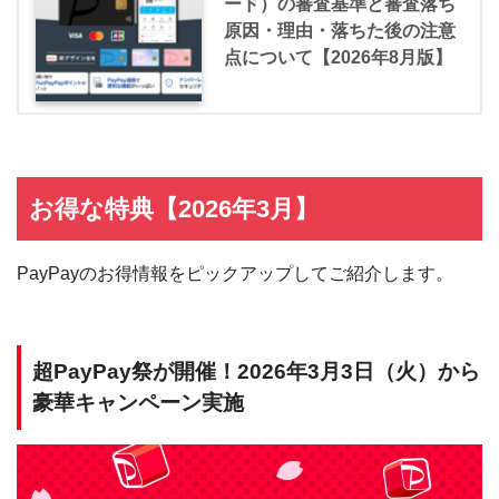
ード）の審査基準と審査落ち
原因・理由・落ちた後の注意
点について【2026年8月版】
お得な特典【2026年3月】
PayPayのお得情報をピックアップしてご紹介します。
超PayPay祭が開催！2026年3月3日（火）から
豪華キャンペーン実施