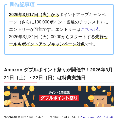
特記事項
2026年3月17日（火）から
ポイントアップキャンペ
ーン（さらに100,000ポイント当選のチャンスも）に
エントリーが可能です。エントリーは
こちら
。
2026年3月31日（火）00:00からスタートする
先行セ
ールもポイントアップキャンペーン対象
です。
Amazon ダブルポイント祭りが開催中！2026年3月
21日（土）・22日（日）は特典実施日
2026年3月21日（土）・22日（日）は「
Amazon ダブルポ