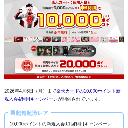
2026年4月6日（月）まで
楽天カードの10,000ポイント新
規入会&利用キャンペーン
が開催されています。
超超超激レア
10,000ポイントの新規入会&1回利用キャンペーン