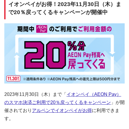
イオンペイがお得！2023年11月30日（木）ま
で20％戻ってくるキャンペーンが開催中
2023年11月30日（木）まで「
イオンペイ（AEON Pay）
のスマホ決済ご利用で20％戻ってくるキャンペーン
」が開
催されており
アルペンでイオンペイがお得
に利用できま
す。