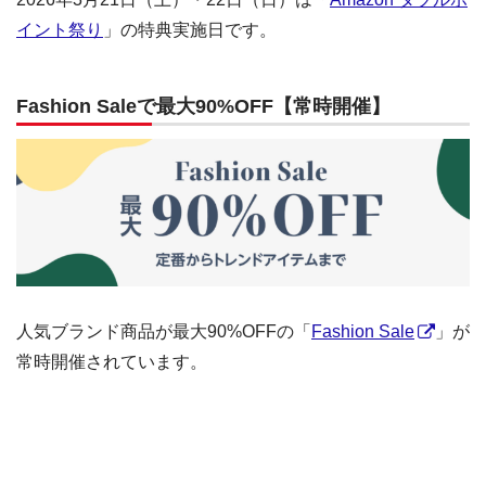
イント祭り
」の特典実施日です。
Fashion Saleで最大90%OFF【常時開催】
人気ブランド商品が最大90%OFFの「
Fashion Sale
」が
常時開催されています。