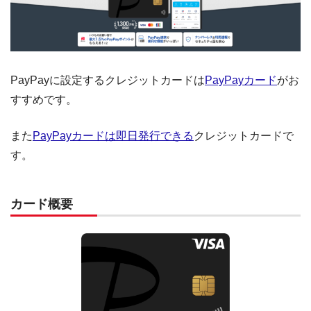
PayPayに設定するクレジットカードは
PayPayカード
がお
すすめです。
また
PayPayカードは即日発行できる
クレジットカードで
す。
カード概要