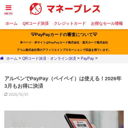
ホーム
QRコード決済
クレジットカード
お得なセール情報
💡PayPayカードの審査について💡
本ページ・本サイトはPayPayカード株式会社・楽天カード株式会社
アコム株式会社等のアフィリエイトプロモーションで収益を得ています。
>
>
>
ホーム
QRコード決済・オンライン決済
PayPay
アルペンでPayPay（ペイペイ）は使える！2026年
3月もお得に決済
2025/12/01