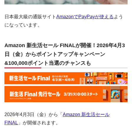
日本最大級の通販サイト
AmazonでPayPayが使える
よう
になっています。
Amazon 新生活セール FINALが開催！2026年4月3
日（金）からポイントアップキャンペーン
&100,000ポイント当選のチャンスも
2026年4月3日（金）から「
Amazon 新生活セール
FINAL
」が開催されます。