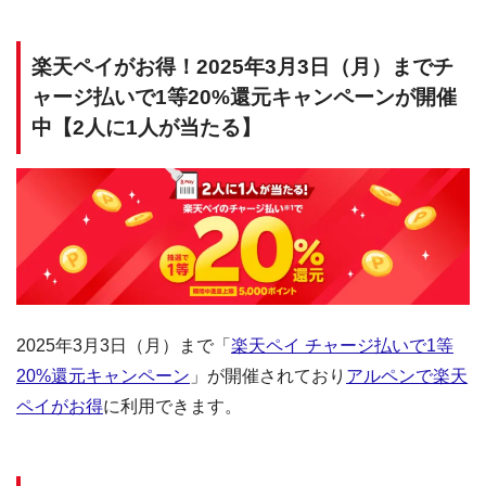
楽天ペイがお得！2025年3月3日（月）までチ
ャージ払いで1等20%還元キャンペーンが開催
中【2人に1人が当たる】
2025年3月3日（月）まで「
楽天ペイ チャージ払いで1等
20%還元キャンペーン
」が開催されており
アルペンで楽天
ペイがお得
に利用できます。