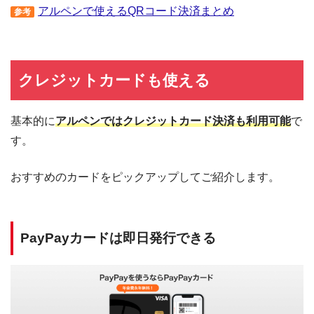
アルペンで使えるQRコード決済まとめ
参考
クレジットカードも使える
基本的に
アルペンではクレジットカード決済も利用可能
で
す。
おすすめのカードをピックアップしてご紹介します。
PayPayカードは即日発行できる