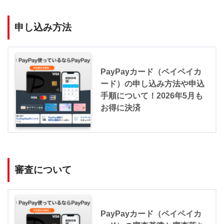
申し込み方法
PayPayカード（ペイペイカ
ード）の申し込み方法や申込
手順について！2026年5月も
お得に決済
審査について
PayPayカード（ペイペイカ