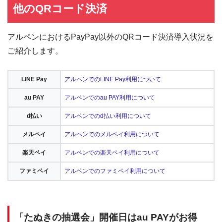
他のQRコード決済
アルペンにおけるPayPay以外のQRコード決済導入状況を
ご紹介します。
LINE Pay
アルペンでのLINE Pay利用について
au PAY
アルペンでのau PAY利用について
d払い
アルペンでのd払い利用について
メルペイ
アルペンでのメルペイ利用について
楽天ペイ
アルペンでの楽天ペイ利用について
ファミペイ
アルペンでのファミペイ利用について
「たぬきの抽選会」開催日はau PAYがお得