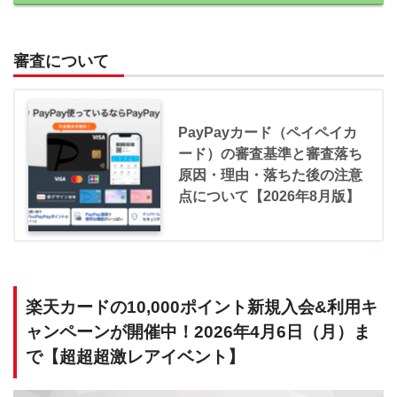
審査について
PayPayカード（ペイペイカ
ード）の審査基準と審査落ち
原因・理由・落ちた後の注意
点について【2026年8月版】
楽天カードの10,000ポイント新規入会&利用キ
ャンペーンが開催中！2026年4月6日（月）ま
で【超超超激レアイベント】