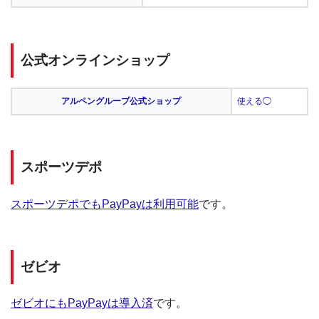
公式オンラインショップ
アルペングループ公式ショップ
使える◯
スポーツデポ
スポーツデポでもPayPayは利用可能
です。
ゼビオ
ゼビオにもPayPayは導入済
です。