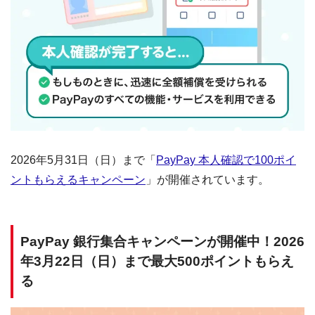
2026年5月31日（日）まで「
PayPay 本人確認で100ポイ
ントもらえるキャンペーン
」が開催されています。
PayPay 銀行集合キャンペーンが開催中！2026
年3月22日（日）まで最大500ポイントもらえ
る