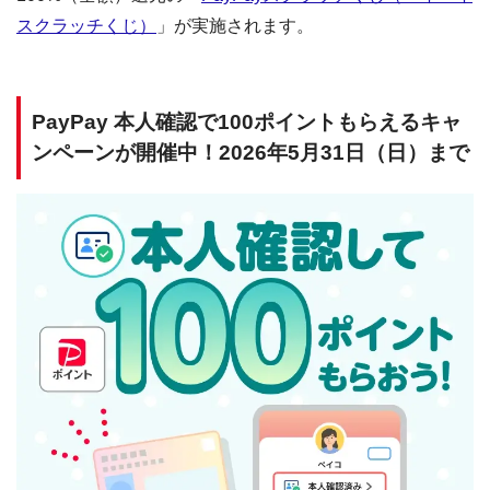
スクラッチくじ）
」が実施されます。
PayPay 本人確認で100ポイントもらえるキャ
ンペーンが開催中！2026年5月31日（日）まで