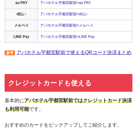
au PAY
アパホテル宇都宮駅前×au PAY
d払い
アパホテル宇都宮駅前×d払い
メルペイ
アパホテル宇都宮駅前×メルペイ
LINE Pay
アパホテル宇都宮駅前×LINE Pay
アパホテル宇都宮駅前で使えるQRコード決済まとめ
参考
クレジットカードも使える
基本的に
アパホテル宇都宮駅前ではクレジットカード決済
も利用可能
です。
おすすめのカードをピックアップしてご紹介します。