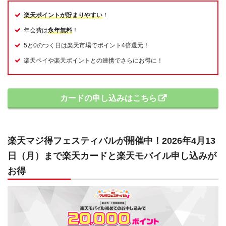
楽天ポイントが貯まりやすい
！
年会費は
永年無料
！
5と0のつく日は楽天市場でポイント4倍還元！
楽天ペイや楽天ポイントとの連携でさらにお得に！
カードの申し込みはこちら
楽天マジ得フェスティバルが開催中！2026年4月13
日（月）まで楽天カードと楽天モバイル申し込みが
お得