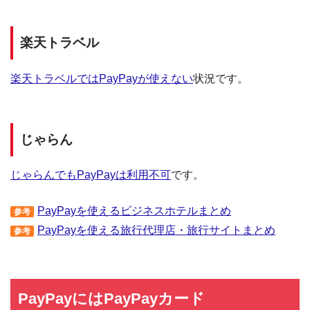
楽天トラベル
楽天トラベルではPayPayが使えない
状況です。
じゃらん
じゃらんでもPayPayは利用不可
です。
PayPayを使えるビジネスホテルまとめ
参考
PayPayを使える旅行代理店・旅行サイトまとめ
参考
PayPayにはPayPayカード