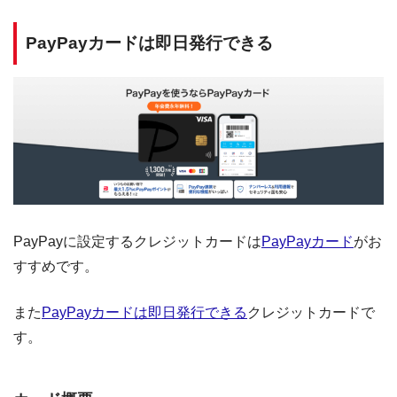
PayPayカードは即日発行できる
PayPayに設定するクレジットカードは
PayPayカード
がお
すすめです。
また
PayPayカードは即日発行できる
クレジットカードで
す。