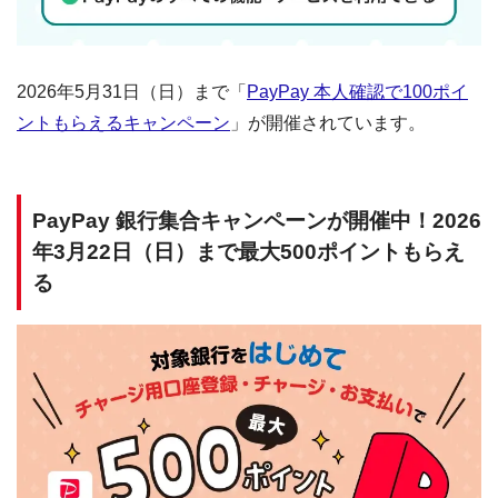
2026年5月31日（日）まで「
PayPay 本人確認で100ポイ
ントもらえるキャンペーン
」が開催されています。
PayPay 銀行集合キャンペーンが開催中！2026
年3月22日（日）まで最大500ポイントもらえ
る