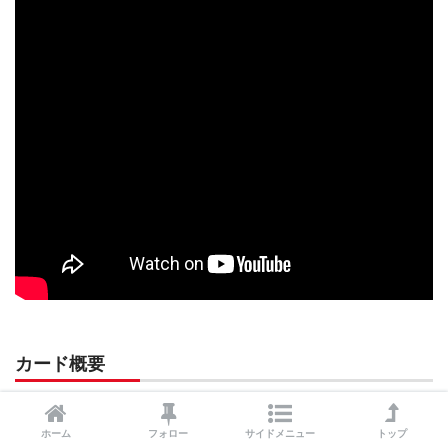
カード概要
ホーム
フォロー
サイドメニュー
トップ