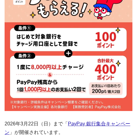
2026年3月22日（日）まで「
PayPay 銀行集合キャンペー
ン
」が開催されています。