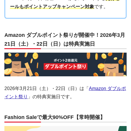
ールもポイントアップキャンペーン対象
です。
Amazon ダブルポイント祭りが開催中！2026年3月
21日（土）・22日（日）は特典実施日
2026年3月21日（土）・22日（日）は「
Amazon ダブルポ
イント祭り
」の特典実施日です。
Fashion Saleで最大90%OFF【常時開催】