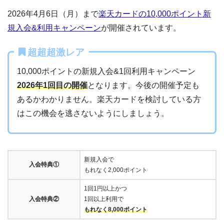
2026年4月6日（月）まで
楽天カードの10,000ポイント新
規入会&利用キャンペーン
が開催されています。
超超超激レア
10,000ポイントの新規入会&1回利用キャンペーン
2026年1回目の開催
となります。今後の開催予定も
あるかわかりません。楽天カードを検討している方
はこの機会を逃さないようにしましょう。
新規入会で
入会特典①
もれなく2,000ポイント
1回1円以上かつ
入会特典②
1回以上利用で
もれなく8,000ポイント