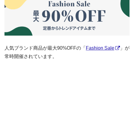
人気ブランド商品が最大90%OFFの「
Fashion Sale
」が
常時開催されています。