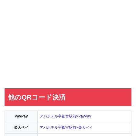
他のQRコード決済
PayPay
アパホテル宇都宮駅前×PayPay
楽天ペイ
アパホテル宇都宮駅前×楽天ペイ