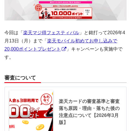
今回は「
楽天マジ得フェスティバル
」と銘打って2026年4
月13日（月）まで「
楽天モバイル初めてお申し込みで
20,000ポイントプレゼント
」キャンペーンも実施中で
す。
審査について
楽天カードの審査基準と審査
落ち原因・理由・落ちた後の
注意点について【2026年3月
版】