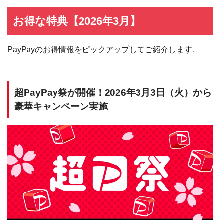
お得な特典【2026年3月】
PayPayのお得情報をピックアップしてご紹介します。
超PayPay祭が開催！2026年3月3日（火）から
豪華キャンペーン実施