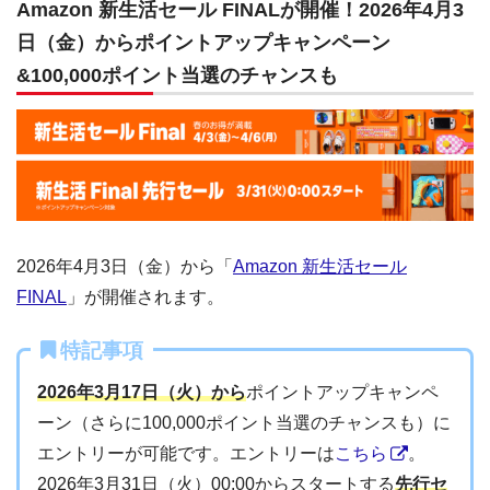
Amazon 新生活セール FINALが開催！2026年4月3
日（金）からポイントアップキャンペーン
&100,000ポイント当選のチャンスも
2026年4月3日（金）から「
Amazon 新生活セール
FINAL
」が開催されます。
特記事項
2026年3月17日（火）から
ポイントアップキャンペ
ーン（さらに100,000ポイント当選のチャンスも）に
エントリーが可能です。エントリーは
こちら
。
2026年3月31日（火）00:00からスタートする
先行セ