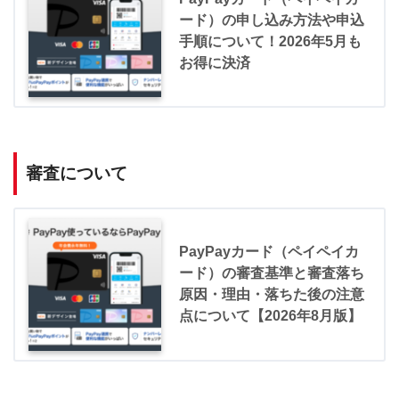
ード）の申し込み方法や申込
手順について！2026年5月も
お得に決済
審査について
PayPayカード（ペイペイカ
ード）の審査基準と審査落ち
原因・理由・落ちた後の注意
点について【2026年8月版】