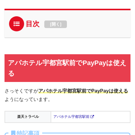
目次
[
開く
]
アパホテル宇都宮駅前でPayPayは使え
る
さっそくですが
アパホテル宇都宮駅前でPayPayは使える
ようになっています。
楽天トラベル
アパホテル宇都宮駅前
特記事項