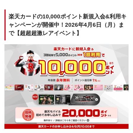
楽天カードの10,000ポイント新規入会&利用キ
ャンペーンが開催中！2026年4月6日（月）ま
で【超超超激レアイベント】