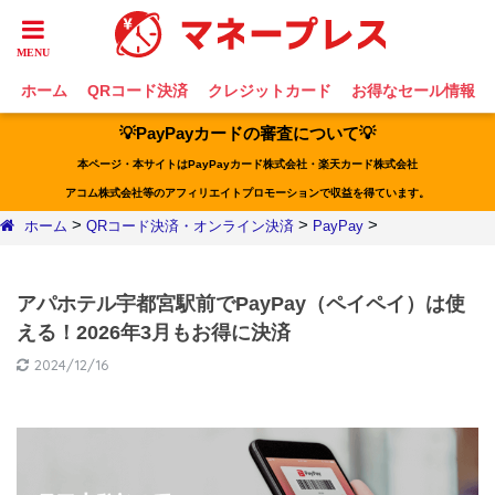
ホーム
QRコード決済
クレジットカード
お得なセール情報
💡PayPayカードの審査について💡
本ページ・本サイトはPayPayカード株式会社・楽天カード株式会社
アコム株式会社等のアフィリエイトプロモーションで収益を得ています。
>
>
>
ホーム
QRコード決済・オンライン決済
PayPay
アパホテル宇都宮駅前でPayPay（ペイペイ）は使
える！2026年3月もお得に決済
2024/12/16