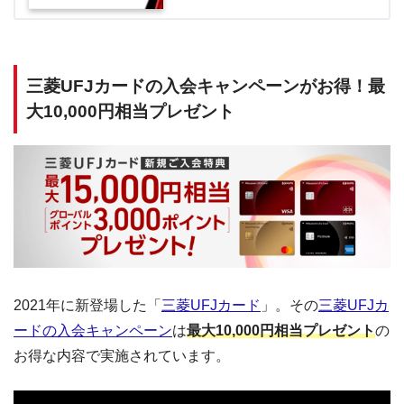
三菱UFJカードの入会キャンペーンがお得！最
大10,000円相当プレゼント
2021年に新登場した「
三菱UFJカード
」。その
三菱UFJカ
ードの入会キャンペーン
は
最大10,000円相当プレゼント
の
お得な内容で実施されています。