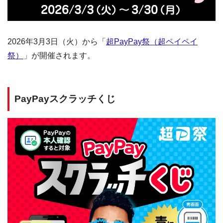
2026年3月3日（火）から「
超PayPay祭（超ペイペイ
祭）
」が開催されます。
PayPayスクラッチくじ