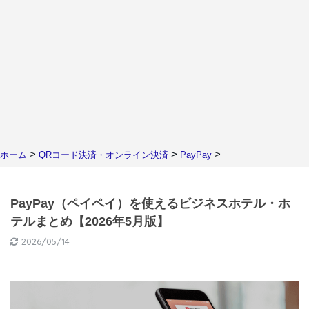
>
>
>
ホーム
QRコード決済・オンライン決済
PayPay
PayPay（ペイペイ）を使えるビジネスホテル・ホ
テルまとめ【2026年5月版】
2026/05/14