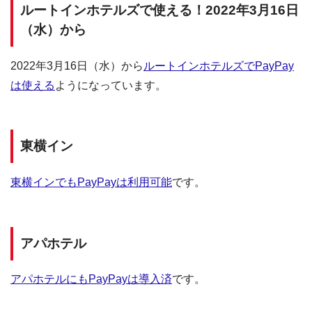
ルートインホテルズで使える！2022年3月16日
（水）から
2022年3月16日（水）から
ルートインホテルズでPayPay
は使える
ようになっています。
東横イン
東横インでもPayPayは利用可能
です。
アパホテル
アパホテルにもPayPayは導入済
です。