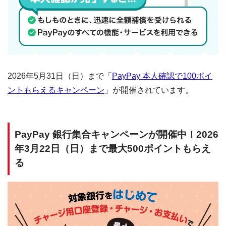
2026年5月31日（日）まで「
PayPay 本人確認で100ポイ
ントもらえるキャンペーン
」が開催されています。
PayPay 銀行集合キャンペーンが開催中！2026
年3月22日（日）まで最大500ポイントもらえ
る