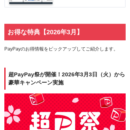
お得な特典【2026年3月】
PayPayのお得情報をピックアップしてご紹介します。
超PayPay祭が開催！2026年3月3日（火）から
豪華キャンペーン実施