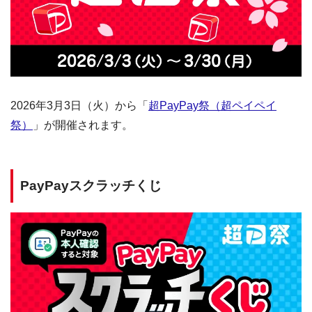
2026年3月3日（火）から「
超PayPay祭（超ペイペイ
祭）
」が開催されます。
PayPayスクラッチくじ