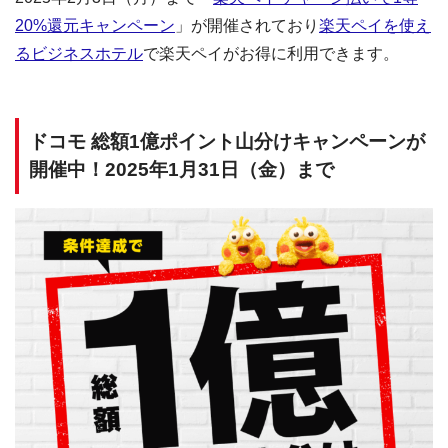
20%還元キャンペーン
」が開催されており
楽天ペイを使え
るビジネスホテル
で楽天ペイがお得に利用できます。
ドコモ 総額1億ポイント山分けキャンペーンが
開催中！2025年1月31日（金）まで