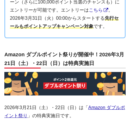
ーン（さらに100,000ポイント当選のチャンスも）に
エントリーが可能です。エントリーは
こちら
。
2026年3月31日（火）00:00からスタートする
先行セ
ールもポイントアップキャンペーン対象
です。
Amazon ダブルポイント祭りが開催中！2026年3月
21日（土）・22日（日）は特典実施日
2026年3月21日（土）・22日（日）は「
Amazon ダブルポ
イント祭り
」の特典実施日です。