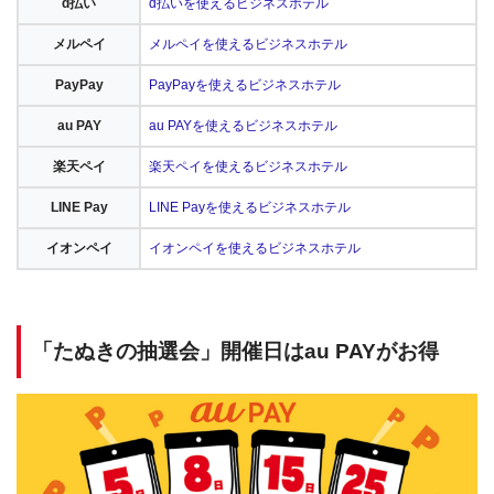
d払い
d払いを使えるビジネスホテル
メルペイ
メルペイを使えるビジネスホテル
PayPay
PayPayを使えるビジネスホテル
au PAY
au PAYを使えるビジネスホテル
楽天ペイ
楽天ペイを使えるビジネスホテル
LINE Pay
LINE Payを使えるビジネスホテル
イオンペイ
イオンペイを使えるビジネスホテル
「たぬきの抽選会」開催日はau PAYがお得