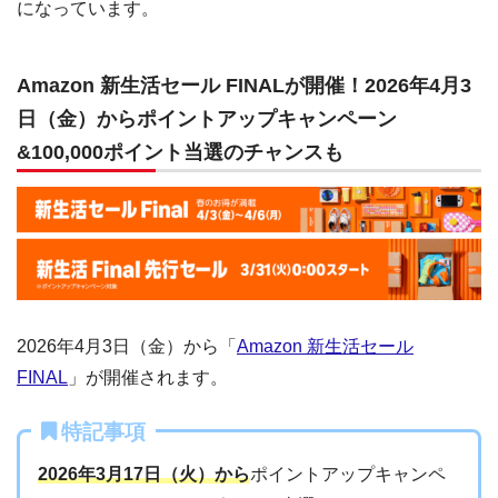
になっています。
Amazon 新生活セール FINALが開催！2026年4月3
日（金）からポイントアップキャンペーン
&100,000ポイント当選のチャンスも
2026年4月3日（金）から「
Amazon 新生活セール
FINAL
」が開催されます。
特記事項
2026年3月17日（火）から
ポイントアップキャンペ