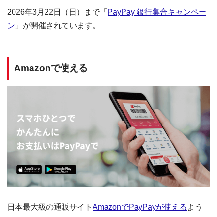
2026年3月22日（日）まで「
PayPay 銀行集合キャンペー
ン
」が開催されています。
Amazonで使える
日本最大級の通販サイト
AmazonでPayPayが使える
よう