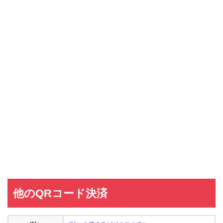
他のQRコード決済