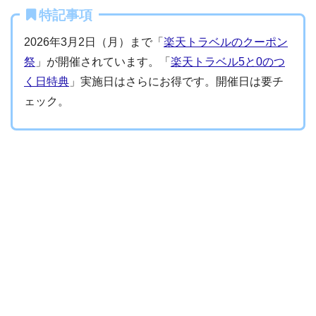
特記事項
2026年3月2日（月）まで「
楽天トラベルのクーポン
祭
」が開催されています。「
楽天トラベル5と0のつ
く日特典
」実施日はさらにお得です。開催日は要チ
ェック。