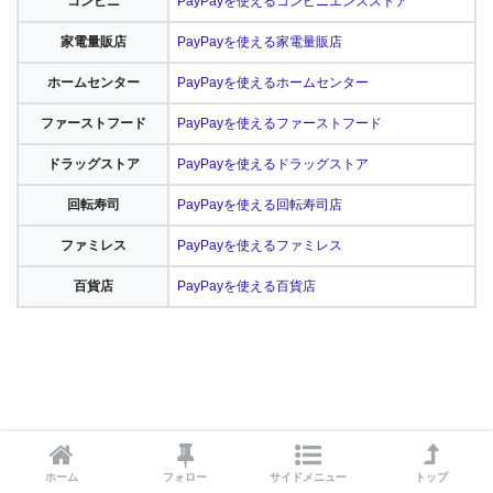
コンビニ
PayPayを使えるコンビニエンスストア
家電量販店
PayPayを使える家電量販店
ホームセンター
PayPayを使えるホームセンター
ファーストフード
PayPayを使えるファーストフード
ドラッグストア
PayPayを使えるドラッグストア
回転寿司
PayPayを使える回転寿司店
ファミレス
PayPayを使えるファミレス
百貨店
PayPayを使える百貨店
ホーム
フォロー
サイドメニュー
トップ