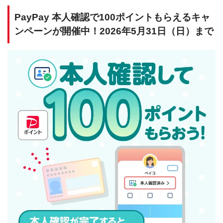
PayPay 本人確認で100ポイントもらえるキャ
ンペーンが開催中！2026年5月31日（日）まで