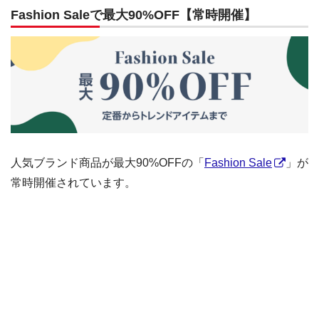
Fashion Saleで最大90%OFF【常時開催】
人気ブランド商品が最大90%OFFの「
Fashion Sale
」が
常時開催されています。