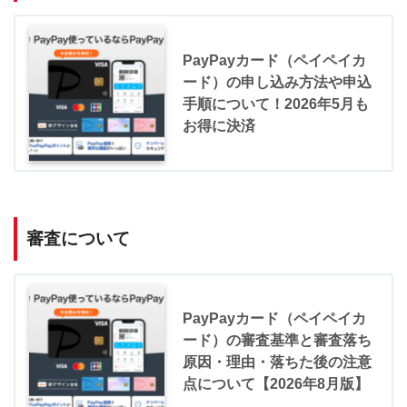
PayPayカード（ペイペイカ
ード）の申し込み方法や申込
手順について！2026年5月も
お得に決済
審査について
PayPayカード（ペイペイカ
ード）の審査基準と審査落ち
原因・理由・落ちた後の注意
点について【2026年8月版】