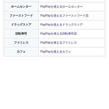
ホームセンター
PayPayを使えるホームセンター
ファーストフード
PayPayを使えるファーストフード店
ドラッグストア
PayPayを使えるドラッグストア
回転寿司
PayPayを使える回転寿司店
ファミレス
PayPayを使えるファミレス
カフェ
PayPayを使えるカフェ