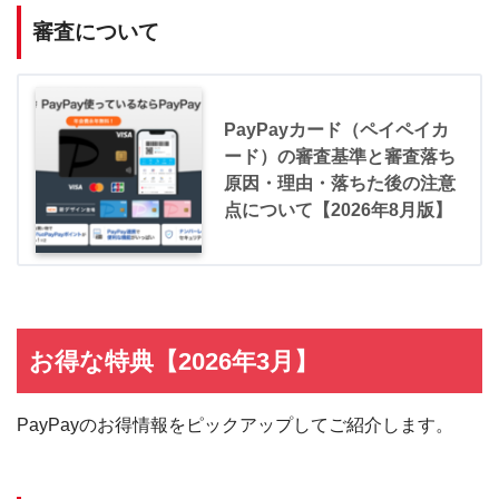
審査について
PayPayカード（ペイペイカ
ード）の審査基準と審査落ち
原因・理由・落ちた後の注意
点について【2026年8月版】
お得な特典【2026年3月】
PayPayのお得情報をピックアップしてご紹介します。