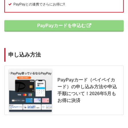
PayPayとの連携でさらにお得に!!
PayPayカードを申込む
申し込み方法
PayPayカード（ペイペイカ
ード）の申し込み方法や申込
手順について！2026年5月も
お得に決済