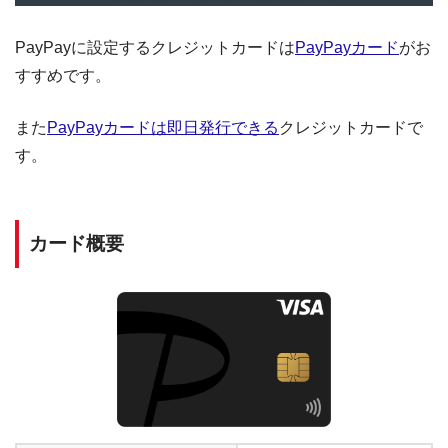
PayPayに設定するクレジットカードは
PayPayカード
がお
すすめです。
また
PayPayカードは即日発行できる
クレジットカードで
す。
カード概要