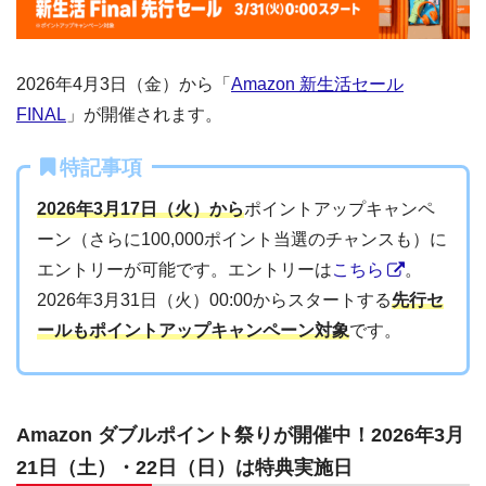
2026年4月3日（金）から「
Amazon 新生活セール
FINAL
」が開催されます。
特記事項
2026年3月17日（火）から
ポイントアップキャンペ
ーン（さらに100,000ポイント当選のチャンスも）に
エントリーが可能です。エントリーは
こちら
。
2026年3月31日（火）00:00からスタートする
先行セ
ールもポイントアップキャンペーン対象
です。
Amazon ダブルポイント祭りが開催中！2026年3月
21日（土）・22日（日）は特典実施日