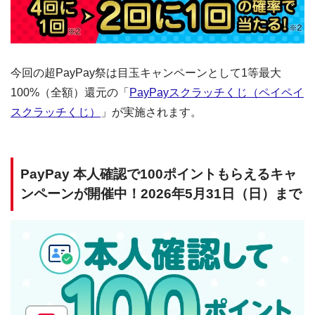
今回の超PayPay祭は目玉キャンペーンとして1等最大
100%（全額）還元の「
PayPayスクラッチくじ（ペイペイ
スクラッチくじ）
」が実施されます。
PayPay 本人確認で100ポイントもらえるキャ
ンペーンが開催中！2026年5月31日（日）まで