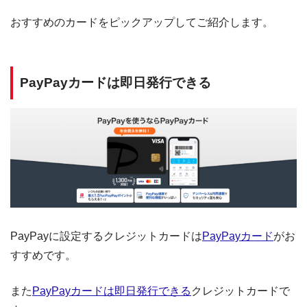
おすすめのカードをピックアップしてご紹介します。
PayPayカードは即日発行できる
PayPayに設定するクレジットカードは
PayPayカード
がお
すすめです。
また
PayPayカードは即日発行できる
クレジットカードで