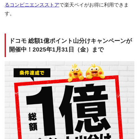
るコンビニエンスストア
で楽天ペイがお得に利用できま
す。
ドコモ 総額1億ポイント山分けキャンペーンが
開催中！2025年1月31日（金）まで