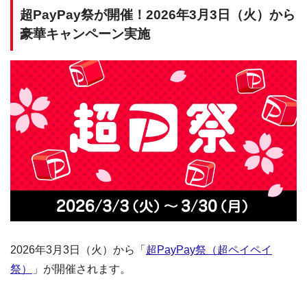
超PayPay祭が開催！2026年3月3日（火）から
豪華キャンペーン実施
2026年3月3日（火）から「
超PayPay祭（超ペイペイ
祭）
」が開催されます。