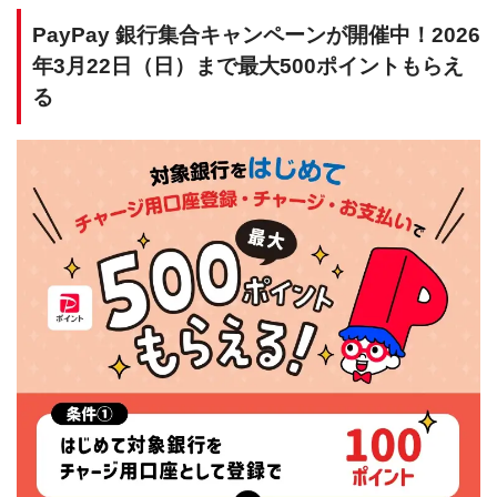
PayPay 銀行集合キャンペーンが開催中！2026
年3月22日（日）まで最大500ポイントもらえ
る