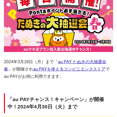
2024年3月18日（月）まで「
au PAY たぬきの大抽選会
春
」が開催され
au PAYを使えるコンビニエンスストア
で
au PAYがお得に利用できます。
「au PAYチャンス！キャンペーン」が開催
中！2024年4月30日（火）まで