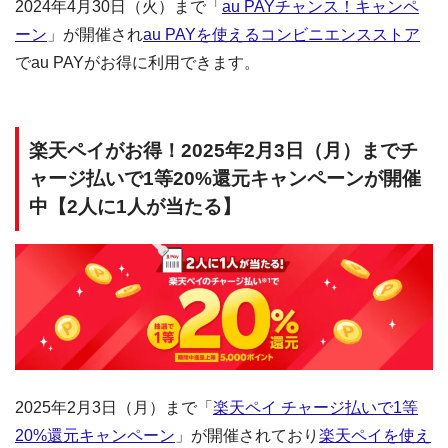
2024年4月30日（火）まで「
au PAYチャンス！キャンペ
ーン
」が開催され
au PAYを使えるコンビニエンスストア
でau PAYがお得に利用できます。
楽天ペイがお得！2025年2月3日（月）までチ
ャージ払いで1等20%還元キャンペーンが開催
中【2人に1人が当たる】
2025年2月3日（月）まで「
楽天ペイ チャージ払いで1等
20%還元キャンペーン
」が開催されており
楽天ペイを使え