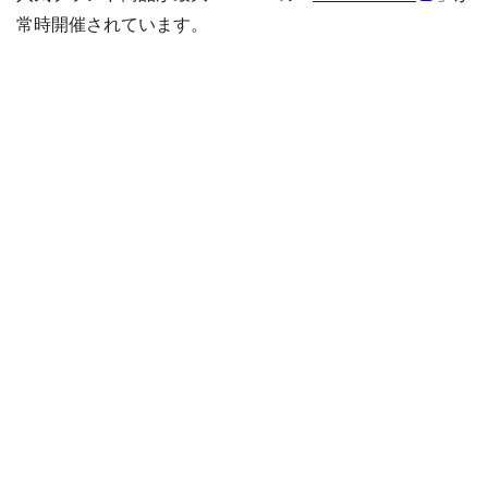
常時開催されています。