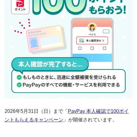
2026年5月31日（日）まで「
PayPay 本人確認で100ポイ
ントもらえるキャンペーン
」が開催されています。