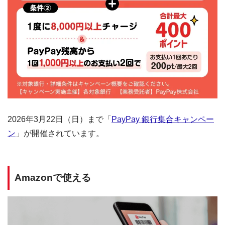
2026年3月22日（日）まで「
PayPay 銀行集合キャンペー
ン
」が開催されています。
Amazonで使える