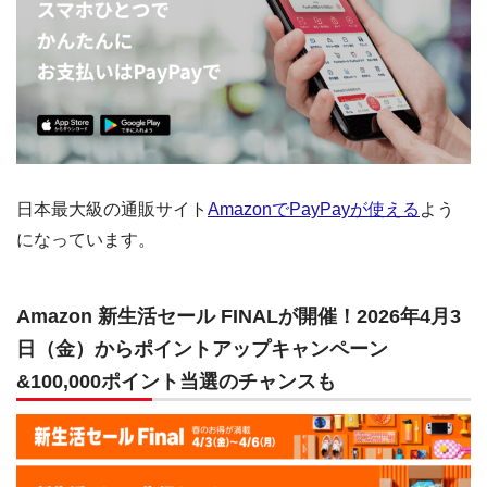
日本最大級の通販サイト
AmazonでPayPayが使える
よう
になっています。
Amazon 新生活セール FINALが開催！2026年4月3
日（金）からポイントアップキャンペーン
&100,000ポイント当選のチャンスも