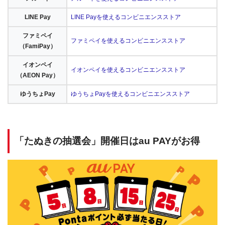
LINE Pay
LINE Payを使えるコンビニエンスストア
ファミペイ
ファミペイを使えるコンビニエンスストア
（FamiPay）
イオンペイ
イオンペイを使えるコンビニエンスストア
（AEON Pay）
ゆうちょPay
ゆうちょPayを使えるコンビニエンスストア
「たぬきの抽選会」開催日はau PAYがお得