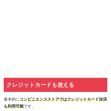
クレジットカードも使える
基本的に
コンビニエンスストアではクレジットカード決済
も利用可能
です。