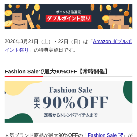
2026年3月21日（土）・22日（日）は「
Amazon ダブルポ
イント祭り
」の特典実施日です。
Fashion Saleで最大90%OFF【常時開催】
人気ブランド商品が最大90%OFFの「
Fashion Sale
」が