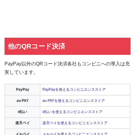
他のQRコード決済
PayPay以外のQRコード決済各社もコンビニへの導入は充
実しています。
PayPay
PayPayを使えるコンビニエンスストア
au PAY
au PAYを使えるコンビニエンスストア
d払い
d払いを使えるコンビニエンスストア
楽天ペイ
楽天ペイを使えるコンビニエンスストア
メルペイ
メルペイを使えるコンビニエンスストア