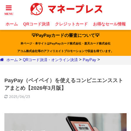
ホーム
QRコード決済
クレジットカード
お得なセール情報
💡PayPayカードの審査について💡
本ページ・本サイトはPayPayカード株式会社・楽天カード株式会社
アコム株式会社等のアフィリエイトプロモーションで収益を得ています。
>
>
>
ホーム
QRコード決済・オンライン決済
PayPay
PayPay（ペイペイ）を使えるコンビニエンススト
アまとめ【2026年3月版】
2025/06/23