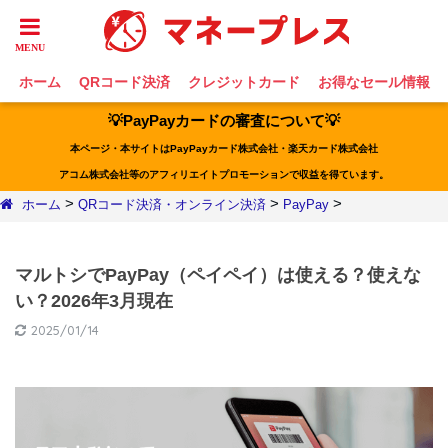
ホーム
QRコード決済
クレジットカード
お得なセール情報
💡PayPayカードの審査について💡
本ページ・本サイトはPayPayカード株式会社・楽天カード株式会社
アコム株式会社等のアフィリエイトプロモーションで収益を得ています。
>
>
>
ホーム
QRコード決済・オンライン決済
PayPay
マルトシでPayPay（ペイペイ）は使える？使えな
い？2026年3月現在
2025/01/14