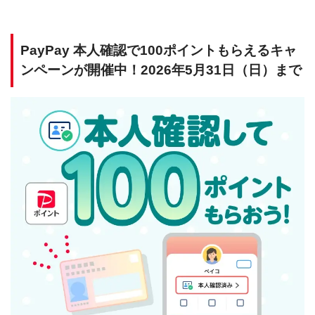
PayPay 本人確認で100ポイントもらえるキャ
ンペーンが開催中！2026年5月31日（日）まで