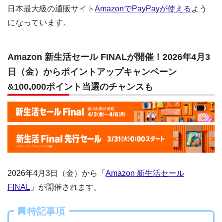
日本最大級の通販サイト
AmazonでPayPayが使える
よう
になっています。
Amazon 新生活セール FINALが開催！2026年4月3
日（金）からポイントアップキャンペーン
&100,000ポイント当選のチャンスも
2026年4月3日（金）から「
Amazon 新生活セール
FINAL
」が開催されます。
特記事項