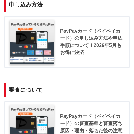
申し込み方法
PayPayカード（ペイペイカ
ード）の申し込み方法や申込
手順について！2026年5月も
お得に決済
審査について
PayPayカード（ペイペイカ
ード）の審査基準と審査落ち
原因・理由・落ちた後の注意