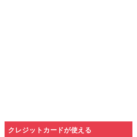
クレジットカードが使える