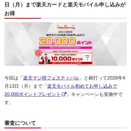
日（月）まで楽天カードと楽天モバイル申し込みが
お得
今回は「
楽天マジ得フェスティバル
」と銘打って2026年4
月13日（月）まで「
楽天モバイル初めてお申し込みで
20,000ポイントプレゼント
」キャンペーンも実施中で
す。
審査について