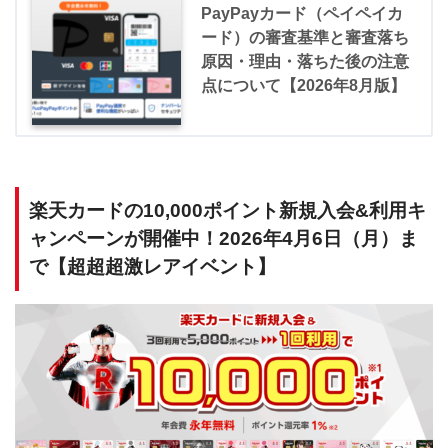
PayPayカード（ペイペイカ
ード）の審査基準と審査落ち
原因・理由・落ちた後の注意
点について【2026年8月版】
楽天カードの10,000ポイント新規入会&利用キ
ャンペーンが開催中！2026年4月6日（月）ま
で【超超超激レアイベント】