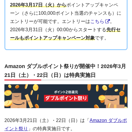
2026年3月17日（火）から
ポイントアップキャンペ
ーン（さらに100,000ポイント当選のチャンスも）に
エントリーが可能です。エントリーは
こちら
。
2026年3月31日（火）00:00からスタートする
先行セ
ールもポイントアップキャンペーン対象
です。
Amazon ダブルポイント祭りが開催中！2026年3月
21日（土）・22日（日）は特典実施日
2026年3月21日（土）・22日（日）は「
Amazon ダブルポ
イント祭り
」の特典実施日です。