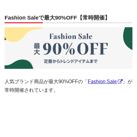
Fashion Saleで最大90%OFF【常時開催】
人気ブランド商品が最大90%OFFの「
Fashion Sale
」が
常時開催されています。