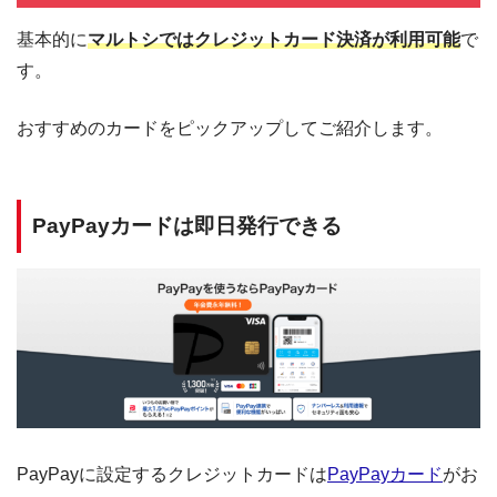
基本的に
マルトシではクレジットカード決済が利用可能
で
す。
おすすめのカードをピックアップしてご紹介します。
PayPayカードは即日発行できる
PayPayに設定するクレジットカードは
PayPayカード
がお