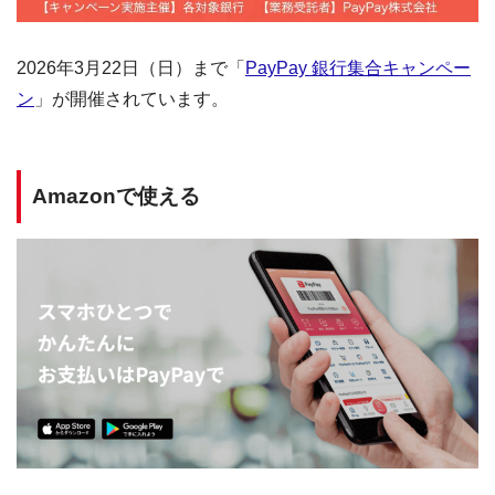
2026年3月22日（日）まで「
PayPay 銀行集合キャンペー
ン
」が開催されています。
Amazonで使える