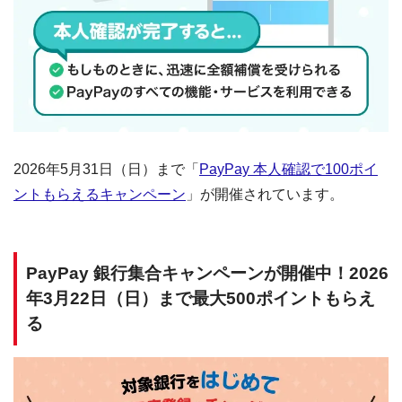
2026年5月31日（日）まで「
PayPay 本人確認で100ポイ
ントもらえるキャンペーン
」が開催されています。
PayPay 銀行集合キャンペーンが開催中！2026
年3月22日（日）まで最大500ポイントもらえ
る