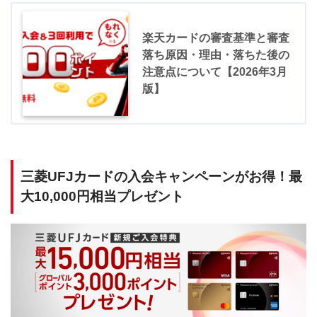
楽天カードの審査基準と審査
落ち原因・理由・落ちた後の
注意点について【2026年3月
版】
三菱UFJカードの入会キャンペーンがお得！最
大10,000円相当プレゼント