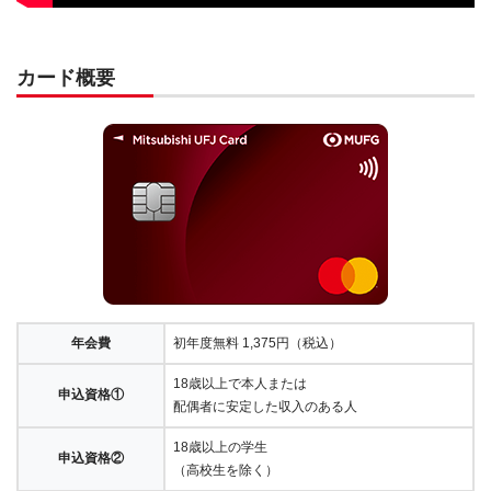
カード概要
年会費
初年度無料 1,375円（税込）
18歳以上で本人または
申込資格①
配偶者に安定した収入のある人
18歳以上の学生
申込資格②
（高校生を除く）