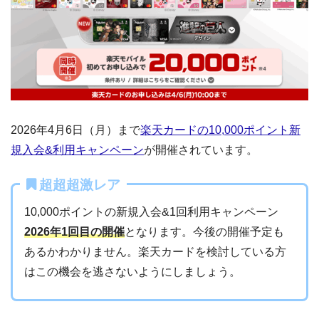
2026年4月6日（月）まで
楽天カードの10,000ポイント新
規入会&利用キャンペーン
が開催されています。
超超超激レア
10,000ポイントの新規入会&1回利用キャンペーン
2026年1回目の開催
となります。今後の開催予定も
あるかわかりません。楽天カードを検討している方
はこの機会を逃さないようにしましょう。