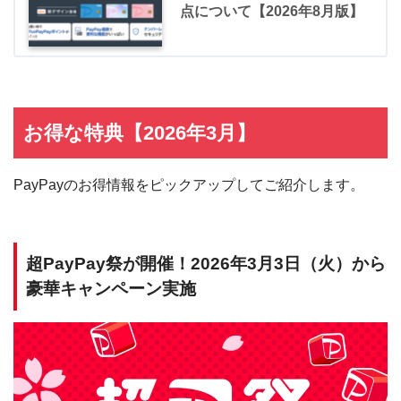
点について【2026年8月版】
お得な特典【2026年3月】
PayPayのお得情報をピックアップしてご紹介します。
超PayPay祭が開催！2026年3月3日（火）から
豪華キャンペーン実施