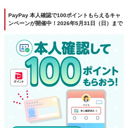
PayPay 本人確認で100ポイントもらえるキャ
ンペーンが開催中！2026年5月31日（日）まで