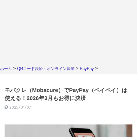
>
>
>
ホーム
QRコード決済・オンライン決済
PayPay
モバクレ（Mobacure）でPayPay（ペイペイ）は
使える！2026年3月もお得に決済
2025/01/07