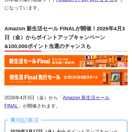
になっています。
Amazon 新生活セール FINALが開催！2026年4月3
日（金）からポイントアップキャンペーン
&100,000ポイント当選のチャンスも
2026年4月3日（金）から「
Amazon 新生活セール
FINAL
」が開催されます。
特記事項
2026年3月17日（火）から
ポイントアップキャンペ