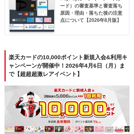
ード）の審査基準と審査落ち
原因・理由・落ちた後の注意
点について【2026年8月版】
楽天カードの10,000ポイント新規入会&利用キ
ャンペーンが開催中！2026年4月6日（月）ま
で【超超超激レアイベント】