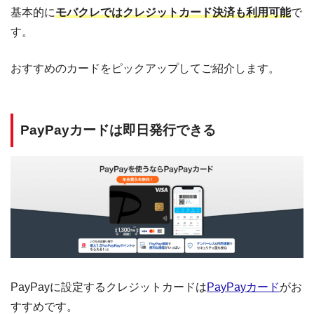
基本的に
モバクレではクレジットカード決済も利用可能
で
す。
おすすめのカードをピックアップしてご紹介します。
PayPayカードは即日発行できる
PayPayに設定するクレジットカードは
PayPayカード
がお
すすめです。