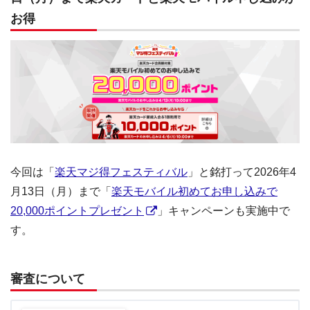
お得
今回は「
楽天マジ得フェスティバル
」と銘打って2026年4
月13日（月）まで「
楽天モバイル初めてお申し込みで
20,000ポイントプレゼント
」キャンペーンも実施中で
す。
審査について