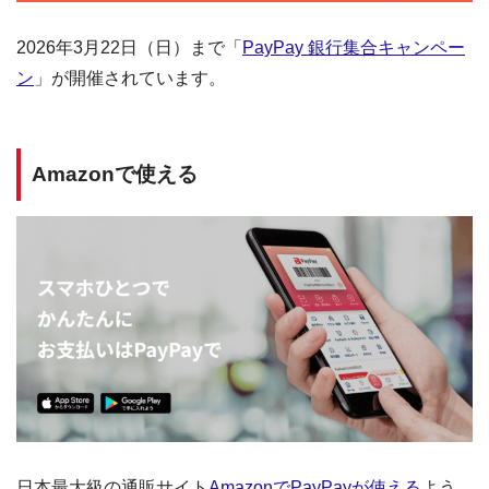
2026年3月22日（日）まで「
PayPay 銀行集合キャンペー
ン
」が開催されています。
Amazonで使える
日本最大級の通販サイト
AmazonでPayPayが使える
よう