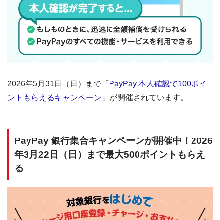
2026年5月31日（日）まで「
PayPay 本人確認で100ポイ
ントもらえるキャンペーン
」が開催されています。
PayPay 銀行集合キャンペーンが開催中！2026
年3月22日（日）まで最大500ポイントもらえ
る