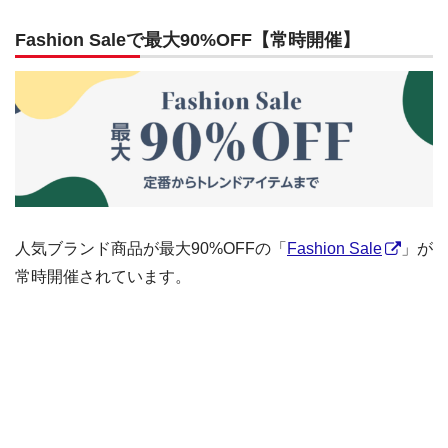
Fashion Saleで最大90%OFF【常時開催】
人気ブランド商品が最大90%OFFの「
Fashion Sale
」が
常時開催されています。