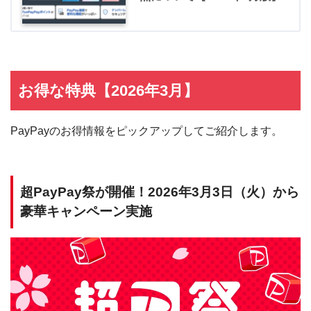
お得な特典【2026年3月】
PayPayのお得情報をピックアップしてご紹介します。
超PayPay祭が開催！2026年3月3日（火）から
豪華キャンペーン実施