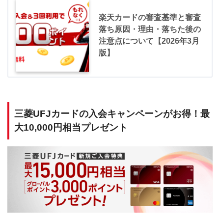
楽天カードの審査基準と審査
落ち原因・理由・落ちた後の
注意点について【2026年3月
版】
三菱UFJカードの入会キャンペーンがお得！最
大10,000円相当プレゼント