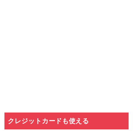
クレジットカードも使える