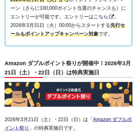
ーン（さらに100,000ポイント当選のチャンスも）に
エントリーが可能です。エントリーは
こちら
。
2026年3月31日（火）00:00からスタートする
先行セ
ールもポイントアップキャンペーン対象
です。
Amazon ダブルポイント祭りが開催中！2026年3月
21日（土）・22日（日）は特典実施日
2026年3月21日（土）・22日（日）は「
Amazon ダブルポ
イント祭り
」の特典実施日です。