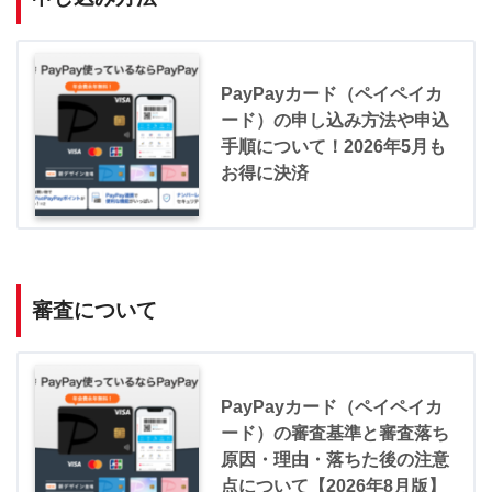
PayPayカード（ペイペイカ
ード）の申し込み方法や申込
手順について！2026年5月も
お得に決済
審査について
PayPayカード（ペイペイカ
ード）の審査基準と審査落ち
原因・理由・落ちた後の注意
点について【2026年8月版】