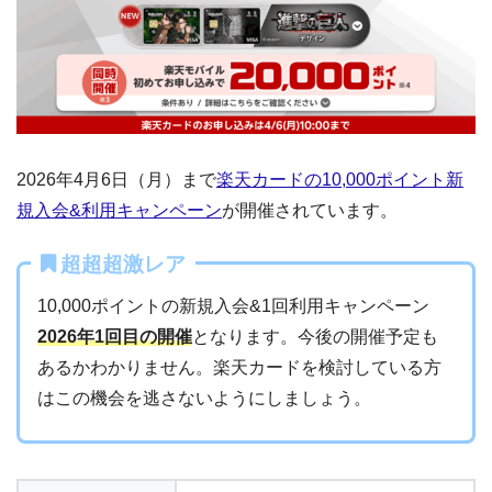
2026年4月6日（月）まで
楽天カードの10,000ポイント新
規入会&利用キャンペーン
が開催されています。
超超超激レア
10,000ポイントの新規入会&1回利用キャンペーン
2026年1回目の開催
となります。今後の開催予定も
あるかわかりません。楽天カードを検討している方
はこの機会を逃さないようにしましょう。