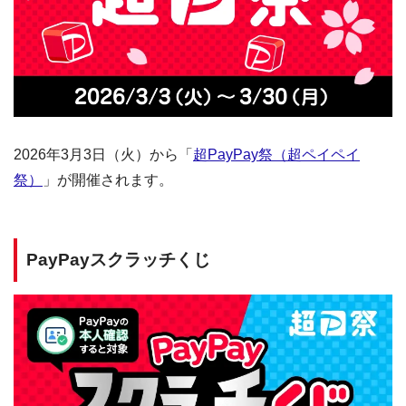
2026年3月3日（火）から「
超PayPay祭（超ペイペイ
祭）
」が開催されます。
PayPayスクラッチくじ