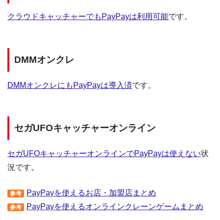
クラウドキャッチャーでもPayPayは利用可能
です。
DMMオンクレ
DMMオンクレにもPayPayは導入済
です。
セガUFOキャッチャーオンライン
セガUFOキャッチャーオンラインでPayPayは使えない
状
況です。
PayPayを使えるお店・加盟店まとめ
参考
PayPayを使えるオンラインクレーンゲームまとめ
参考