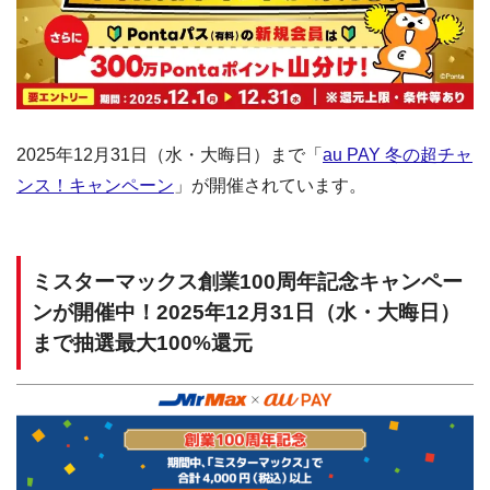
2025年12月31日（水・大晦日）まで「
au PAY 冬の超チャ
ンス！キャンペーン
」が開催されています。
ミスターマックス創業100周年記念キャンペー
ンが開催中！2025年12月31日（水・大晦日）
まで抽選最大100%還元