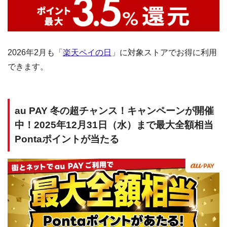
2026年2月も「
楽天ペイの日
」に対象ストアでお得に利用
できます。
au PAY 冬の超チャンス！キャンペーンが開催
中！2025年12月31日（水）まで最大全額相当
Pontaポイントが当たる