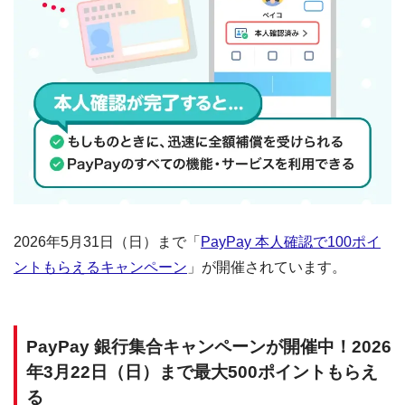
2026年5月31日（日）まで「
PayPay 本人確認で100ポイ
ントもらえるキャンペーン
」が開催されています。
PayPay 銀行集合キャンペーンが開催中！2026
年3月22日（日）まで最大500ポイントもらえ
る