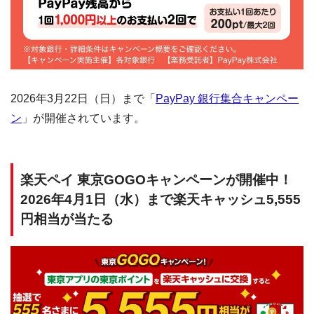
2026年3月22日（日）まで「
PayPay 銀行集合キャンペー
ン
」が開催されています。
楽天ペイ 東京GOGOキャンペーンが開催中！
2026年4月1日（水）まで楽天キャッシュ5,555
円相当が当たる