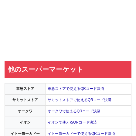
他のスーパーマーケット
東急ストア
東急ストアで使えるQRコード決済
サミットストア
サミットストアで使えるQRコード決済
オークワ
オークワで使えるQRコード決済
イオン
イオンで使えるQRコード決済
イトーヨーカドー
イトーヨーカドーで使えるQRコード決済