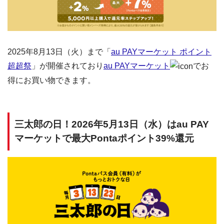
2025年8月13日（火）まで「
au PAYマーケット ポイント
超超祭
」が開催されており
au PAYマーケット
でお
得にお買い物できます。
三太郎の日！2026年5月13日（水）はau PAY
マーケットで最大Pontaポイント39%還元