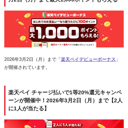
2026年3月2日（月）まで「
楽天ペイデビューボーナス
」
が開催されています。
楽天ペイ チャージ払いで1等20%還元キャンペ
ーンが開催中！2026年3月2日（月）まで【2人
に1人が当たる】