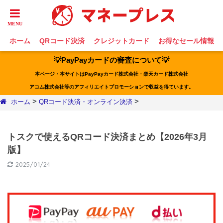
ホーム
QRコード決済
クレジットカード
お得なセール情報
💡PayPayカードの審査について💡
本ページ・本サイトはPayPayカード株式会社・楽天カード株式会社
アコム株式会社等のアフィリエイトプロモーションで収益を得ています。
>
>
ホーム
QRコード決済・オンライン決済
トスクで使えるQRコード決済まとめ【2026年3月
版】
2025/01/24