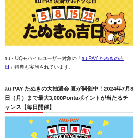
au・UQモバイルユーザー対象の「
au PAY たぬきの吉
日
」特典も実施されています。
au PAY たぬきの大抽選会 夏が開催中！2024年7月8
日（月）まで最大3,000Pontaポイントが当たるチ
ャンス【毎日開催】