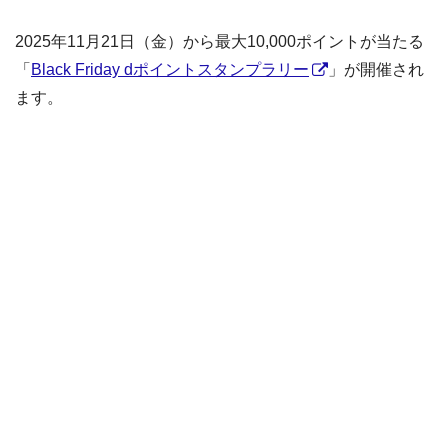
2025年11月21日（金）から最大10,000ポイントが当たる
「
Black Friday dポイントスタンプラリー
」が開催され
ます。