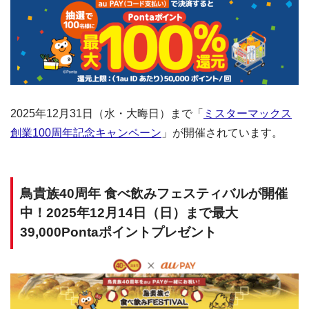
2025年12月31日（水・大晦日）まで「
ミスターマックス
創業100周年記念キャンペーン
」が開催されています。
鳥貴族40周年 食べ飲みフェスティバルが開催
中！2025年12月14日（日）まで最大
39,000Pontaポイントプレゼント