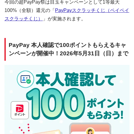
今回の超PayPay祭は目玉キャンペーンとして1等最大
100%（全額）還元の「
PayPayスクラッチくじ（ペイペイ
スクラッチくじ）
」が実施されます。
PayPay 本人確認で100ポイントもらえるキャ
ンペーンが開催中！2026年5月31日（日）まで