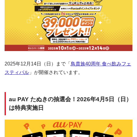
2025年12月14日（日）まで「
鳥貴族40周年 食べ飲みフェ
スティバル
」が開催されています。
au PAY たぬきの抽選会！2026年4月5日（日）
は特典実施日