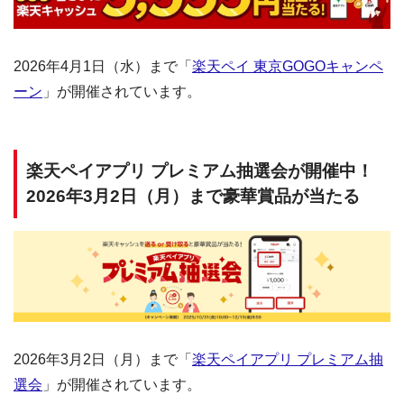
2026年4月1日（水）まで「
楽天ペイ 東京GOGOキャンペ
ーン
」が開催されています。
楽天ペイアプリ プレミアム抽選会が開催中！
2026年3月2日（月）まで豪華賞品が当たる
2026年3月2日（月）まで「
楽天ペイアプリ プレミアム抽
選会
」が開催されています。