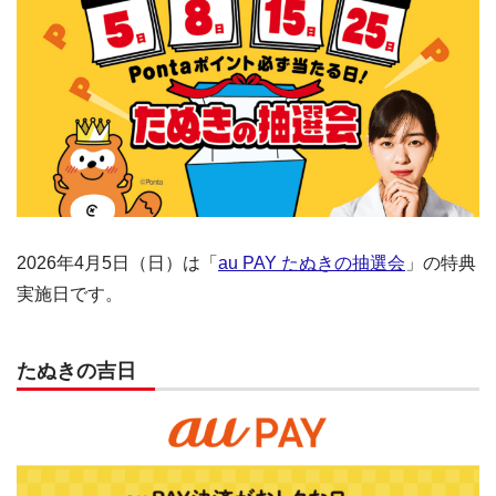
2026年4月5日（日）は「
au PAY たぬきの抽選会
」の特典
実施日です。
たぬきの吉日