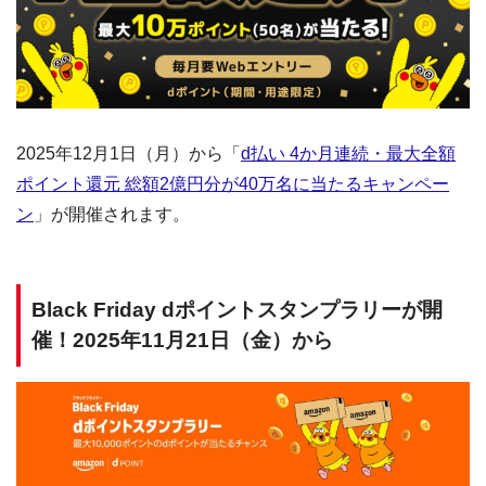
2025年12月1日（月）から「
d払い 4か月連続・最大全額
ポイント還元 総額2億円分が40万名に当たるキャンペー
ン
」が開催されます。
Black Friday dポイントスタンプラリーが開
催！2025年11月21日（金）から