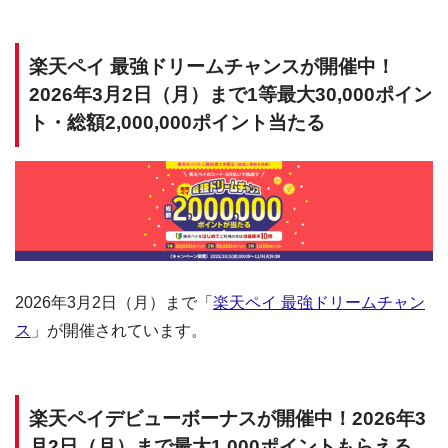
楽天ペイ 最強ドリームチャンスが開催中！
2026年3月2日（月）まで1等最大30,000ポイン
ト・総額2,000,000ポイント当たる
2026年3月2日（月）まで「
楽天ペイ 最強ドリームチャン
ス
」が開催されています。
楽天ペイデビューボーナスが開催中！2026年3
月2日（月）まで最大1,000ポイントもらえる