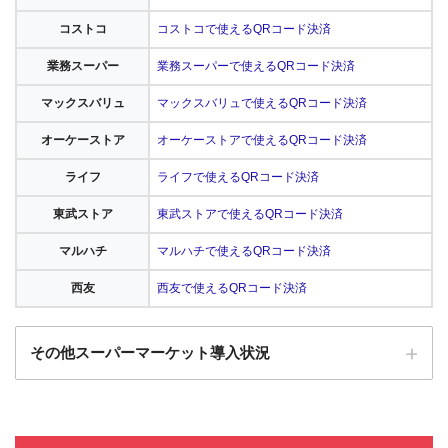
コストコ
コストコで使えるQRコード決済
業務スーパー
業務スーパーで使えるQRコード決済
マックスバリュ
マックスバリュで使えるQRコード決済
オーケーストア
オーケーストアで使えるQRコード決済
ライフ
ライフで使えるQRコード決済
東武ストア
東武ストアで使えるQRコード決済
マルハチ
マルハチで使えるQRコード決済
西友
西友で使えるQRコード決済
その他スーパーマーケット導入状況
ロピア
ロピアで使えるQRコード決済
とりせん
とりせんで使えるQRコード決済