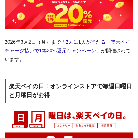
2026年3月2日（月）まで「
2人に1人が当たる！楽天ペイ
チャージ払いで1等20%還元キャンペーン
」が開催されて
います。
楽天ペイの日！オンラインストアで毎週日曜日
と月曜日がお得