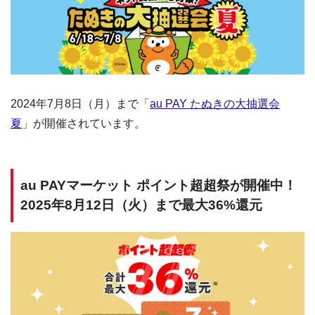
2024年7月8日（月）まで「
au PAY たぬきの大抽選会
夏
」が開催されています。
au PAYマーケット ポイント超超祭が開催中！
2025年8月12日（火）まで最大36%還元