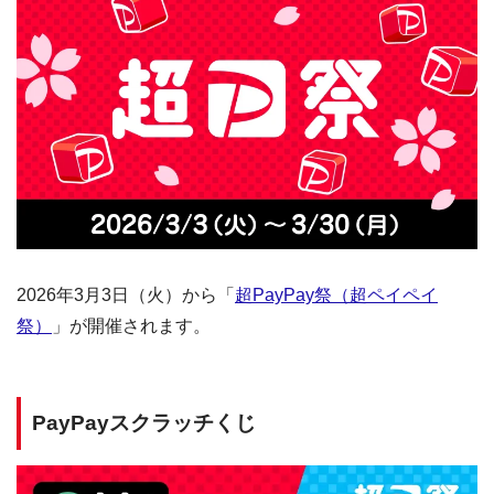
2026年3月3日（火）から「
超PayPay祭（超ペイペイ
祭）
」が開催されます。
PayPayスクラッチくじ