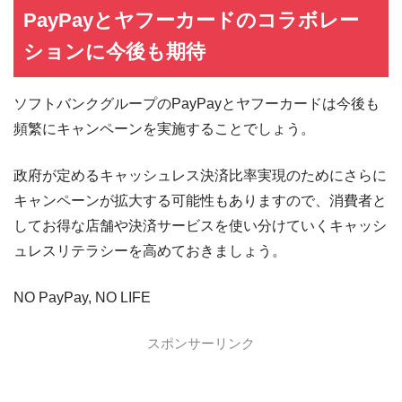
PayPayとヤフーカードのコラボレー
ションに今後も期待
ソフトバンクグループのPayPayとヤフーカードは今後も
頻繁にキャンペーンを実施することでしょう。
政府が定めるキャッシュレス決済比率実現のためにさらに
キャンペーンが拡大する可能性もありますので、消費者と
してお得な店舗や決済サービスを使い分けていくキャッシ
ュレスリテラシーを高めておきましょう。
NO PayPay, NO LIFE
スポンサーリンク