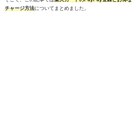
チャージ方法
についてまとめました。