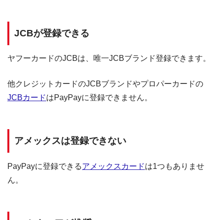
JCBが登録できる
ヤフーカードのJCBは、唯一JCBブランド登録できます。
他クレジットカードのJCBブランドやプロパーカードの
JCBカード
はPayPayに登録できません。
アメックスは登録できない
PayPayに登録できる
アメックスカード
は1つもありませ
ん。