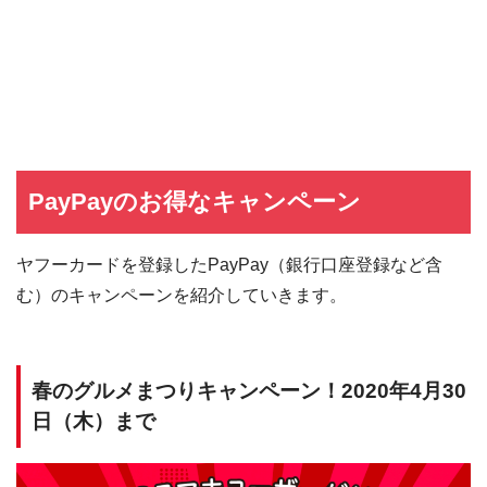
PayPayのお得なキャンペーン
ヤフーカードを登録したPayPay（銀行口座登録など含
む）のキャンペーンを紹介していきます。
春のグルメまつりキャンペーン！2020年4月30
日（木）まで