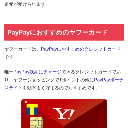
還元が受けられます。
PayPayにおすすめのヤフーカード
ヤフーカードは、
PayPayにおすすめのクレジットカード
です。
唯一
PayPay残高にチャージ
できるクレジットカードであ
り、ヤフーショッピングでTポイントの他に
PayPayボーナ
スライト
も効率よく貯まるのでおすすめです。