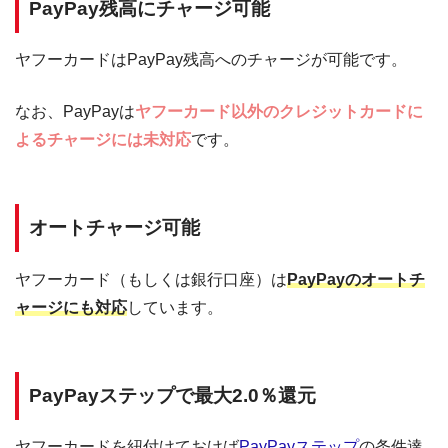
PayPay残高にチャージ可能
ヤフーカードはPayPay残高へのチャージが可能です。
なお、PayPayは
ヤフーカード以外のクレジットカードに
よるチャージには未対応
です。
オートチャージ可能
ヤフーカード（もしくは銀行口座）は
PayPayのオートチ
ャージにも対応
しています。
PayPayステップで最大2.0％還元
ヤフーカードを紐付けておけば
PayPayステップ
の条件達