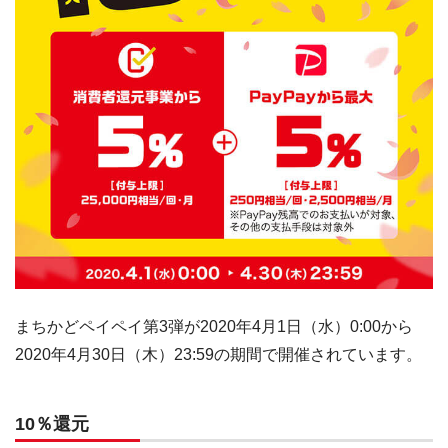
まちかどペイペイ第3弾が2020年4月1日（水）0:00から
2020年4月30日（木）23:59の期間で開催されています。
10％還元