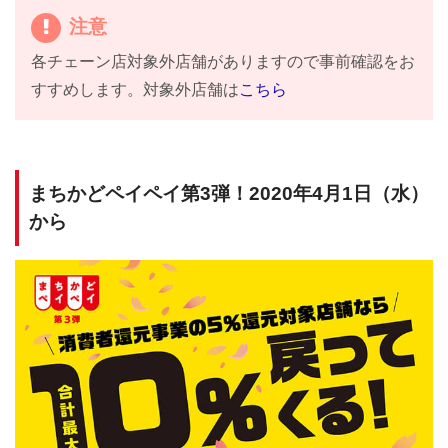
注意
各チェーン店対象外店舗がありますので事前確認をお
すすめします。対象外店舗は
こちら
まちかどペイペイ第3弾！2020年4月1日（水）
から