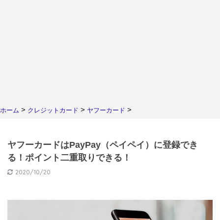
>
>
>
ホーム
クレジットカード
ヤフーカード
ヤフーカードはPayPay（ペイペイ）に登録でき
る！ポイント二重取りできる！
2020/10/20