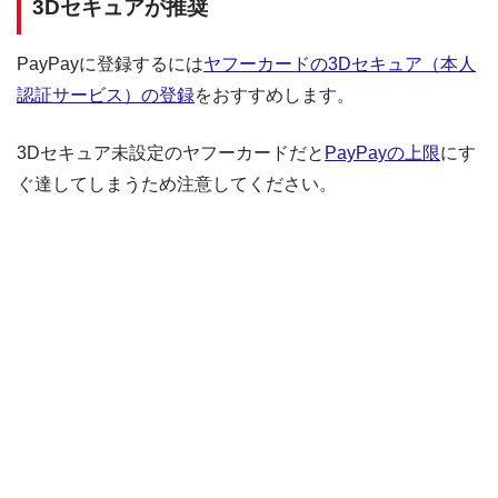
3Dセキュアが推奨
PayPayに登録するには
ヤフーカードの3Dセキュア（本人
認証サービス）の登録
をおすすめします。
3Dセキュア未設定のヤフーカードだと
PayPayの上限
にす
ぐ達してしまうため注意してください。