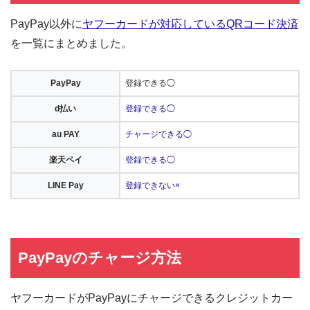
PayPay以外に
ヤフーカードが対応しているQRコード決済
を一覧にまとめました。
PayPay
登録できる◯
d払い
登録できる◯
au PAY
チャージできる◯
楽天ペイ
登録できる◯
LINE Pay
登録できない×
PayPayのチャージ方法
ヤフーカードがPayPayにチャージできるクレジットカー