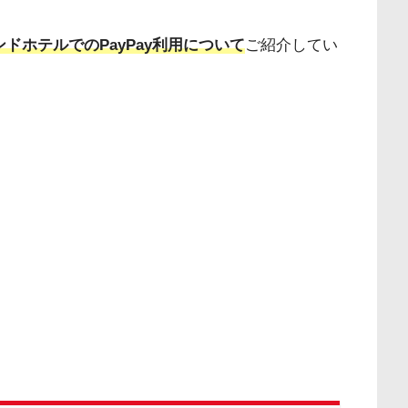
ンドホテルでのPayPay利用について
ご紹介してい