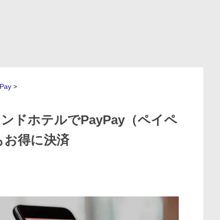
Pay
>
ンドホテルでPayPay（ペイペ
月もお得に決済