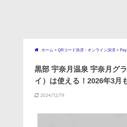
ホーム
QRコード決済・オンライン決済
Pay
>
>
黒部 宇奈月温泉 宇奈月グラ
イ）は使える！2026年3
2024/12/19