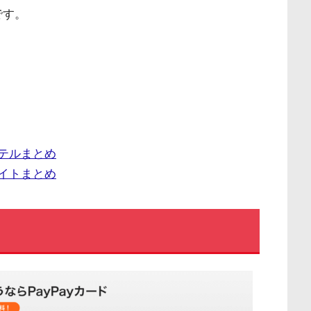
です。
ホテルまとめ
サイトまとめ