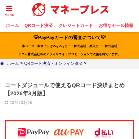
ホーム
QRコード決済
クレジットカード
お得なセール情報
💡PayPayカードの審査について💡
本ページ・本サイトはPayPayカード株式会社・楽天カード株式会社
アコム株式会社等のアフィリエイトプロモーションで収益を得ています。
>
>
ホーム
QRコード決済・オンライン決済
コートダジュールで使えるQRコード決済まとめ
【2026年3月版】
2025/03/28