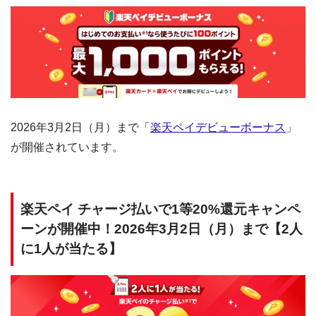
2026年3月2日（月）まで「
楽天ペイデビューボーナス
」
が開催されています。
楽天ペイ チャージ払いで1等20%還元キャンペ
ーンが開催中！2026年3月2日（月）まで【2人
に1人が当たる】