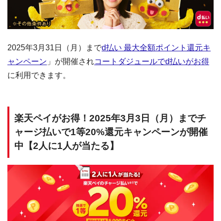
2025年3月31日（月）まで
d払い 最大全額ポイント還元キ
ャンペーン
」が開催され
コートダジュールでd払いがお得
に利用できます。
楽天ペイがお得！2025年3月3日（月）までチ
ャージ払いで1等20%還元キャンペーンが開催
中【2人に1人が当たる】