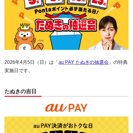
2026年4月5日（日）は「
au PAY たぬきの抽選会
」の特典
実施日です。
たぬきの吉日