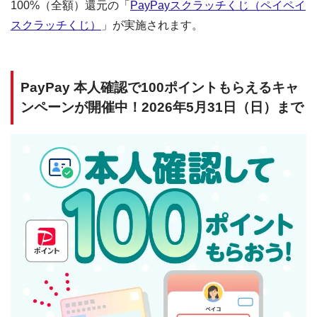
100%（全額）還元の「
PayPayスクラッチくじ（ペイペイ
スクラッチくじ）
」が実施されます。
PayPay 本人確認で100ポイントもらえるキャ
ンペーンが開催中！2026年5月31日（日）まで