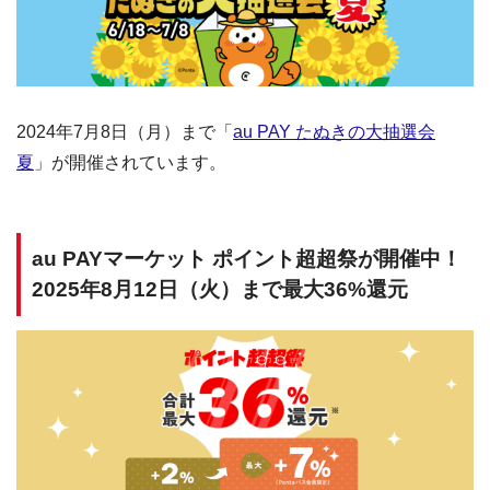
2024年7月8日（月）まで「
au PAY たぬきの大抽選会
夏
」が開催されています。
au PAYマーケット ポイント超超祭が開催中！
2025年8月12日（火）まで最大36%還元