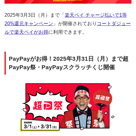
2025年3月3日（月）まで「
楽天ペイ チャージ払いで1等
20%還元キャンペーン
」が開催されており
コートダジュー
ルで楽天ペイがお得
に利用できます。
PayPayがお得！2025年3月31日（月）まで超
PayPay祭・PayPayスクラッチくじ開催