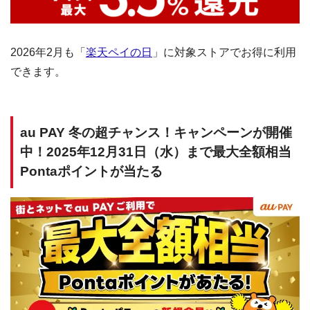
2026年2月も「
楽天ペイの日
」に対象ストアでお得に利用
できます。
au PAY 冬の超チャンス！キャンペーンが開催
中！2025年12月31日（水）まで最大全額相当
Pontaポイントが当たる