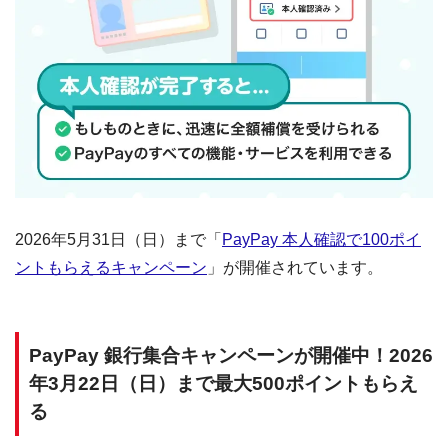
2026年5月31日（日）まで「
PayPay 本人確認で100ポイ
ントもらえるキャンペーン
」が開催されています。
PayPay 銀行集合キャンペーンが開催中！2026
年3月22日（日）まで最大500ポイントもらえ
る