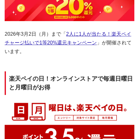
2026年3月2日（月）まで「
2人に1人が当たる！楽天ペイ
チャージ払いで1等20%還元キャンペーン
」が開催されて
います。
楽天ペイの日！オンラインストアで毎週日曜日
と月曜日がお得