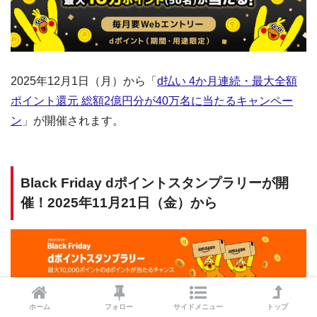
2025年12月1日（月）から「
d払い 4か月連続・最大全額
ポイント還元 総額2億円分が40万名に当たるキャンペー
ン
」が開催されます。
Black Friday dポイントスタンプラリーが開
催！2025年11月21日（金）から
ホーム
フォロー
サイドメニュー
トップ