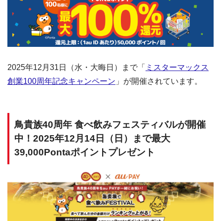
2025年12月31日（水・大晦日）まで「
ミスターマックス
創業100周年記念キャンペーン
」が開催されています。
鳥貴族40周年 食べ飲みフェスティバルが開催
中！2025年12月14日（日）まで最大
39,000Pontaポイントプレゼント