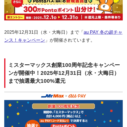
2025年12月31日（水・大晦日）まで「
au PAY 冬の超チャ
ンス！キャンペーン
」が開催されています。
ミスターマックス創業100周年記念キャンペー
ンが開催中！2025年12月31日（水・大晦日）
まで抽選最大100%還元