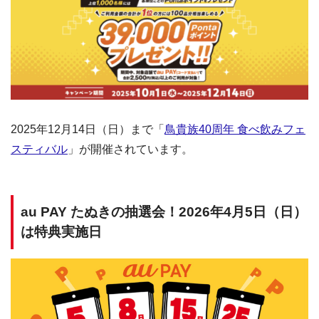
2025年12月14日（日）まで「
鳥貴族40周年 食べ飲みフェ
スティバル
」が開催されています。
au PAY たぬきの抽選会！2026年4月5日（日）
は特典実施日