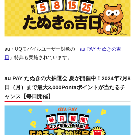
au・UQモバイルユーザー対象の「
au PAY たぬきの吉
日
」特典も実施されています。
au PAY たぬきの大抽選会 夏が開催中！2024年7月8
日（月）まで最大3,000Pontaポイントが当たるチ
ャンス【毎日開催】