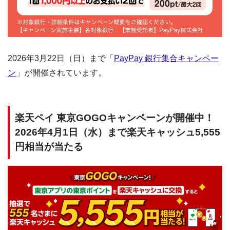
2026年3月22日（日）まで「
PayPay 銀行集合キャンペー
ン
」が開催されています。
楽天ペイ 東京GOGOキャンペーンが開催中！
2026年4月1日（水）まで楽天キャッシュ5,555
円相当が当たる