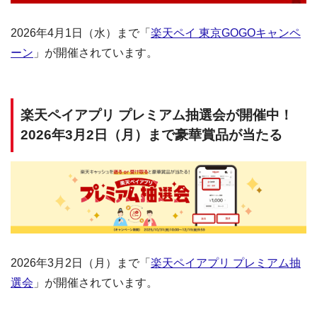
2026年4月1日（水）まで「
楽天ペイ 東京GOGOキャンペ
ーン
」が開催されています。
楽天ペイアプリ プレミアム抽選会が開催中！
2026年3月2日（月）まで豪華賞品が当たる
2026年3月2日（月）まで「
楽天ペイアプリ プレミアム抽
選会
」が開催されています。