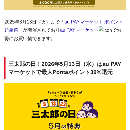
2025年8月13日（火）まで「
au PAYマーケット ポイント
超超祭
」が開催されており
au PAYマーケット
でお
得にお買い物できます。
三太郎の日！2026年5月13日（水）はau PAY
マーケットで最大Pontaポイント39%還元