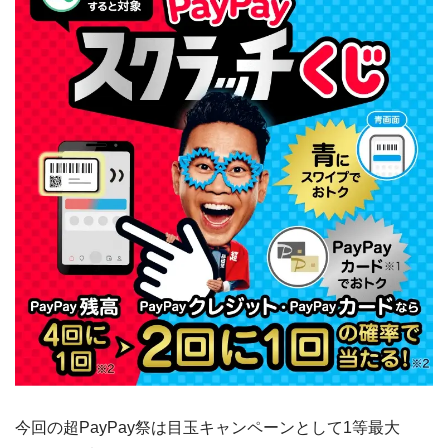
今回の超PayPay祭は目玉キャンペーンとして1等最大