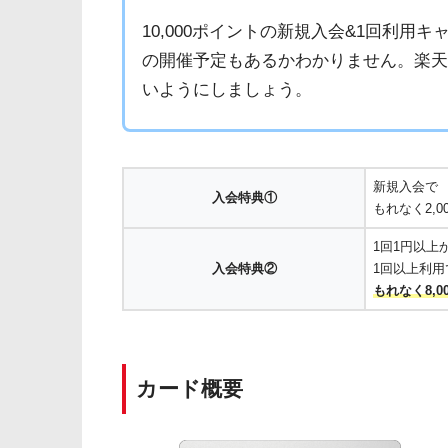
10,000ポイントの新規入会&1回利用キ
の開催予定もあるかわかりません。楽
いようにしましょう。
新規入会で
入会特典①
もれなく2,0
1回1円以上
入会特典②
1回以上利用
もれなく8,0
カード概要