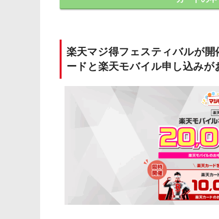
楽天マジ得フェスティバルが開催
ードと楽天モバイル申し込みが