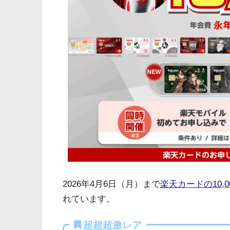
2026年4月6日（月）まで
楽天カードの10,
れています。
超超超激レア