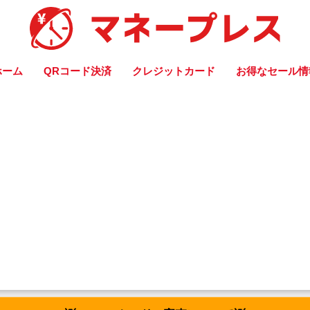
ホーム
QRコード決済
クレジットカード
お得なセール情