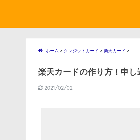
ホーム
クレジットカード
楽天カード
>
>
>
楽天カードの作り方！申し
2021/02/02