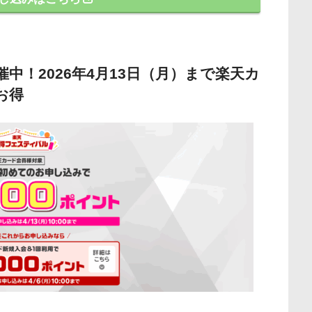
中！2026年4月13日（月）まで楽天カ
お得