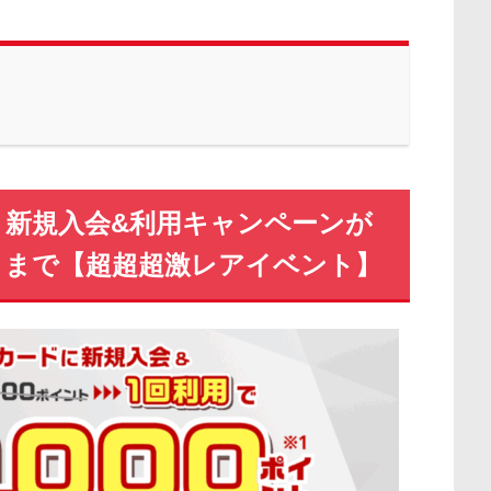
ント新規入会&利用キャンペーンが
月）まで【超超超激レアイベント】