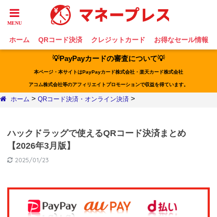
ホーム
QRコード決済
クレジットカード
お得なセール情報
💡PayPayカードの審査について💡
本ページ・本サイトはPayPayカード株式会社・楽天カード株式会社
アコム株式会社等のアフィリエイトプロモーションで収益を得ています。
>
>
ホーム
QRコード決済・オンライン決済
ハックドラッグで使えるQRコード決済まとめ
【2026年3月版】
2025/01/23