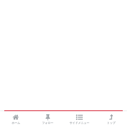
他のドラッグストア
ホーム
フォロー
サイドメニュー
トップ