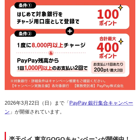
2026年3月22日（日）まで「
PayPay 銀行集合キャンペー
ン
」が開催されています。
楽天ペイ 東京GOGOキャンペーンが開催中！