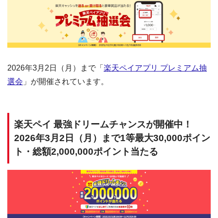
2026年3月2日（月）まで「
楽天ペイアプリ プレミアム抽
選会
」が開催されています。
楽天ペイ 最強ドリームチャンスが開催中！
2026年3月2日（月）まで1等最大30,000ポイン
ト・総額2,000,000ポイント当たる