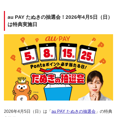
au PAY たぬきの抽選会！2026年4月5日（日）
は特典実施日
2026年4月5日（日）は「
au PAY たぬきの抽選会
」の特典