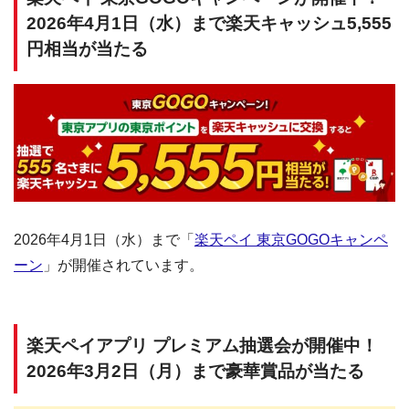
2026年4月1日（水）まで楽天キャッシュ5,555
円相当が当たる
2026年4月1日（水）まで「
楽天ペイ 東京GOGOキャンペ
ーン
」が開催されています。
楽天ペイアプリ プレミアム抽選会が開催中！
2026年3月2日（月）まで豪華賞品が当たる