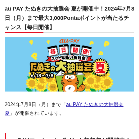
au PAY たぬきの大抽選会 夏が開催中！2024年7月8
日（月）まで最大3,000Pontaポイントが当たるチ
ャンス【毎日開催】
2024年7月8日（月）まで「
au PAY たぬきの大抽選会
夏
」が開催されています。