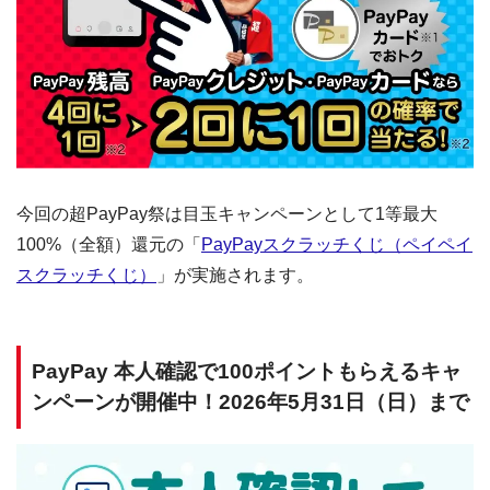
今回の超PayPay祭は目玉キャンペーンとして1等最大
100%（全額）還元の「
PayPayスクラッチくじ（ペイペイ
スクラッチくじ）
」が実施されます。
PayPay 本人確認で100ポイントもらえるキャ
ンペーンが開催中！2026年5月31日（日）まで