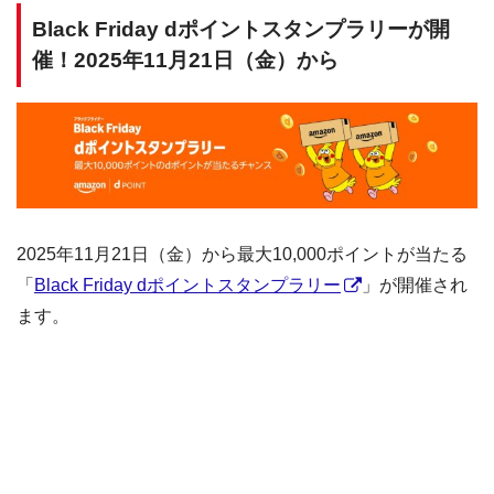
Black Friday dポイントスタンプラリーが開
催！2025年11月21日（金）から
2025年11月21日（金）から最大10,000ポイントが当たる
「
Black Friday dポイントスタンプラリー
」が開催され
ます。