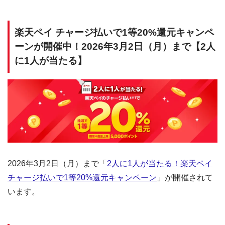
楽天ペイ チャージ払いで1等20%還元キャンペ
ーンが開催中！2026年3月2日（月）まで【2人
に1人が当たる】
2026年3月2日（月）まで「
2人に1人が当たる！楽天ペイ
チャージ払いで1等20%還元キャンペーン
」が開催されて
います。