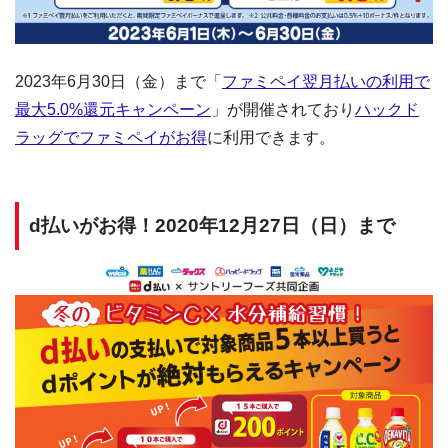
2023年6月30日（金）まで「
ファミペイ翌月払いの利用で
最大5.0%還元キャンペーン
」が開催されており
ハックド
ラッグでファミペイがお得
に利用できます。
d払いがお得！2020年12月27日（日）まで