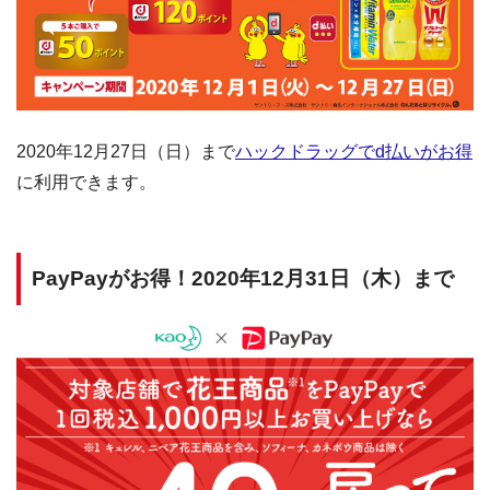
2020年12月27日（日）まで
ハックドラッグでd払いがお得
に利用できます。
PayPayがお得！2020年12月31日（木）まで