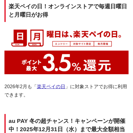
楽天ペイの日！オンラインストアで毎週日曜日
と月曜日がお得
2026年2月も「
楽天ペイの日
」に対象ストアでお得に利用
できます。
au PAY 冬の超チャンス！キャンペーンが開催
中！2025年12月31日（水）まで最大全額相当