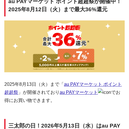
au PAYマーケット ポイント超超祭が開催中！
2025年8月12日（火）まで最大36%還元
2025年8月13日（火）まで「
au PAYマーケット ポイント
超超祭
」が開催されており
au PAYマーケット
でお
得にお買い物できます。
三太郎の日！2026年5月13日（水）はau PAY