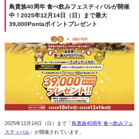
鳥貴族40周年 食べ飲みフェスティバルが開催
中！2025年12月14日（日）まで最大
39,000Pontaポイントプレゼント
2025年12月14日（日）まで「
鳥貴族40周年 食べ飲みフェ
スティバル
」が開催されています。