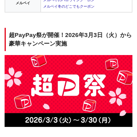
メルペイ
メルペイ冬のどこでもクーポン
超PayPay祭が開催！2026年3月3日（火）から
豪華キャンペーン実施