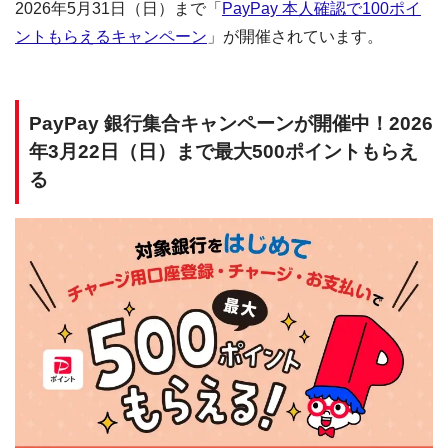
2026年5月31日（日）まで「
PayPay 本人確認で100ポイ
ントもらえるキャンペーン
」が開催されています。
PayPay 銀行集合キャンペーンが開催中！2026
年3月22日（日）まで最大500ポイントもらえ
る