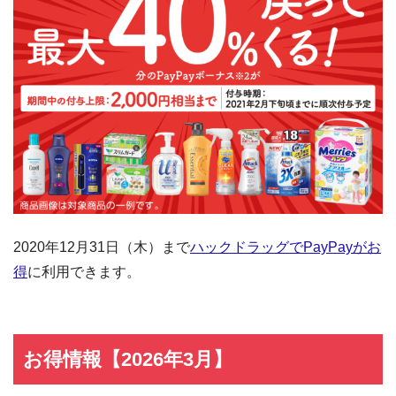
2020年12月31日（木）まで
ハックドラッグでPayPayがお
得
に利用できます。
お得情報【2026年3月】