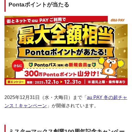
Pontaポイントが当たる
2025年12月31日（水・大晦日）まで「
au PAY 冬の超チャ
ンス！キャンペーン
」が開催されています。
ミスターマックス創業100周年記念キャンペー