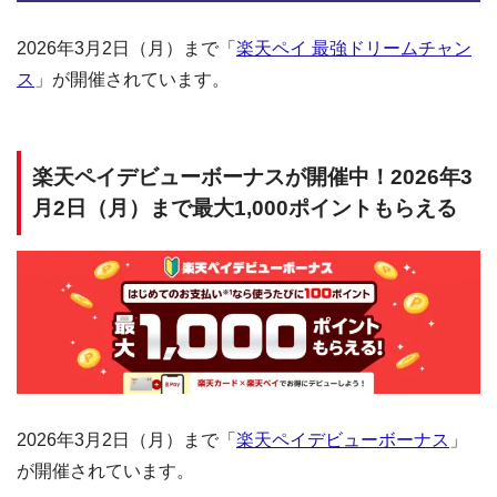
2026年3月2日（月）まで「
楽天ペイ 最強ドリームチャン
ス
」が開催されています。
楽天ペイデビューボーナスが開催中！2026年3
月2日（月）まで最大1,000ポイントもらえる
2026年3月2日（月）まで「
楽天ペイデビューボーナス
」
が開催されています。