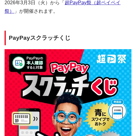
2026年3月3日（火）から「
超PayPay祭（超ペイペイ
祭）
」が開催されます。
PayPayスクラッチくじ