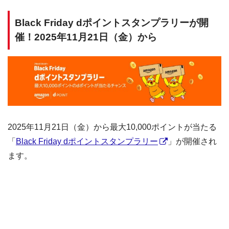
Black Friday dポイントスタンプラリーが開
催！2025年11月21日（金）から
2025年11月21日（金）から最大10,000ポイントが当たる
「
Black Friday dポイントスタンプラリー
」が開催され
ます。