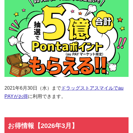
2021年6月30日（水）まで
ドラッグストアスマイルでau
PAYがお得
に利用できます。
お得情報【2026年3月】