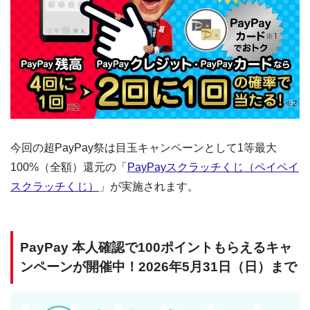
今回の超PayPay祭は目玉キャンペーンとして1等最大
100%（全額）還元の「
PayPayスクラッチくじ（ペイペイ
スクラッチくじ）
」が実施されます。
PayPay 本人確認で100ポイントもらえるキャ
ンペーンが開催中！2026年5月31日（日）まで