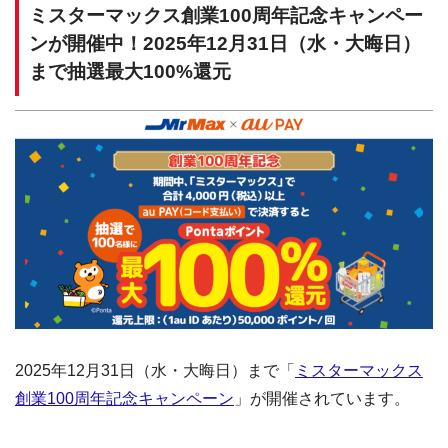
ミスターマックス創業100周年記念キャンペー
ンが開催中！2025年12月31日（水・大晦日）
まで抽選最大100%還元
2025年12月31日（水・大晦日）まで「
ミスターマックス
創業100周年記念キャンペーン
」が開催されています。