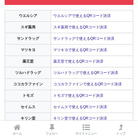
ウエルシア
ウエルシアで使えるQRコード決済
スギ薬局
スギ薬局で使えるQRコード決済
サンドラッグ
サンドラッグで使えるQRコード決済
マツキヨ
マツキヨで使えるQRコード決済
薬王堂
薬王堂で使えるQRコード決済
ツルハドラッグ
ツルハドラッグで使えるQRコード決済
ココカラファイン
ココカラファインで使えるQRコード決済
トモズ
トモズで使えるQRコード決済
セイムス
セイムスで使えるQRコード決済
キリン堂
キリン堂で使えるQRコード決済
ドラッグストアダックスで使えるQRコード決
ドラッグストアダックス
ホーム
フォロー
サイドメニュー
トップ
済