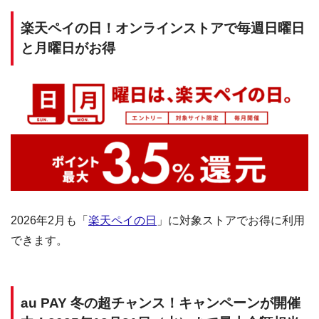
楽天ペイの日！オンラインストアで毎週日曜日
と月曜日がお得
2026年2月も「
楽天ペイの日
」に対象ストアでお得に利用
できます。
au PAY 冬の超チャンス！キャンペーンが開催