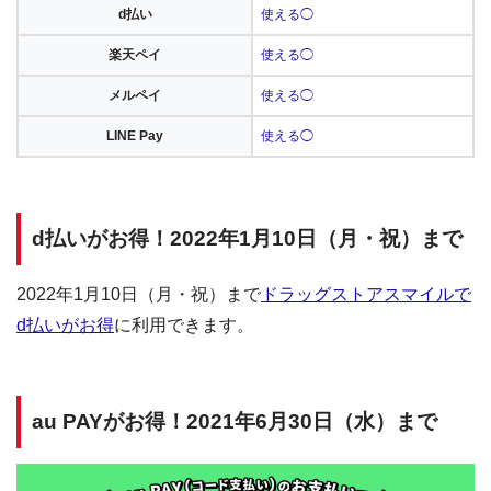
d払い
使える◯
楽天ペイ
使える◯
メルペイ
使える◯
LINE Pay
使える◯
d払いがお得！2022年1月10日（月・祝）まで
2022年1月10日（月・祝）まで
ドラッグストアスマイルで
d払いがお得
に利用できます。
au PAYがお得！2021年6月30日（水）まで