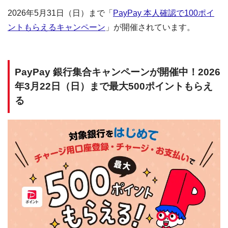
2026年5月31日（日）まで「
PayPay 本人確認で100ポイ
ントもらえるキャンペーン
」が開催されています。
PayPay 銀行集合キャンペーンが開催中！2026
年3月22日（日）まで最大500ポイントもらえ
る