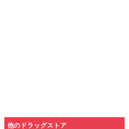
他のドラッグストア