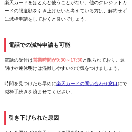
楽天カードをほとんど使うことがない、他のクレジットカ
ードの限度額を引き上げたいと考えている方は、解約せず
に減枠申請をしておくと良いでしょう。
電話での減枠申請も可能
電話の受付は
営業時間が9:30～17:30
と限られており、週
明けや連休明けは混雑しやすいので気をつけましょう。
時間を見つけたら早めに
楽天カードの問い合わせ窓口
にで
減枠手続きを済ませてください。
引き下げられた原因