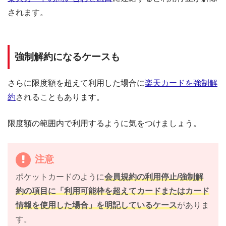
されます。
強制解約になるケースも
さらに限度額を超えて利用した場合に
楽天カードを強制解
約
されることもあります。
限度額の範囲内で利用するように気をつけましょう。
注意
ポケットカードのように
会員規約の利用停止/強制解
約の項目に「利用可能枠を超えてカードまたはカード
情報を使用した場合」を明記しているケース
がありま
す。