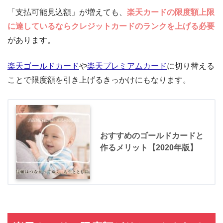
「支払可能見込額」が増えても、
楽天カードの限度額上限
に達しているならクレジットカードのランクを上げる必要
があります。
楽天ゴールドカード
や
楽天プレミアムカード
に切り替える
ことで限度額を引き上げるきっかけにもなります。
おすすめのゴールドカードと
作るメリット【2020年版】