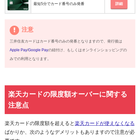
最短5分でカード番号のみ発番
詳細
注意
三井住友カードはカード番号のみの発番となりますので、発行後は
Apple Pay
/
Google Pay
の紐付け、もしくはオンラインショッピングの
みでの利用となります。
楽天カードの限度額オーバーに関する
注意点
楽天カードの限度額を超えると
楽天カードが使えなくなる
ばかりか、次のようなデメリットもありますので注意が必