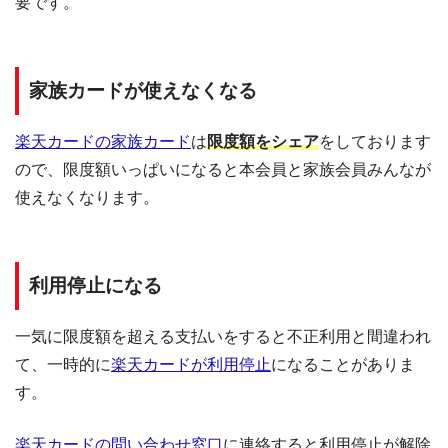
要です。
家族カードが使えなくなる
楽天カードの家族カード
は
限度額をシェア
をしております
ので、限度額いっぱいになると本会員と家族会員みんなが
使えなくなります。
利用停止になる
一気に限度額を超える支払いをすると不正利用と間違われ
て、一時的に
楽天カードが利用停止
になることがありま
す。
楽天カードの問い合わせ窓口
に連絡すると利用停止が解除