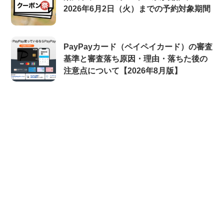
2026年6月2日（火）までの予約対象期間
PayPayカード（ペイペイカード）の審査
基準と審査落ち原因・理由・落ちた後の
注意点について【2026年8月版】