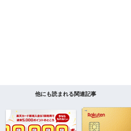
他にも読まれる関連記事