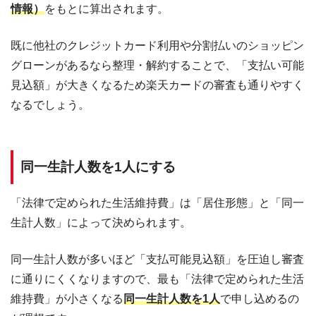
情報）
をもとに算出されます。
既に他社のクレジットカード利用や分割払いのショッピン
グローンがあるなら整理・解約することで、「支払い可能
見込額」が大きくなるため楽天カードの審査も通りやすく
なるでしょう。
同一生計人数を1人にする
「法律で定められた生活維持費」は「居住形態」と「同一
生計人数」によって決められます。
同一生計人数が多いほど「支払可能見込額」を圧迫し審査
に通りにくくなりますので、最も「法律で定められた生活
維持費」が小さくなる
同一生計人数を1人
で申し込めるの