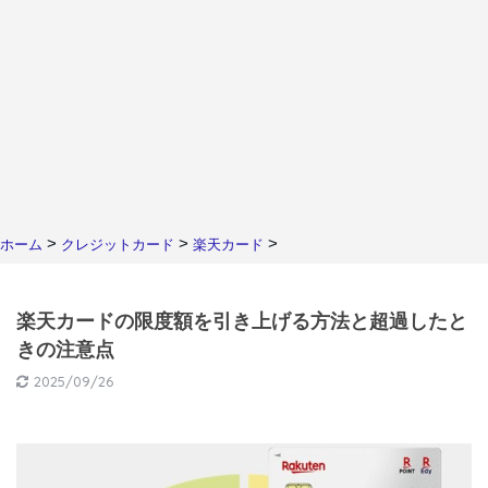
>
>
>
ホーム
クレジットカード
楽天カード
楽天カードの限度額を引き上げる方法と超過したと
きの注意点
2025/09/26