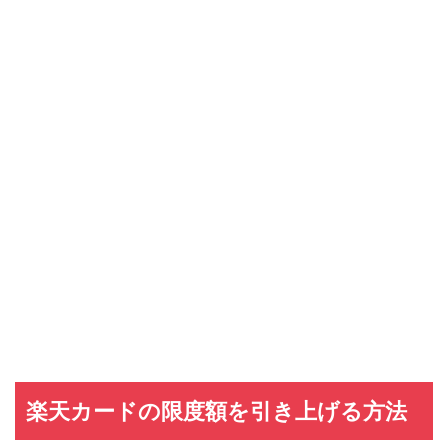
楽天カードの限度額を引き上げる方法