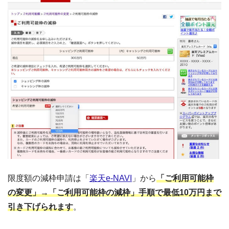
限度額の減枠申請は「
楽天e-NAVI
」から
「ご利用可能枠
の変更」→「ご利用可能枠の減枠」手順で最低10万円まで
引き下げられます
。