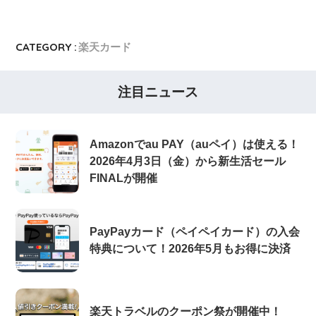
CATEGORY :
楽天カード
注目ニュース
Amazonでau PAY（auペイ）は使える！
2026年4月3日（金）から新生活セール
FINALが開催
PayPayカード（ペイペイカード）の入会
特典について！2026年5月もお得に決済
楽天トラベルのクーポン祭が開催中！