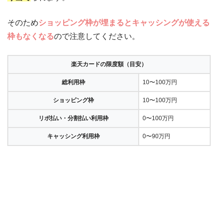
そのため
ショッピング枠が埋まるとキャッシングが使える
枠もなくなる
ので注意してください。
楽天カードの限度額（目安）
総利用枠
10〜100万円
ショッピング枠
10〜100万円
リボ払い・分割払い利用枠
0〜100万円
キャッシング利用枠
0〜90万円