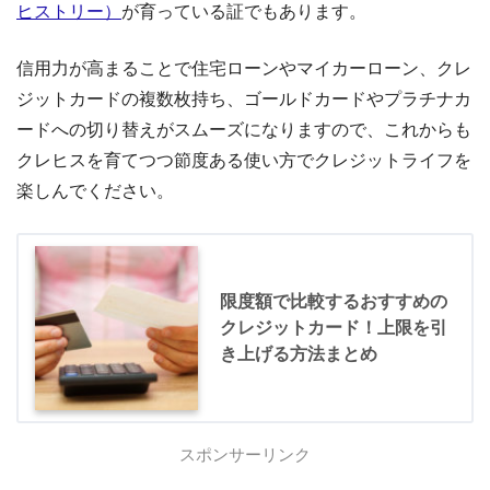
ヒストリー）
が育っている証でもあります。
信用力が高まることで住宅ローンやマイカーローン、クレ
ジットカードの複数枚持ち、ゴールドカードやプラチナカ
ードへの切り替えがスムーズになりますので、これからも
クレヒスを育てつつ節度ある使い方でクレジットライフを
楽しんでください。
限度額で比較するおすすめの
クレジットカード！上限を引
き上げる方法まとめ
スポンサーリンク