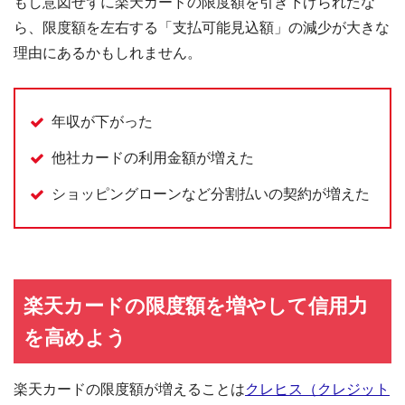
もし意図せずに楽天カードの限度額を引き下げられたな
ら、限度額を左右する「支払可能見込額」の減少が大きな
理由にあるかもしれません。
年収が下がった
他社カードの利用金額が増えた
ショッピングローンなど分割払いの契約が増えた
楽天カードの限度額を増やして信用力
を高めよう
楽天カードの限度額が増えることは
クレヒス（クレジット