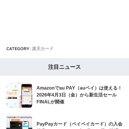
CATEGORY :
楽天カード
注目ニュース
Amazonでau PAY（auペイ）は使える！
2026年4月3日（金）から新生活セール
FINALが開催
PayPayカード（ペイペイカード）の入会