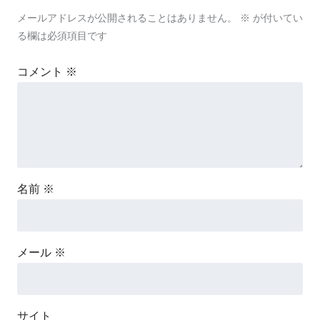
メールアドレスが公開されることはありません。
※
が付いてい
る欄は必須項目です
コメント
※
名前
※
メール
※
サイト