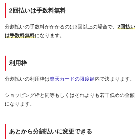
2回払いは手数料無料
分割払いの手数料がかかるのは3回以上の場合で、
2回払い
は手数料無料
になります。
利用枠
分割払いの利用枠は
楽天カードの限度額
内で決まります。
ショッピング枠と同等もしくはそれよりも若干低めの金額
になります。
あとから分割払いに変更できる