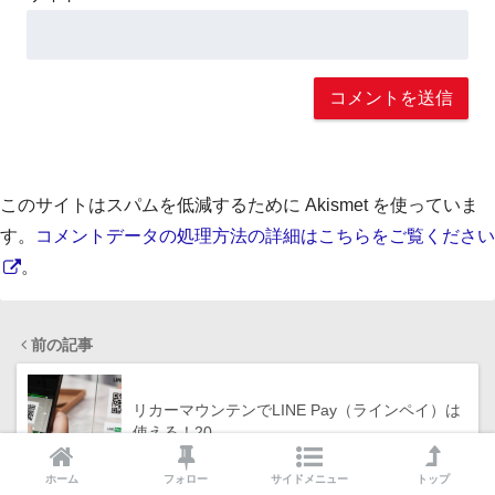
このサイトはスパムを低減するために Akismet を使っていま
す。
コメントデータの処理方法の詳細はこちらをご覧ください
。
前の記事
リカーマウンテンでLINE Pay（ラインペイ）は
使える！20…
ホーム
フォロー
サイドメニュー
トップ