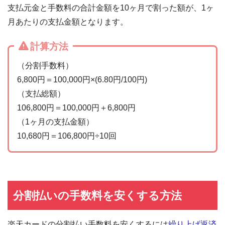
支払元金と手数料の合計金額を10ヶ月で割った額が、1ヶ
月あたりの支払金額となります。
計算方法
（分割手数料）
6,800円＝100,000円×(6.80円/100円)
（支払総額）
106,800円＝100,000円＋6,800円
（1ヶ月の支払金額）
10,680円＝106,800円÷10回
分割払いの手数料を安くする方法
楽天カードの分割払い手数料を安くするには
繰り上げ返済