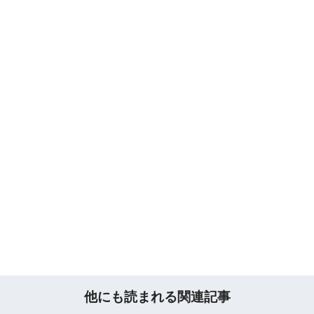
他にも読まれる関連記事