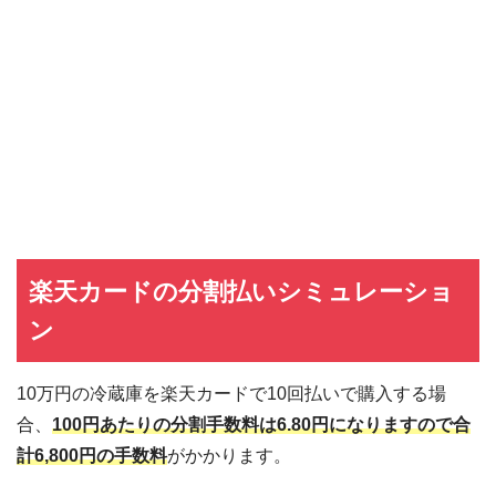
楽天カードの分割払いシミュレーショ
ン
10万円の冷蔵庫を楽天カードで10回払いで購入する場
合、
100円あたりの分割手数料は6.80円になりますので合
計6,800円の手数料
がかかります。