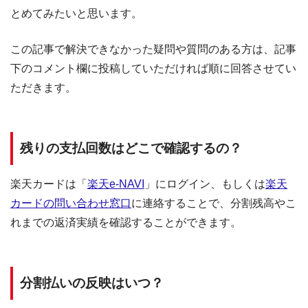
とめてみたいと思います。
この記事で解決できなかった疑問や質問のある方は、記事
下のコメント欄に投稿していただければ順に回答させてい
ただきます。
残りの支払回数はどこで確認するの？
楽天カードは「
楽天e-NAVI
」にログイン、もしくは
楽天
カードの問い合わせ窓口
に連絡することで、分割残高やこ
れまでの返済実績を確認することができます。
分割払いの反映はいつ？