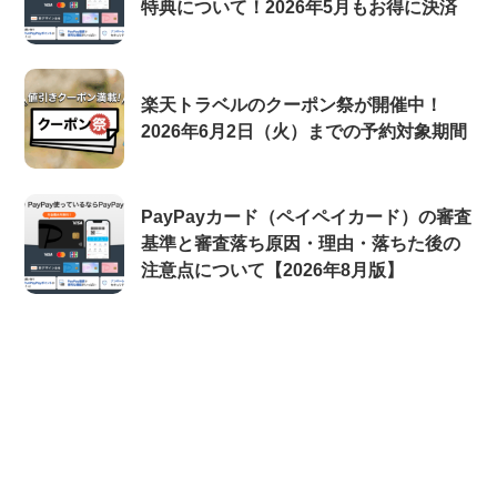
特典について！2026年5月もお得に決済
楽天トラベルのクーポン祭が開催中！
2026年6月2日（火）までの予約対象期間
PayPayカード（ペイペイカード）の審査
基準と審査落ち原因・理由・落ちた後の
注意点について【2026年8月版】