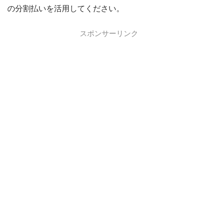
の分割払いを活用してください。
スポンサーリンク