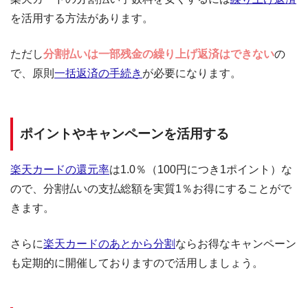
を活用する方法があります。
ただし
分割払いは一部残金の繰り上げ返済はできない
の
で、原則
一括返済の手続き
が必要になります。
ポイントやキャンペーンを活用する
楽天カードの還元率
は1.0％（100円につき1ポイント）な
ので、分割払いの支払総額を実質1％お得にすることがで
きます。
さらに
楽天カードのあとから分割
ならお得なキャンペーン
も定期的に開催しておりますので活用しましょう。