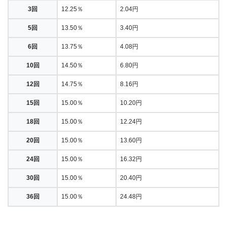
3回
12.25％
2.04円
5回
13.50％
3.40円
6回
13.75％
4.08円
10回
14.50％
6.80円
12回
14.75％
8.16円
15回
15.00％
10.20円
18回
15.00％
12.24円
20回
15.00％
13.60円
24回
15.00％
16.32円
30回
15.00％
20.40円
36回
15.00％
24.48円