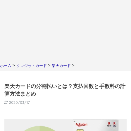
>
>
>
ホーム
クレジットカード
楽天カード
楽天カードの分割払いとは？支払回数と手数料の計
算方法まとめ
2020/03/17