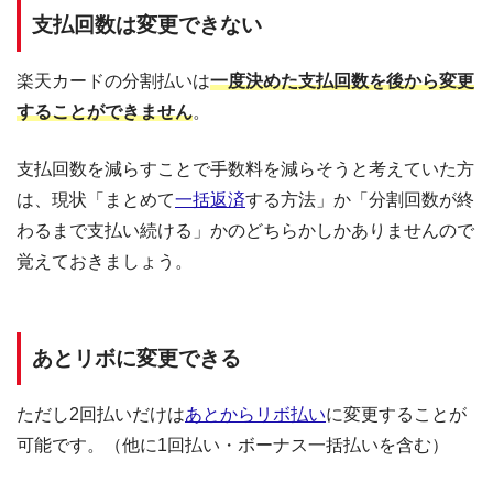
支払回数は変更できない
楽天カードの分割払いは
一度決めた支払回数を後から変更
することができません
。
支払回数を減らすことで手数料を減らそうと考えていた方
は、現状「まとめて
一括返済
する方法」か「分割回数が終
わるまで支払い続ける」かのどちらかしかありませんので
覚えておきましょう。
あとリボに変更できる
ただし2回払いだけは
あとからリボ払い
に変更することが
可能です。（他に1回払い・ボーナス一括払いを含む）