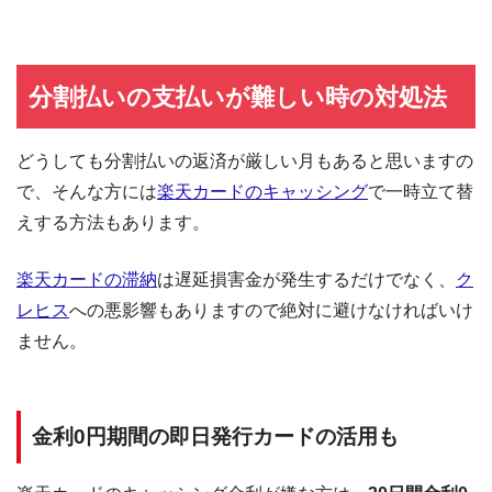
分割払いの支払いが難しい時の対処法
どうしても分割払いの返済が厳しい月もあると思いますの
で、そんな方には
楽天カードのキャッシング
で一時立て替
えする方法もあります。
楽天カードの滞納
は遅延損害金が発生するだけでなく、
ク
レヒス
への悪影響もありますので絶対に避けなければいけ
ません。
金利0円期間の即日発行カードの活用も