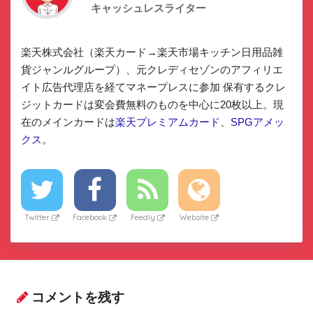
キャッシュレスライター
楽天株式会社（楽天カード→楽天市場キッチン日用品雑
貨ジャンルグループ）、元クレディセゾンのアフィリエ
イト広告代理店を経てマネープレスに参加 保有するクレ
ジットカードは変会費無料のものを中心に20枚以上。現
在のメインカードは
楽天プレミアムカード
、
SPGアメッ
クス
。
Twitter
Facebook
Feedly
Website
コメントを残す