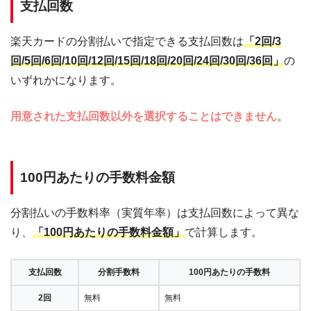
支払回数
楽天カードの分割払いで指定できる支払回数は
「2回/3
回/5回/6回/10回/12回/15回/18回/20回/24回/30回/36回」
の
いずれかになります。
用意された支払回数以外を選択することはできません
。
100円あたりの手数料金額
分割払いの手数料率（実質年率）は支払回数によって異な
り、
「100円あたりの手数料金額」
で計算します。
支払回数
分割手数料
100円あたりの手数料
2回
無料
無料