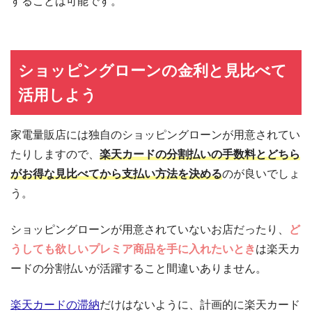
することは可能です。
ショッピングローンの金利と見比べて
活用しよう
家電量販店には独自のショッピングローンが用意されてい
たりしますので、
楽天カードの分割払いの手数料とどちら
がお得な見比べてから支払い方法を決める
のが良いでしょ
う。
ショッピングローンが用意されていないお店だったり、
ど
うしても欲しいプレミア商品を手に入れたいとき
は楽天カ
ードの分割払いが活躍すること間違いありません。
楽天カードの滞納
だけはないように、計画的に楽天カード