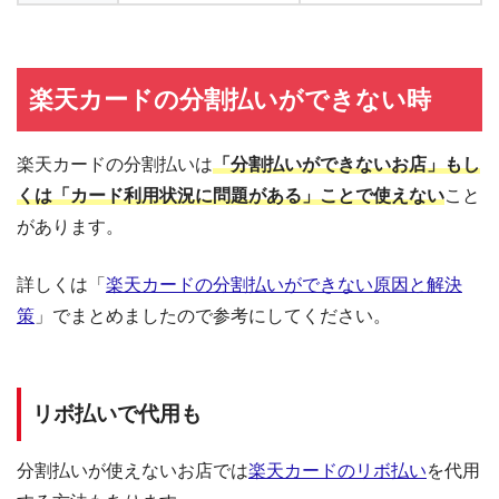
楽天カードの分割払いができない時
楽天カードの分割払いは
「分割払いができないお店」もし
くは「カード利用状況に問題がある」ことで使えない
こと
があります。
詳しくは「
楽天カードの分割払いができない原因と解決
策
」でまとめましたので参考にしてください。
リボ払いで代用も
分割払いが使えないお店では
楽天カードのリボ払い
を代用