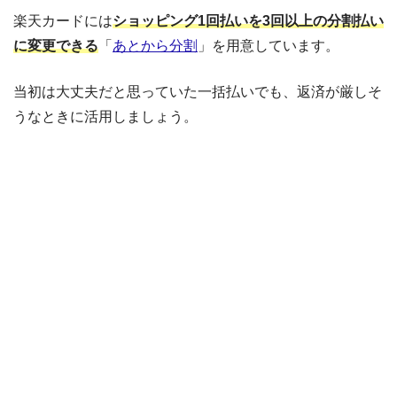
楽天カードには
ショッピング1回払いを3回以上の分割払い
に変更できる
「
あとから分割
」を用意しています。
当初は大丈夫だと思っていた一括払いでも、返済が厳しそ
うなときに活用しましょう。