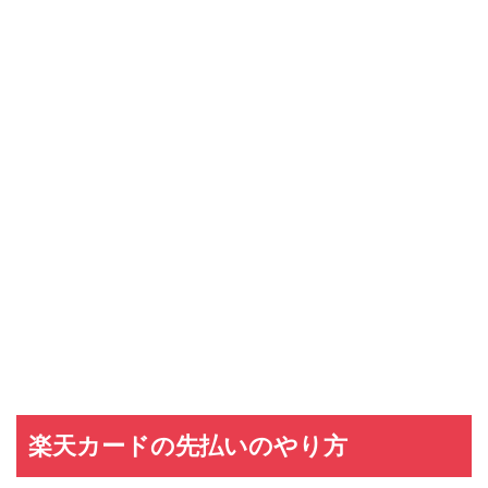
楽天カードの先払いのやり方