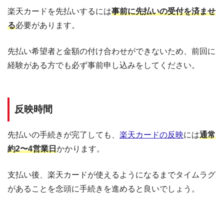
楽天カードを先払いするには
事前に先払いの受付を済ませ
る
必要があります。
先払い希望者と金額の付け合わせができないため、前回に
経験がある方でも必ず事前申し込みをしてください。
反映時間
先払いの手続きが完了しても、
楽天カードの反映
には
通常
約2〜4営業日
かかります。
支払い後、楽天カードが使えるようになるまでタイムラグ
があることを念頭に手続きを進めると良いでしょう。