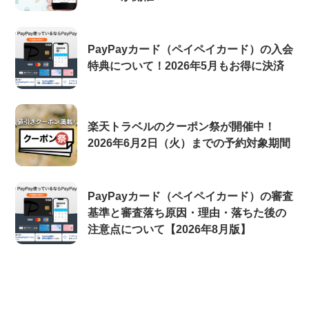
PayPayカード（ペイペイカード）の入会
特典について！2026年5月もお得に決済
楽天トラベルのクーポン祭が開催中！
2026年6月2日（火）までの予約対象期間
PayPayカード（ペイペイカード）の審査
基準と審査落ち原因・理由・落ちた後の
注意点について【2026年8月版】