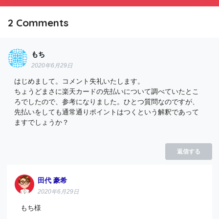
2
Comments
もち
2020年6月29日
はじめまして。コメント失礼いたします。
ちょうどまさに楽天カードの先払いについて調べていたとこ
ろでしたので、参考になりました。ひとつ質問なのですが、
先払いをしても通常通りポイントはつくという解釈であって
ますでしょうか？
返信する
田代 豪希
2020年6月29日
もち様