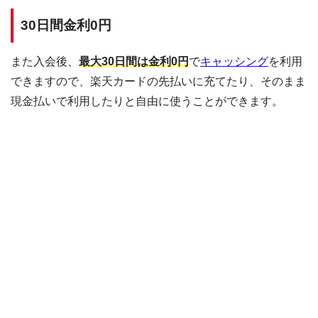
30日間金利0円
また入会後、
最大30日間は金利0円
で
キャッシング
を利用
できますので、楽天カードの先払いに充てたり、そのまま
現金払いで利用したりと自由に使うことができます。