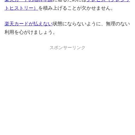
トヒストリー）
を積み上げることが欠かせません。
楽天カードが払えない
状態にならないように、無理のない
利用を心がけましょう。
スポンサーリンク