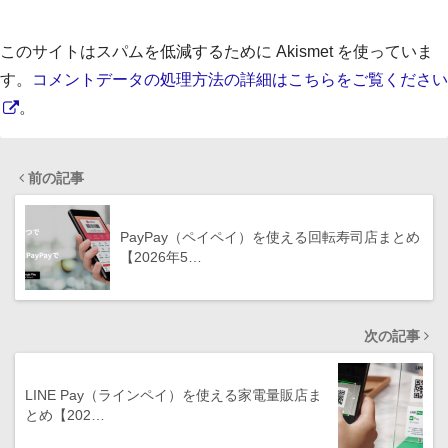
このサイトはスパムを低減するために Akismet を使っていま
す。
コメントデータの処理方法の詳細はこちらをご覧ください
。
前の記事
PayPay（ペイペイ）を使える回転寿司店まとめ
【2026年5…
次の記事
LINE Pay（ラインペイ）を使える家電量販店ま
とめ【202…