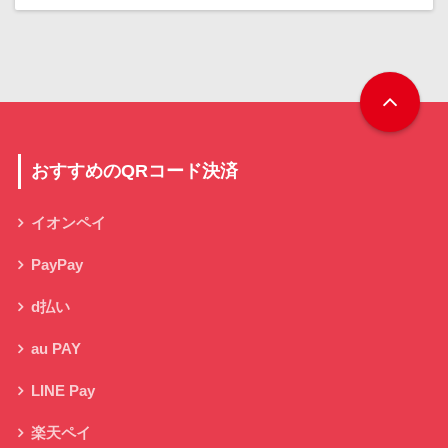
おすすめのQRコード決済
イオンペイ
PayPay
d払い
au PAY
LINE Pay
楽天ペイ