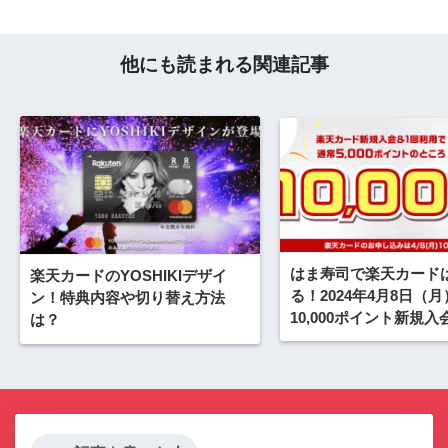
他にも読まれる関連記事
はま寿司で楽天カード
楽天カードのYOSHIKIデザイ
る！2024年4月8日（
ン！特典内容や切り替え方法
10,000ポイント新規
は？
ャンペーンが開催中