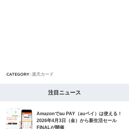
CATEGORY :
楽天カード
注目ニュース
Amazonでau PAY（auペイ）は使える！
2026年4月3日（金）から新生活セール
FINALが開催