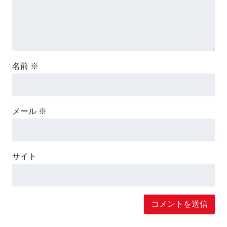
名前
※
メール
※
サイト