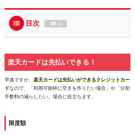
目次
[
開く
]
楽天カードは先払いできる！
早速ですが、
楽天カードは先払いができるクレジットカー
ド
なので、「利用可能枠に空きを作りたい場合」や「分割
手数料の減らしたい」場合に役立ちます。
限度額