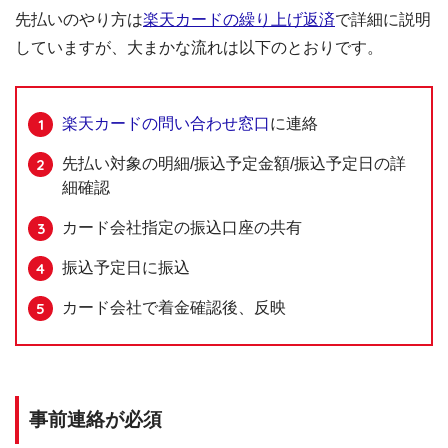
先払いのやり方は
楽天カードの繰り上げ返済
で詳細に説明
していますが、大まかな流れは以下のとおりです。
楽天カードの問い合わせ窓口
に連絡
先払い対象の明細/振込予定金額/振込予定日の詳
細確認
カード会社指定の振込口座の共有
振込予定日に振込
カード会社で着金確認後、反映
事前連絡が必須