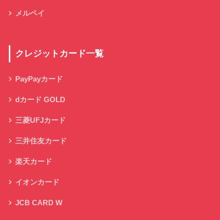
メルペイ
クレジットカード一覧
PayPayカード
dカード GOLD
三菱UFJカード
三井住友カード
楽天カード
イオンカード
JCB CARD W