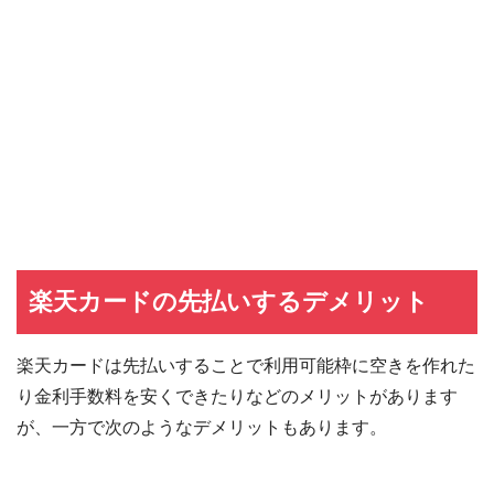
楽天カードの先払いするデメリット
楽天カードは先払いすることで利用可能枠に空きを作れた
り金利手数料を安くできたりなどのメリットがあります
が、一方で次のようなデメリットもあります。