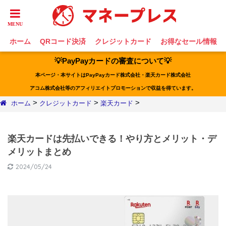
ホーム
QRコード決済
クレジットカード
お得なセール情報
💡PayPayカードの審査について💡
本ページ・本サイトはPayPayカード株式会社・楽天カード株式会社
アコム株式会社等のアフィリエイトプロモーションで収益を得ています。
>
>
>
ホーム
クレジットカード
楽天カード
楽天カードは先払いできる！やり方とメリット・デ
メリットまとめ
2024/05/24