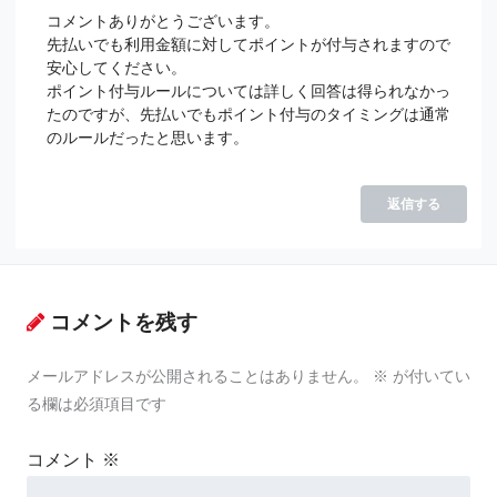
コメントありがとうございます。
先払いでも利用金額に対してポイントが付与されますので
安心してください。
ポイント付与ルールについては詳しく回答は得られなかっ
たのですが、先払いでもポイント付与のタイミングは通常
のルールだったと思います。
返信する
コメントを残す
メールアドレスが公開されることはありません。
※
が付いてい
る欄は必須項目です
コメント
※