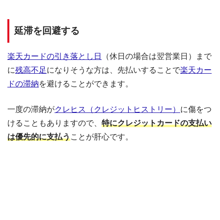
延滞を回避する
楽天カードの引き落とし日
（休日の場合は翌営業日）まで
に
残高不足
になりそうな方は、先払いすることで
楽天カー
ドの滞納
を避けることができます。
一度の滞納が
クレヒス（クレジットヒストリー）
に傷をつ
けることもありますので、
特にクレジットカードの支払い
は優先的に支払う
ことが肝心です。