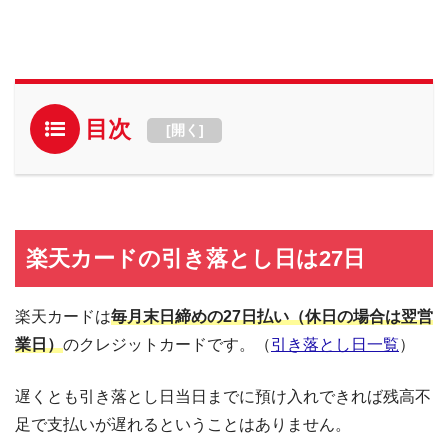
目次
[
開く
]
楽天カードの引き落とし日は27日
楽天カードは
毎月末日締めの27日払い（休日の場合は翌営
業日）
のクレジットカードです。（
引き落とし日一覧
）
遅くとも引き落とし日当日までに預け入れできれば残高不
足で支払いが遅れるということはありません。