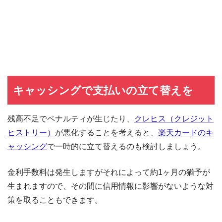
キャッシングで支払いの立て替えを
残高不足でペナルティが生じたり、
クレヒス（クレジット
ヒストリー）
が悪化することを考えると、
楽天カードのキ
ャッシング
で一時的に立て替えるのも検討しましょう。
金利手数料は発生しますがそれによって約1ヶ月の猶予が
生まれますので、その間に信用情報に影響がないような対
策を取ることもできます。