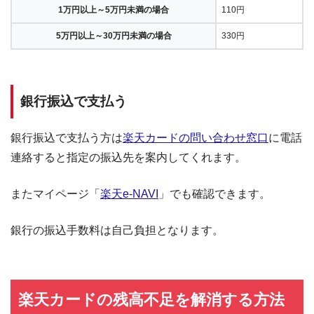
1万円以上～5万円未満の場合
110円
5万円以上～30万円未満の場合
330円
銀行振込で支払う
銀行振込で支払う方は
楽天カードの問い合わせ窓口
に電話
連絡すると指定の振込先を案内してくれます。
またマイページ「
楽天e-NAVI
」でも確認できます。
銀行の振込手数料は自己負担となります。
楽天カードの残高不足を解消する方法