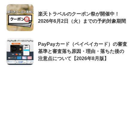
楽天トラベルのクーポン祭が開催中！
2026年6月2日（火）までの予約対象期間
PayPayカード（ペイペイカード）の審査
基準と審査落ち原因・理由・落ちた後の
注意点について【2026年8月版】