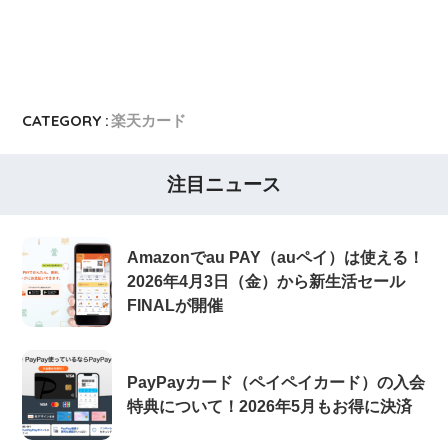
CATEGORY :
楽天カード
注目ニュース
Amazonでau PAY（auペイ）は使える！
2026年4月3日（金）から新生活セール
FINALが開催
PayPayカード（ペイペイカード）の入会
特典について！2026年5月もお得に決済