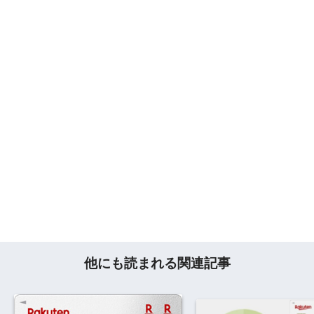
他にも読まれる関連記事