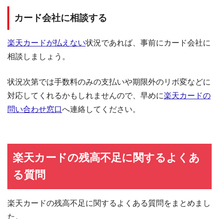
カード会社に相談する
楽天カードが払えない
状況であれば、事前にカード会社に
相談しましょう。
状況次第では手数料のみの支払いや期限外のリボ変などに
対応してくれるかもしれませんので、早めに
楽天カードの
問い合わせ窓口
へ連絡してください。
楽天カードの残高不足に関するよくあ
る質問
楽天カードの残高不足に関するよくある質問をまとめまし
た。