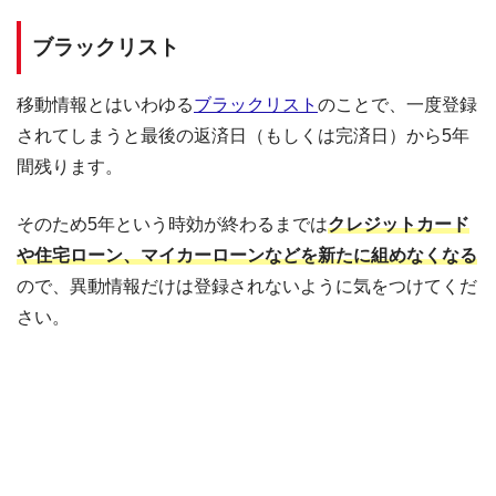
ブラックリスト
移動情報とはいわゆる
ブラックリスト
のことで、一度登録
されてしまうと最後の返済日（もしくは完済日）から5年
間残ります。
そのため5年という時効が終わるまでは
クレジットカード
や住宅ローン、マイカーローンなどを新たに組めなくなる
ので、異動情報だけは登録されないように気をつけてくだ
さい。