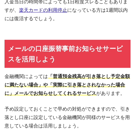
入金当日の時間帯によっても1日程度ズレることもありま
すが、
楽天カードの利用停止
になっている方は1週間以内
には復活するでしょう。
メールの口座振替事前お知らせサービ
スを活用しよう
金融機関によっては
「普通預金残高が引き落とし予定金額
に満たない場合」や「実際に引き落とされなかった場合
に」メールでお知らせしてくれるサービス
があります。
予め設定しておくことで早めの対処ができますので、引き
落とし口座に設定している金融機関が同様のサービスを用
意している場合は活用しましょう。