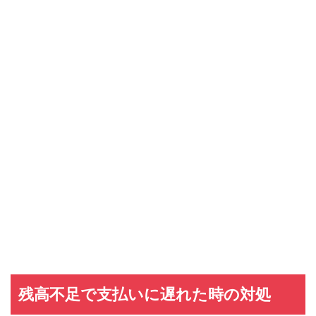
残高不足で支払いに遅れた時の対処