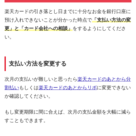
楽天カードの引き落とし日までに十分なお金を銀行口座に
預け入れできないことが分かった時点で
「支払い方法の変
更」と「カード会社への相談」
をするようにしてくださ
い。
支払い方法を変更する
次月の支払いが難しいと思ったら
楽天カードのあとから分
割払い
もしくは
楽天カードのあとからリボ
に変更できない
か確認してください。
もし変更期限に間に合えば、次月の支払金額を大幅に減ら
すこともできます。