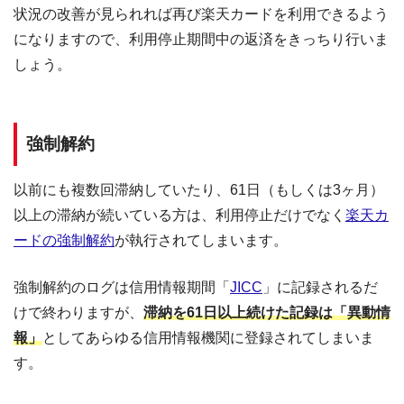
状況の改善が見られれば再び楽天カードを利用できるよう
になりますので、利用停止期間中の返済をきっちり行いま
しょう。
強制解約
以前にも複数回滞納していたり、61日（もしくは3ヶ月）
以上の滞納が続いている方は、利用停止だけでなく
楽天カ
ードの強制解約
が執行されてしまいます。
強制解約のログは信用情報期間「
JICC
」に記録されるだ
けで終わりますが、
滞納を61日以上続けた記録は「異動情
報」
としてあらゆる信用情報機関に登録されてしまいま
す。