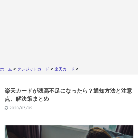
>
>
>
ホーム
クレジットカード
楽天カード
楽天カードが残高不足になったら？通知方法と注意
点、解決策まとめ
2020/03/09