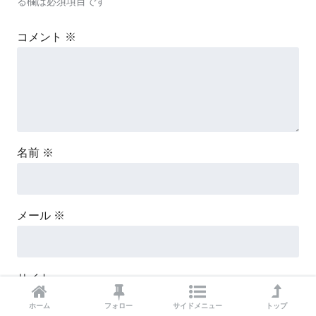
る欄は必須項目です
コメント
※
名前
※
メール
※
サイト
ホーム
フォロー
サイドメニュー
トップ