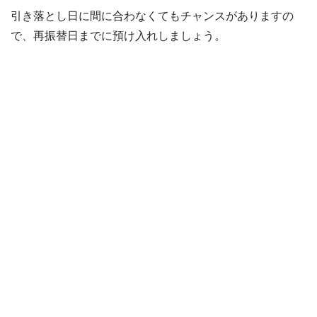
引き落とし日に間に合わなくてもチャンスがありますの
で、再振替日までに預け入れしましょう。