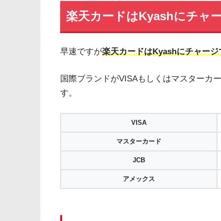
楽天カードはKyashにチャ
早速ですが
楽天カードはKyashにチャー
国際ブランドがVISAもしくはマスターカー
す。
VISA
マスターカード
JCB
アメックス