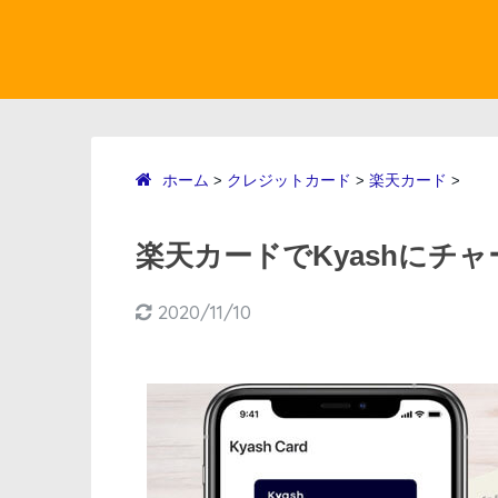
ホーム
クレジットカード
楽天カード
>
>
>
楽天カードでKyashにチャ
2020/11/10