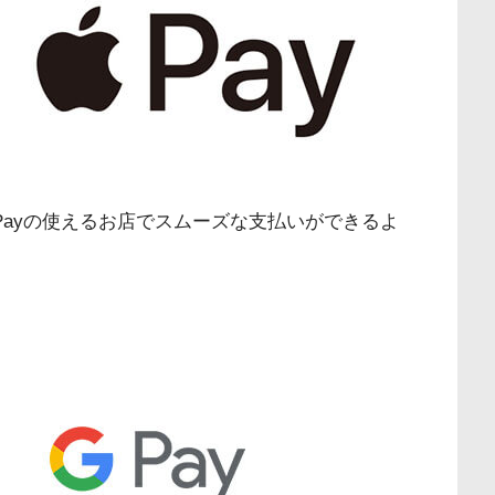
CPayの使えるお店でスムーズな支払いができるよ