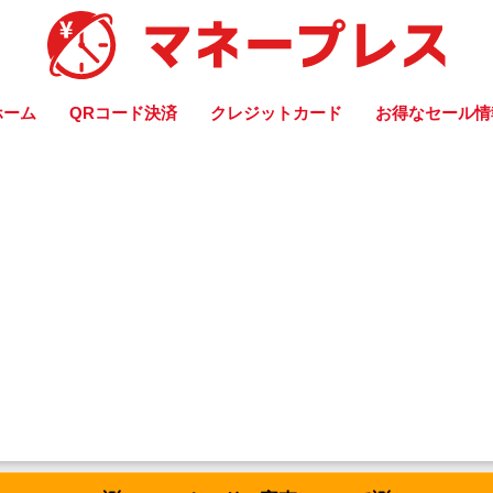
ホーム
QRコード決済
クレジットカード
お得なセール情